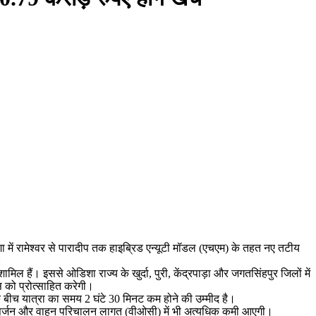
िशा में रामेश्वर से पारादीप तक हाइब्रिड एन्यूटी मॉडल (एचएम) के तहत नए तटीय
ी।
ल हैं। इससे ओडिशा राज्य के खुर्दा, पुरी, केंद्रपाड़ा और जगतसिंहपुर जिलों में
स को प्रोत्साहित करेगी।
के बीच यात्रा का समय 2 घंटे 30 मिनट कम होने की उम्मीद है।
न उत्सर्जन और वाहन परिचालन लागत (वीओसी) में भी अत्यधिक कमी आएगी।