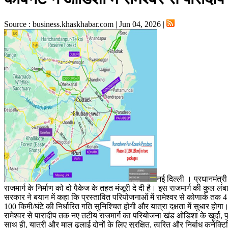
Source : business.khaskhabar.com | Jun 04, 2026 |
नई दिल्ली । प्रधानमंत्री
राजमार्ग के निर्माण को दो पैकेज के तहत मंजूरी दे दी है। इस राजमार्ग की क
सरकार ने बयान में कहा कि प्रस्तावित परियोजनाओं में रामेश्वर से कोणार्क तक 4
100 किमी/घंटे की निर्धारित गति सुनिश्चित होगी और यात्रा दक्षता में सुधार 
रामेश्वर से पारादीप तक नए तटीय राजमार्ग का परियोजना खंड ओडिशा के खुर्दा, प
साथ ही, यात्री और माल ढुलाई दोनों के लिए सुरक्षित, त्वरित और निर्बाध कन