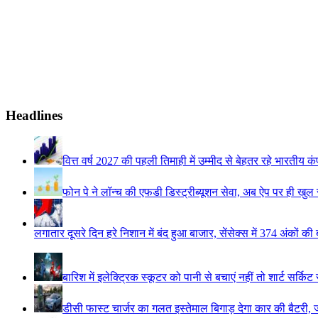
Headlines
वित्त वर्ष 2027 की पहली तिमाही में उम्मीद से बेहतर रहे भारतीय क
फोन पे ने लॉन्च की एफडी डिस्ट्रीब्यूशन सेवा, अब ऐप पर ही खु
लगातार दूसरे दिन हरे निशान में बंद हुआ बाजार, सेंसेक्स में 374 अंकों की
बारिश में इलेक्ट्रिक स्कूटर को पानी से बचाएं नहीं तो शार्ट सर्कि
डीसी फास्ट चार्जर का गलत इस्तेमाल बिगाड़ देगा कार की बैटरी, 