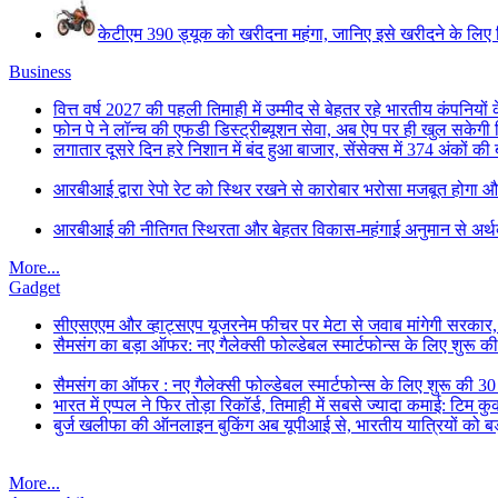
केटीएम 390 ड्यूक को खरीदना महंगा, जानिए इसे खरीदने के लिए कित
Business
वित्त वर्ष 2027 की पहली तिमाही में उम्मीद से बेहतर रहे भारतीय कंपनियों
फोन पे ने लॉन्च की एफडी डिस्ट्रीब्यूशन सेवा, अब ऐप पर ही खुल सकेगी
लगातार दूसरे दिन हरे निशान में बंद हुआ बाजार, सेंसेक्स में 374 अंकों की
आरबीआई द्वारा रेपो रेट को स्थिर रखने से कारोबार भरोसा मजबूत होगा औ
आरबीआई की नीतिगत स्थिरता और बेहतर विकास-महंगाई अनुमान से अर्थव्
More...
Gadget
सीएसएएम और व्हाट्सएप यूजरनेम फीचर पर मेटा से जवाब मांगेगी सरकार
सैमसंग का बड़ा ऑफर: नए गैलेक्सी फोल्डेबल स्मार्टफोन्स के लिए शुरू 
सैमसंग का ऑफर : नए गैलेक्सी फोल्डेबल स्मार्टफोन्स के लिए शुरू की 3
भारत में एप्पल ने फिर तोड़ा रिकॉर्ड, तिमाही में सबसे ज्यादा कमाई: टिम क
बुर्ज खलीफा की ऑनलाइन बुकिंग अब यूपीआई से, भारतीय यात्रियों को बड
More...