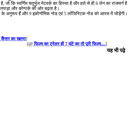
 जो कि स्वर्णिम चतुर्भुज नेटवर्क का हिस्सा है और हले से ही 6 लेन का राजमार्ग ह
 सतपाड़ा और कोणार्क की ओर बढ़ता है।
ंतों के अनुरूप हैं और 9 इकोनॉमिक नोड एवं 5 लॉजिस्टिक नोड को आपस में जोड़ेंगी
े कैंसर का खतरा
]
[@
फिल्म का ट्रेलर ही 7 घंटे का तो पूरी फिल्म....
]
यह भी पढ़े