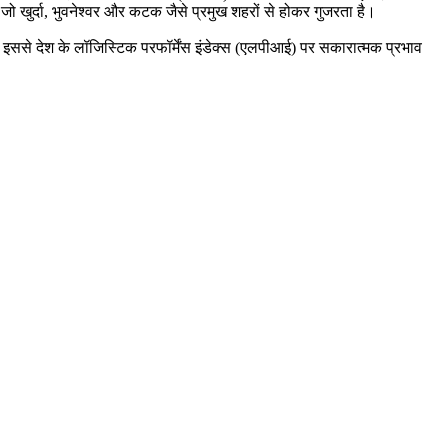
ै जो खुर्दा, भुवनेश्वर और कटक जैसे प्रमुख शहरों से होकर गुजरता है।
। इससे देश के लॉजिस्टिक परफॉर्मेंस इंडेक्स (एलपीआई) पर सकारात्मक प्रभाव