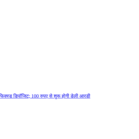
 फिक्स्ड डिपॉजिट; 100 रुपए से शुरू होगी डेली आरडी