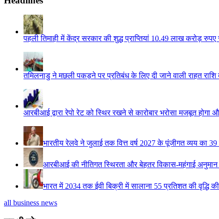
Headlines
पहली तिमाही में केंद्र सरकार की शुद्ध प्राप्तियां 10.49 लाख करोड़ रुपए 
तमिलनाडु ने मछली पकड़ने पर प्रतिबंध के लिए दी जाने वाली राहत राश
आरबीआई द्वारा रेपो रेट को स्थिर रखने से कारोबार भरोसा मजबूत होगा औ
भारतीय रेलवे ने जुलाई तक वित्त वर्ष 2027 के पूंजीगत व्यय का 
आरबीआई की नीतिगत स्थिरता और बेहतर विकास-महंगाई अनुमान से 
भारत में 2034 तक ईवी बिक्री में सालाना 55 प्रतिशत की वृद्धि की
all business news