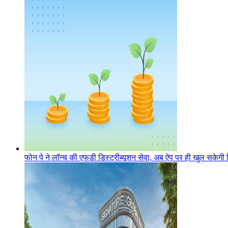
फोन पे ने लॉन्च की एफडी डिस्ट्रीब्यूशन सेवा, अब ऐप पर ही खुल सकेगी