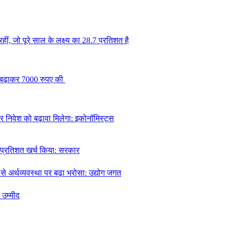
रहीं, जो पूरे साल के लक्ष्य का 28.7 प्रतिशत है
ि बढ़ाकर 7000 रुपए की
र निवेश को बढ़ावा मिलेगा: इकोनॉमिस्ट्स
39 प्रतिशत खर्च किया: सरकार
अर्थव्यवस्था पर बढ़ा भरोसा: उद्योग जगत
 उम्मीद