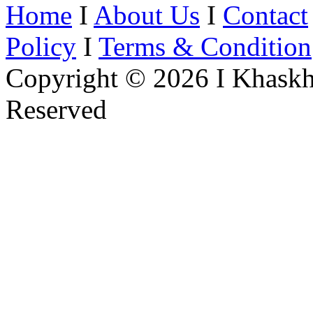
Home
I
About Us
I
Contact
Policy
I
Terms & Condition
Copyright © 2026 I Khaskh
Reserved