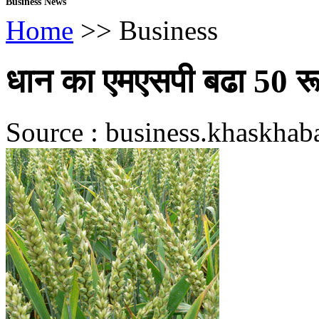
Business News
Home
>> Business
धान का एमएसपी बढा 50 रूप
Source : business.khaskhaba