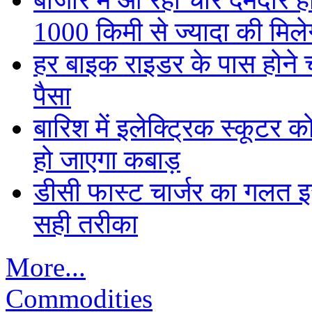
1000 किमी से ज्यादा की मिलेग
हर बाइक राइडर के पास होने च
पैसा
बारिश में इलेक्ट्रिक स्कूटर को
हो जाएगा कबाड़
डीसी फास्ट चार्जर का गलत इस्
सही तरीका
More...
Commodities