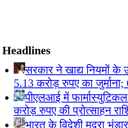
Headlines
सरकार ने खाद्य नियमों के उ
5.13 करोड़ रुपए का जुर्माना; 6
पीएलआई में फार्मास्युटिक
करोड़ रुपए की प्रोत्साहन राशि
भारत के विदेशी मुद्रा भं