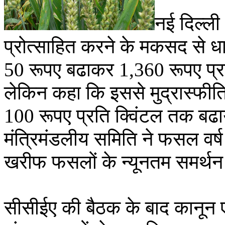
नई दिल्ली
प्रोत्साहित करने के मकसद से धा
50 रूपए बढाकर 1,360 रूपए प्रत
लेकिन कहा कि इससे मुद्रास्फीत
100 रूपए प्रति क्विंटल तक बढा
मंत्रिमंडलीय समिति ने फसल वर्
खरीफ फसलों के न्यूनतम समर्थन 
सीसीईए की बैठक के बाद कानून एव