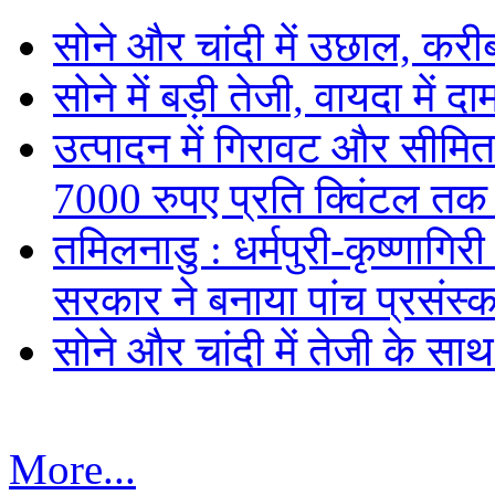
सोने और चांदी में उछाल, कर
सोने में बड़ी तेजी, वायदा में
उत्पादन में गिरावट और सीमित
7000 रुपए प्रति क्विंटल तक
तमिलनाडु : धर्मपुरी-कृष्णागिर
सरकार ने बनाया पांच प्रसंस्क
सोने और चांदी में तेजी के सा
More...