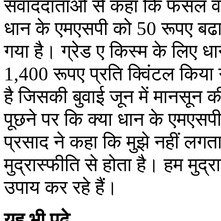
संवाददाताओं से कहा कि फसल वर
धान के एमएसपी को 50 रूपए बढा
गया है। ग्रेड ए किस्म के लिए 
1,400 रूपए प्रति क्विंटल कि
है जिसकी बुवाई जून में मानसून
पूछने पर कि क्या धान के एमएसपी म
प्रसाद ने कहा कि मुझे नहीं लग
मुद्रास्फीति से होता है। हम मुद
उपाय कर रहे हैं।
यह भी पढ़े