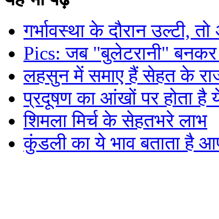
गर्भावस्था के दौरान उल्टी, तो
Pics: जब "बुलेटरानी" बनकर
लहसुन में समाए हैं सेहत के रा
प्रदूषण का आंखों पर होता है
शिमला मिर्च के सेहतभरे लाभ
कुंडली का ये भाव बताता है आ