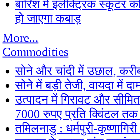
बारिश में इलेक्ट्रिक स्कूटर को
हो जाएगा कबाड़
More...
Commodities
सोने और चांदी में उछाल, कर
सोने में बड़ी तेजी, वायदा में
उत्पादन में गिरावट और सीमित
7000 रुपए प्रति क्विंटल तक
तमिलनाडु : धर्मपुरी-कृष्णागिर