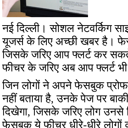
नई दिल्ली। सोशल नेटवर्किग साइ
यूजर्स के लिए अच्छी खबर है। 
जिसके जरिए आप फ्लर्ट कर सकते 
फीचर के जरिए अब आप फ्लर्ट भी
जिन लोगों ने अपने फेसबुक प्रोफ
नहीं बताया है, उनके पेज पर बा
दिखेगा, जिसके जरिए लोग उनसे रि
फेसबुक ये फीचर धीरे-धीरे लोगों