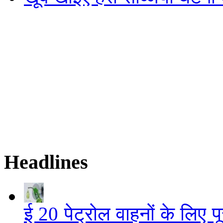
Headlines
ई 20 पेट्रोल वाहनों के लिए पू