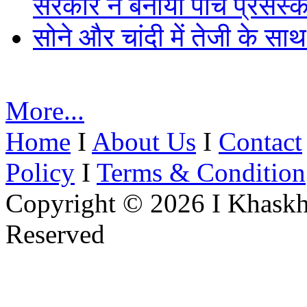
सरकार ने बनाया पांच प्रसंस्क
सोने और चांदी में तेजी के सा
More...
Home
I
About Us
I
Contact
Policy
I
Terms & Condition
Copyright © 2026 I Khaskh
Reserved