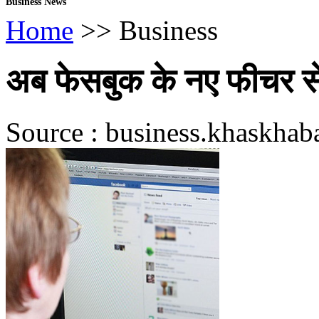
Business News
Home
>> Business
अब फेसबुक के नए फीचर से 
Source : business.khaskhab