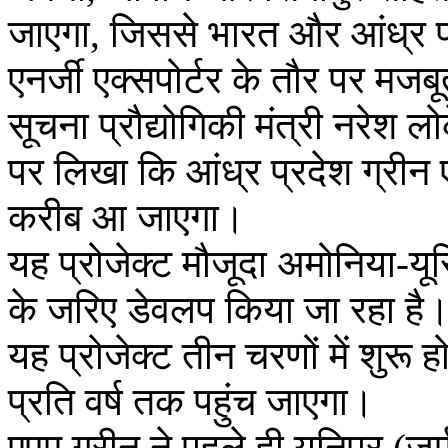
जाएगा, जिससे भारत और आंध्र प्
एनर्जी एक्सपोर्टर के तौर पर मज
सूचना प्रौद्योगिकी मंत्री नरेश ल
पर लिखा कि आंध्र प्रदेश ग्री
करीब आ जाएगा।
यह प्रोजेक्ट मौजूदा अमोनिया-यूरि
के जरिए डेवलप किया जा रहा है
यह प्रोजेक्ट तीन चरणों में शु
प्रति वर्ष तक पहुंच जाएगा।
एएम ग्रीन ने पहले ही यूनिपर (जर