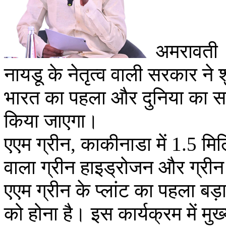
अमरावती । 
नायडू के नेतृत्व वाली सरकार ने 
भारत का पहला और दुनिया का सबस
किया जाएगा।
एएम ग्रीन, काकीनाडा में 1.5 मिल
वाला ग्रीन हाइड्रोजन और ग्रीन 
एएम ग्रीन के प्लांट का पहला बड़
को होना है। इस कार्यक्रम में मुख