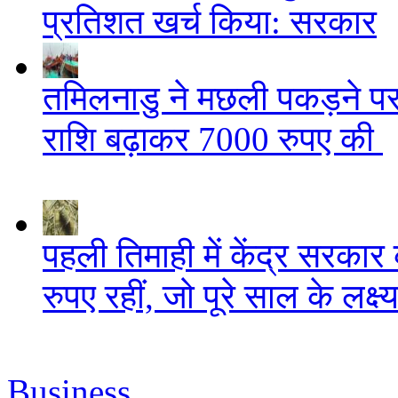
प्रतिशत खर्च किया: सरकार
तमिलनाडु ने मछली पकड़ने पर 
राशि बढ़ाकर 7000 रुपए की
पहली तिमाही में केंद्र सरकार 
रुपए रहीं, जो पूरे साल के लक्
Business