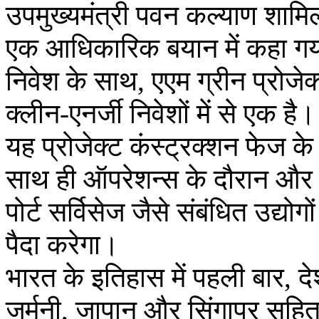
उपमुख्यमंत्री पवन कल्याण शामिल
एक आधिकारिक बयान में कहा गय
निवेश के साथ, एएम ग्रीन प्रोजे
क्लीन-एनर्जी निवेशों में से एक है।
यह प्रोजेक्ट कंस्ट्रक्शन फेज क
साथ ही ऑपरेशन्स के दौरान और र
पोर्ट सर्विसेज जैसे संबंधित उद्योग
पैदा करेगा।
भारत के इतिहास में पहली बार, देश 
जर्मनी, जापान और सिंगापुर सहित ग