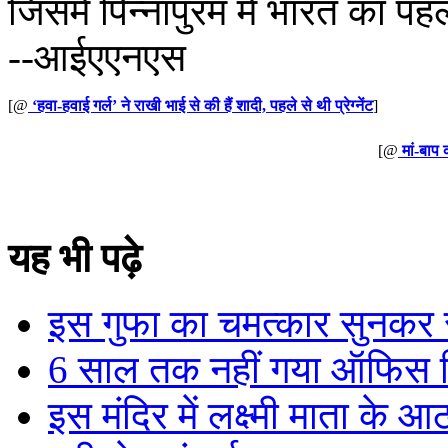
जिसमें पिन्नापुरम में भारत का प
--आईएएनएस
[@
‘हवा-हवाई गर्ल’ ने राखी भाई से की हैं शादी, पहले से थी प्रेग्नेंट
]
[@
मां-बाप
यह भी पढ़े
इस गुफा का चमत्कार सुनकर र
6 साल तक नहीं गया ऑफिस फिर 
इस मंदिर में लक्ष्मी माता के आ