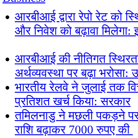
आरबीआई द्वारा रेपो रेट को स
और निवेश को बढ़ावा मिलेगा: 
आरबीआई की नीतिगत स्थिरता
अर्थव्यवस्था पर बढ़ा भरोसा: 
भारतीय रेलवे ने जुलाई तक वित
प्रतिशत खर्च किया: सरकार
तमिलनाडु ने मछली पकड़ने पर 
राशि बढ़ाकर 7000 रुपए की