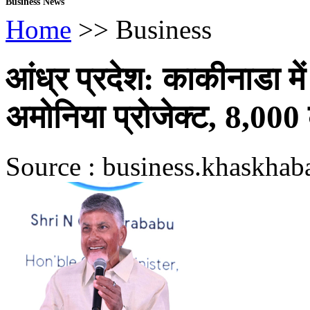
Business News
Home
>> Business
आंध्र प्रदेश: काकीनाडा मे
अमोनिया प्रोजेक्ट, 8,000 
Source : business.khaskhaba