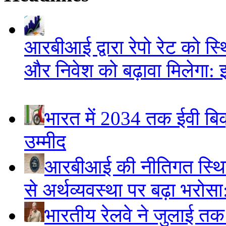
आरबीआई द्वारा रेपो रेट को स
और निवेश को बढ़ावा मिलेगा: 
भारत में 2034 तक ईवी बिक्
उम्मीद
आरबीआई की नीतिगत स्थि
से अर्थव्यवस्था पर बढ़ा भरोस
भारतीय रेलवे ने जुलाई तक 