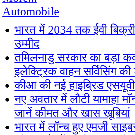
Automobile
भारत में 2034 तक ईवी बिक्री 
उम्मीद
तमिलनाडु सरकार का बड़ा कद
इलेक्ट्रिक वाहन सर्विसिंग की 
कीआ की नई हाइब्रिड एसयूवी स
नए अवतार में लौटी यामाहा मॉ
जानें कीमत और खास खूबियां
भारत में लॉन्च हुए एमजी साइ