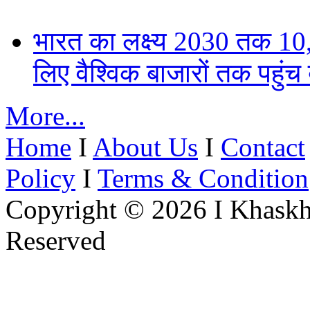
भारत का लक्ष्य 2030 तक 
लिए वैश्विक बाजारों तक पहुंच
More...
Home
I
About Us
I
Contact
Policy
I
Terms & Condition
Copyright © 2026 I Khaskh
Reserved