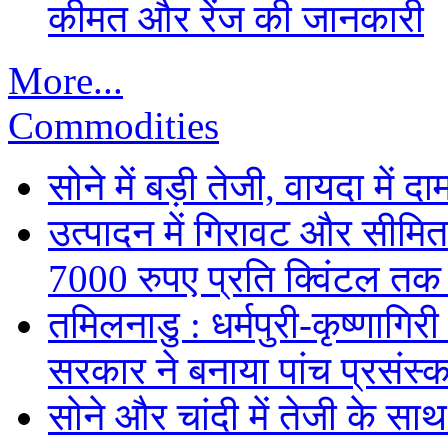
कीमत और रेंज की जानकारी
More...
Commodities
सोने में बड़ी तेजी, वायदा में
उत्पादन में गिरावट और सीमित
7000 रुपए प्रति क्विंटल तक
तमिलनाडु : धर्मपुरी-कृष्णागिर
सरकार ने बनाया पांच प्रसंस्क
सोने और चांदी में तेजी के सा