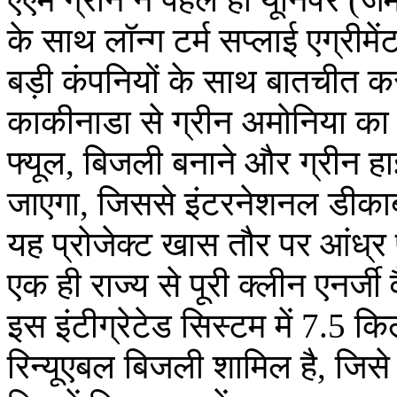
के साथ लॉन्ग टर्म सप्लाई एग्रीम
बड़ी कंपनियों के साथ बातचीत क
काकीनाडा से ग्रीन अमोनिया का इ
फ्यूल, बिजली बनाने और ग्रीन हा
जाएगा, जिससे इंटरनेशनल डीकार्ब
यह प्रोजेक्ट खास तौर पर आंध्र 
एक ही राज्य से पूरी क्लीन एनर्जी 
इस इंटीग्रेटेड सिस्टम में 7.5 
रिन्यूएबल बिजली शामिल है, जिसे पं