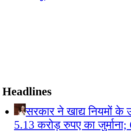
Headlines
सरकार ने खाद्य नियमों के उ
5.13 करोड़ रुपए का जुर्माना; 6