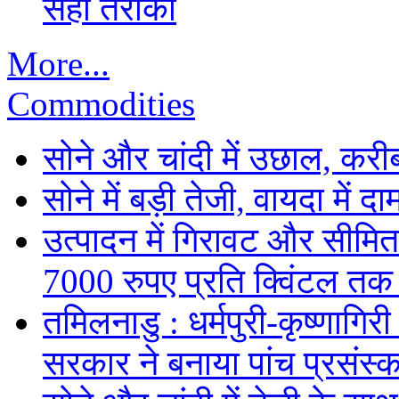
सही तरीका
More...
Commodities
सोने और चांदी में उछाल, कर
सोने में बड़ी तेजी, वायदा में
उत्पादन में गिरावट और सीमित
7000 रुपए प्रति क्विंटल तक
तमिलनाडु : धर्मपुरी-कृष्णागिर
सरकार ने बनाया पांच प्रसंस्क