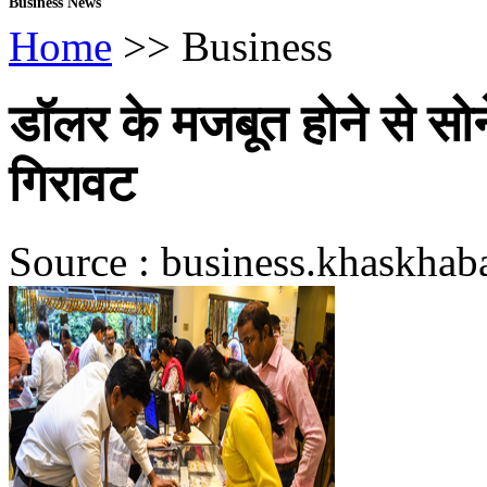
Business News
Home
>> Business
डॉलर के मजबूत होने से सोन
गिरावट
Source : business.khaskhaba