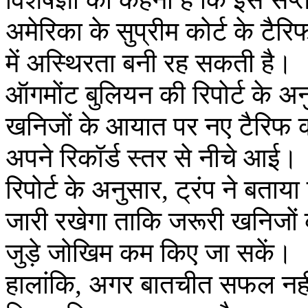
अमेरिका के सुप्रीम कोर्ट के टैर
में अस्थिरता बनी रह सकती है।
ऑगमोंट बुलियन की रिपोर्ट के अनुसार
खनिजों के आयात पर नए टैरिफ क
अपने रिकॉर्ड स्तर से नीचे आई।
रिपोर्ट के अनुसार, ट्रंप ने बता
जारी रखेगा ताकि जरूरी खनिजों क
जुड़े जोखिम कम किए जा सकें।
हालांकि, अगर बातचीत सफल नहीं