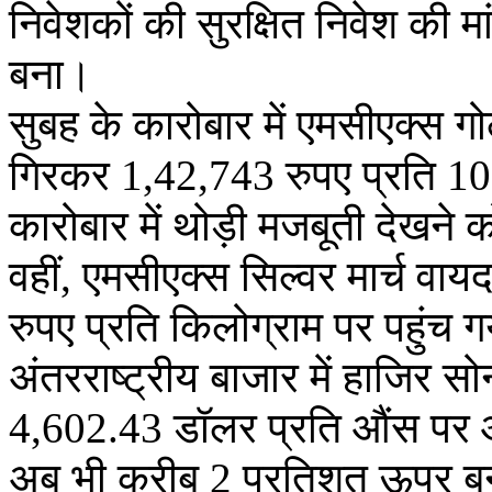
निवेशकों की सुरक्षित निवेश की म
बना।
सुबह के कारोबार में एमसीएक्स 
गिरकर 1,42,743 रुपए प्रति 10
कारोबार में थोड़ी मजबूती देखने
वहीं, एमसीएक्स सिल्वर मार्च व
रुपए प्रति किलोग्राम पर पहुंच 
अंतरराष्ट्रीय बाजार में हाजिर
4,602.43 डॉलर प्रति औंस पर आ ग
अब भी करीब 2 प्रतिशत ऊपर बन