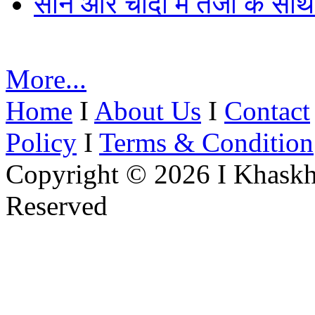
सोने और चांदी में तेजी के सा
More...
Home
I
About Us
I
Contact
Policy
I
Terms & Condition
Copyright © 2026 I Khaskh
Reserved