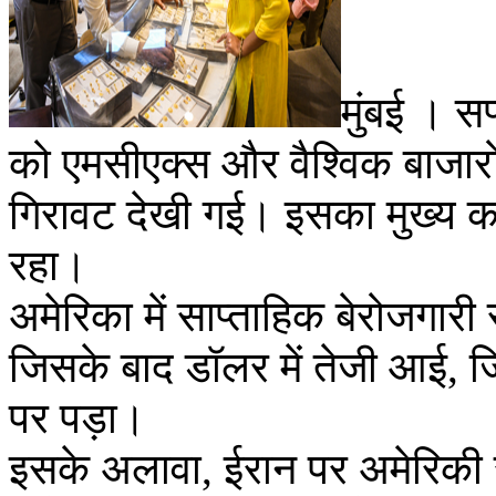
मुंबई । स
को एमसीएक्स और वैश्विक बाजारों 
गिरावट देखी गई। इसका मुख्य 
रहा।
अमेरिका में साप्ताहिक बेरोजगारी 
जिसके बाद डॉलर में तेजी आई, 
पर पड़ा।
इसके अलावा, ईरान पर अमेरिकी रा