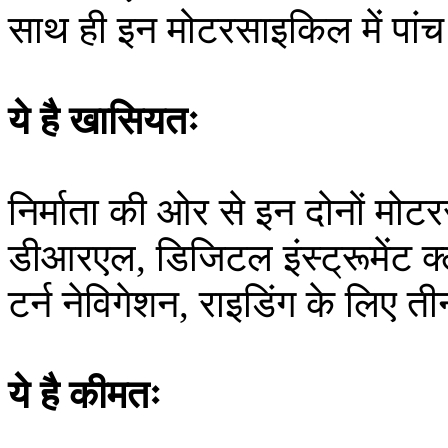
साथ ही इन मोटरसाइकिल में पांच
ये है खासियतः
निर्माता की ओर से इन दोनों मो
डीआरएल, डिजिटल इंस्ट्रूमेंट क्ल
टर्न नेविगेशन, राइडिंग के लिए 
ये है कीमतः