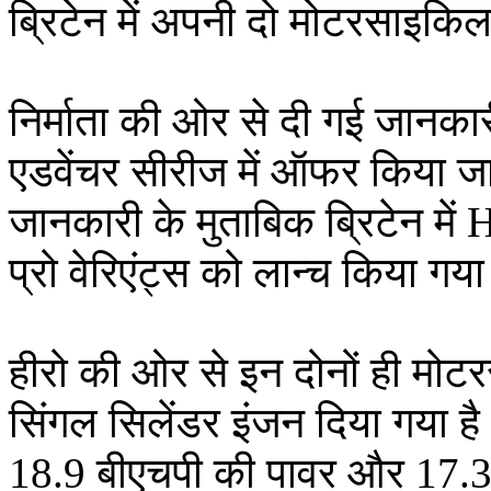
ब्रिटेन में अपनी दो मोटरसाइकि
निर्माता की ओर से दी गई जानकारी
एडवेंचर सीरीज में ऑफर किया जात
जानकारी के मुताबिक ब्रिटेन में
प्रो वेरिएंट्स को लान्च किया गय
हीरो की ओर से इन दोनों ही मोट
सिंगल सिलेंडर इंजन दिया गया ह
18.9 बीएचपी की पावर और 17.35