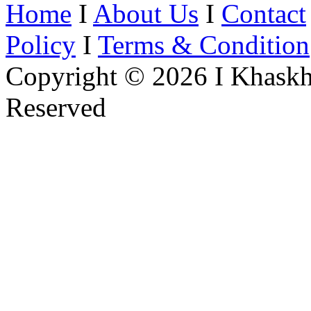
Home
I
About Us
I
Contact
Policy
I
Terms & Condition
Copyright © 2026 I Khaskh
Reserved