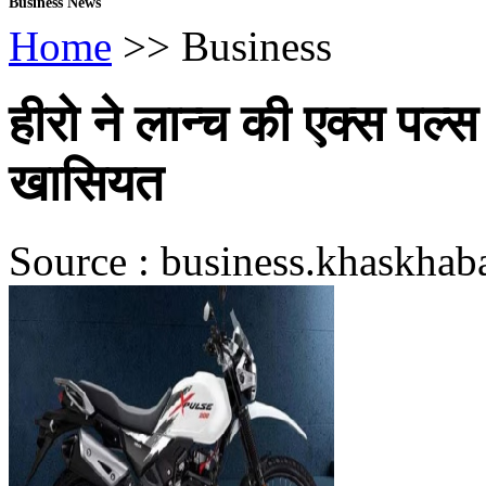
Business News
Home
>> Business
हीरो ने लान्च की एक्स पल
खासियत
Source : business.khaskhab