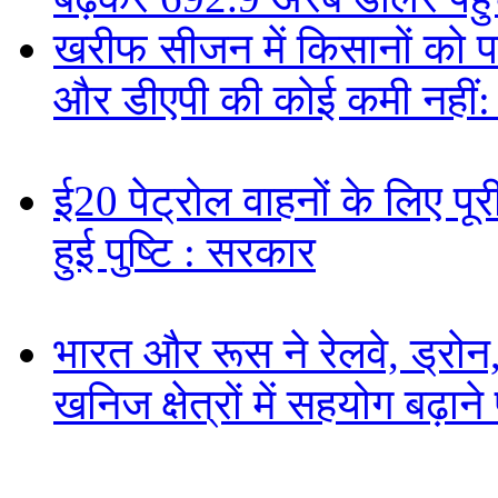
खरीफ सीजन में किसानों को पर्य
और डीएपी की कोई कमी नहीं
ई20 पेट्रोल वाहनों के लिए पूरी
हुई पुष्टि : सरकार
भारत और रूस ने रेलवे, ड्रोन,
खनिज क्षेत्रों में सहयोग बढ़