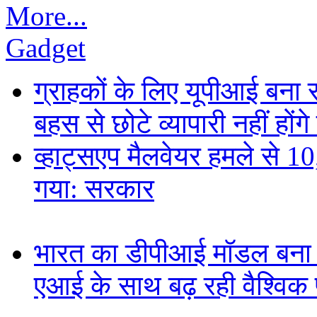
More...
Gadget
ग्राहकों के लिए यूपीआई बना
बहस से छोटे व्यापारी नहीं हों
व्हाट्सएप मैलवेयर हमले से 
गया: सरकार
भारत का डीपीआई मॉडल बना ड
एआई के साथ बढ़ रही वैश्विक पह