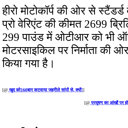
हीरो मोटोकॉर्प की ओर से स्टैंडर
प्रो वेरिएंट की कीमत 2699 ब्र
299 पाउंड में ओटीआर को भी ऑफ
मोटरसाइकिल पर निर्माता की ओर
किया गया है।
[@
खुद को160बार कटवाया जहरीले सांपों से, क्यों!
]
[@
प्रदूषण का आंखों पर ह