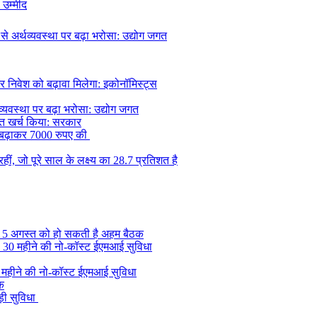
 उम्मीद
अर्थव्यवस्था पर बढ़ा भरोसा: उद्योग जगत
र निवेश को बढ़ावा मिलेगा: इकोनॉमिस्ट्स
यवस्था पर बढ़ा भरोसा: उद्योग जगत
िशत खर्च किया: सरकार
ि बढ़ाकर 7000 रुपए की
रहीं, जो पूरे साल के लक्ष्य का 28.7 प्रतिशत है
, 5 अगस्त को हो सकती है अहम बैठक
की 30 महीने की नो-कॉस्ट ईएमआई सुविधा
0 महीने की नो-कॉस्ट ईएमआई सुविधा
ुक
़ी सुविधा