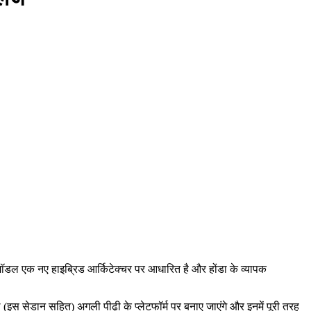
ॉडल एक नए हाइब्रिड आर्किटेक्चर पर आधारित है और होंडा के व्यापक
इस सेडान सहित) अगली पीढ़ी के प्लेटफॉर्म पर बनाए जाएंगे और इनमें पूरी तरह