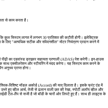
ुशलता से काम करता है।
 जबकि कुल सिस्टम लागत में लगभग 30 प्रतिशत की कटौती होगी। इलेक्ट्रिक
ंग के लिए "अत्यधिक सटीक और संवेदनशील" मोटर नियंत्रण प्रदान करने में
गली पीढ़ी का एडवांस्ड ड्राइवर सहायता प्रणाली (ADAS) पेश करेगी। इन-हाउस
 एक साथ एक्सीलरेशन और स्टीयरिंग में मदद करेगा। यह सिस्टम काम करने के
िंग अनुभव प्राप्त होगा।
्विक-विशिष्ट मॉडल अकोर्ड (Accord) की याद दिलाता है। इसके फ्रंट एंड में
उभरे हुए व्हील आर्च, तेजी से ढलान वाली छत की रेखा, स्पोर्टी अलॉय व्हील और
एलईडी टेल-लैंप से सजी है जो बॉडी के चारों ओर लिपटे हुए हैं। साथ ही लाइट्स के