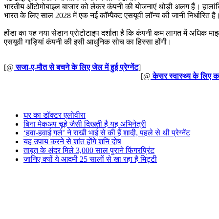
भारतीय ऑटोमोबाइल बाजार को लेकर कंपनी की योजनाएं थोड़ी अलग हैं। हालांकि 
भारत के लिए साल 2028 में एक नई कॉम्पैक्ट एसयूवी लॉन्च की जानी निर्धारित
होंडा का यह नया सेडान प्रोटोटाइप दर्शाता है कि कंपनी कम लागत में अधिक माइ
एसयूवी गाड़ियां कंपनी की इसी आधुनिक सोच का हिस्सा होंगी।
[@
सजा-ए-मौत से बचने के लिए जेल में हुई प्रेग्नेंट
]
[@
केसर स्वास्थ्य के लिए 
घर का डॉक्टर एलोवीरा
बिना मेकअप चूहे जैसी दिखती है यह अभिनेत्री
‘हवा-हवाई गर्ल’ ने राखी भाई से की हैं शादी, पहले से थी प्रेग्नेंट
यह उपाय करने से शांत होंगे शनि दोष
ताबूत के अंदर मिले 3,000 साल पुराने फिंगरप्रिंट
जानिए क्यों ये आदमी 25 सालों से खा रहा है मिट्टी