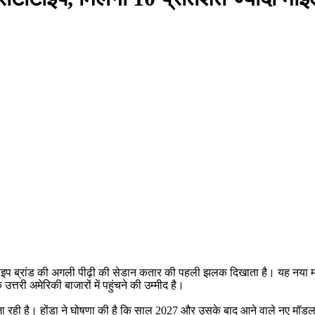
टोटाइप ब्रांड की अगली पीढ़ी की सेडान कतार की पहली झलक दिखाता है। यह नया म
तरी अमेरिकी बाजारों में पहुंचने की उम्मीद है।
जा रही है। होंडा ने घोषणा की है कि साल 2027 और उसके बाद आने वाले नए मॉडल (