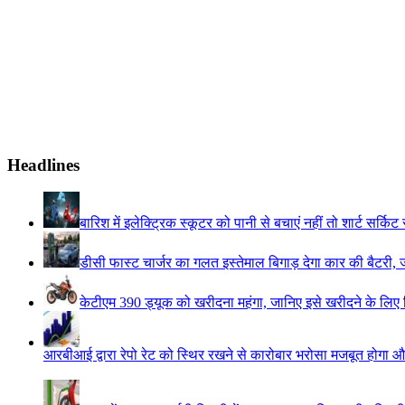
Headlines
बारिश में इलेक्ट्रिक स्कूटर को पानी से बचाएं नहीं तो शार्ट सर्कि
डीसी फास्ट चार्जर का गलत इस्तेमाल बिगाड़ देगा कार की बैटरी, 
केटीएम 390 ड्यूक को खरीदना महंगा, जानिए इसे खरीदने के लिए कित
आरबीआई द्वारा रेपो रेट को स्थिर रखने से कारोबार भरोसा मजबूत होगा औ