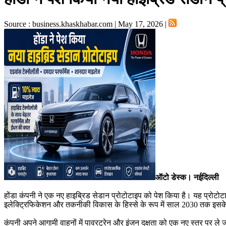
Source : business.khaskhabar.com | May 17, 2026 |
ऑटो डेस्क। नईदिल्ली
होंडा कंपनी ने एक नए हाइब्रिड सेडान प्रोटोटाइप को पेश किया है। यह प्रो
इलेक्ट्रिफिकेशन और तकनीकी विकास के हिस्से के रूप में साल 2030 तक इसके उत्
कंपनी अपने आगामी वाहनों में पावरट्रेन और इंजन दक्षता को एक नए स्तर पर ले 