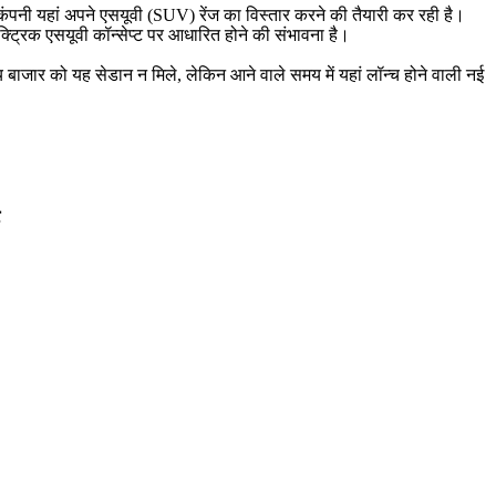
ंपनी यहां अपने एसयूवी (SUV) रेंज का विस्तार करने की तैयारी कर रही है।
ट्रिक एसयूवी कॉन्सेप्ट पर आधारित होने की संभावना है।
य बाजार को यह सेडान न मिले, लेकिन आने वाले समय में यहां लॉन्च होने वाली नई