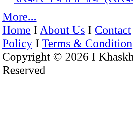
More...
Home
I
About Us
I
Contact
Policy
I
Terms & Condition
Copyright © 2026 I Khaskh
Reserved