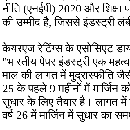
नीति (एनईपी) 2020 और शिक्षा पर
की उम्मीद है, जिससे इंडस्ट्री ल
केयरएज रेटिंग्स के एसोसिएट डाय
"भारतीय पेपर इंडस्ट्री एक महत्व
माल की लागत में मुद्रास्फीति जैसी 
25 के पहले 9 महीनों में मार्जिन क
सुधार के लिए तैयार है। लागत में
वर्ष 26 में मार्जिन में सुधार का सम