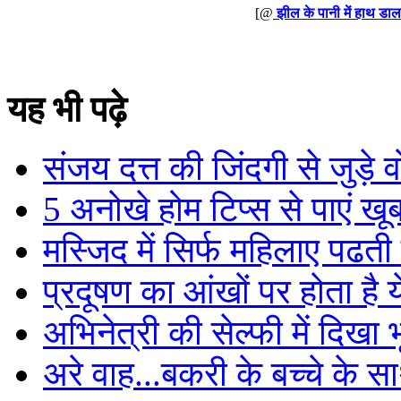
[@
झील के पानी में हाथ डा
यह भी पढ़े
संजय दत्त की जिंदगी से जुड़े 
5 अनोखे होम टिप्स से पाएं खू
मस्जिद में सिर्फ महिलाए पढती 
प्रदूषण का आंखों पर होता है
अभिनेत्री की सेल्फी में दिखा 
अरे वाह...बकरी के बच्चे के स