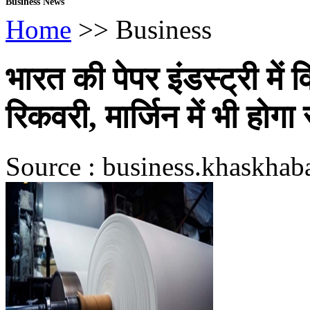
Business News
Home
>> Business
भारत की पेपर इंडस्ट्री में 
रिकवरी, मार्जिन में भी होगा 
Source : business.khaskhab