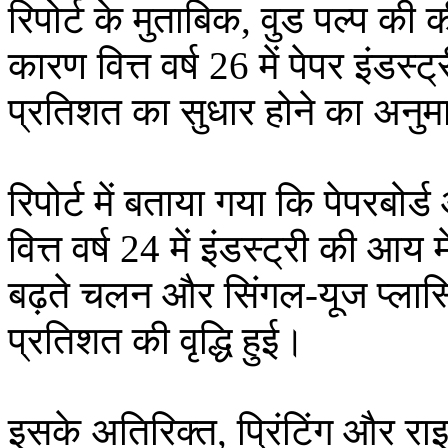
रिपोर्ट के मुताबिक, वुड पल्प की 
कारण वित्त वर्ष 26 में पेपर इंडस्
प्रतिशत का सुधार होने का अनुम
रिपोर्ट में बताया गया कि पेपरबोर
वित्त वर्ष 24 में इंडस्ट्री की आय 
बढ़ते चलन और सिंगल-यूज प्लास्
प्रतिशत की वृद्धि हुई।
इसके अतिरिक्त, प्रिंटिंग और राइटि