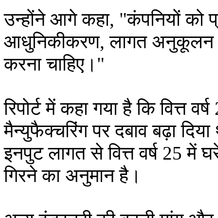
उन्होंने आगे कहा, "कंपनियों को प्
आधुनिकीकरण, लागत अनुकूलन और
करना चाहिए।"
रिपोर्ट में कहा गया है कि वित्त वर्ष
मैन्युफैक्चरिंग पर दबाव बढ़ा दि
इनपुट लागत से वित्त वर्ष 25 में
गिरने का अनुमान है।