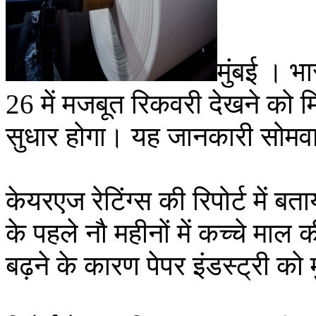
मुंबई । भा
26 में मजबूत रिकवरी देखने को म
सुधार होगा। यह जानकारी सोमवार
केयरएज रेटिंग्स की रिपोर्ट में बता
के पहले नौ महीनों में कच्चे मा
बढ़ने के कारण पेपर इंडस्ट्री को