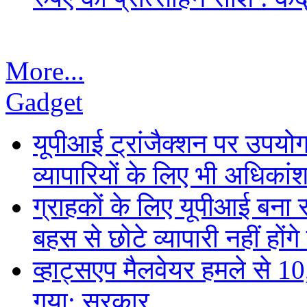
More...
Gadget
यूपीआई ट्रांजैक्शन पर उपयोगक
व्यापारियों के लिए भी अधिकांश 
ग्राहकों के लिए यूपीआई बना
बहस से छोटे व्यापारी नहीं हों
व्हाट्सएप मैलवेयर हमले से 
गया: सरकार