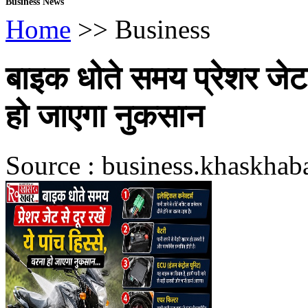
Business News
Home
>> Business
बाइक धोते समय प्रेशर जेट से
हो जाएगा नुकसान
Source : business.khaskhab