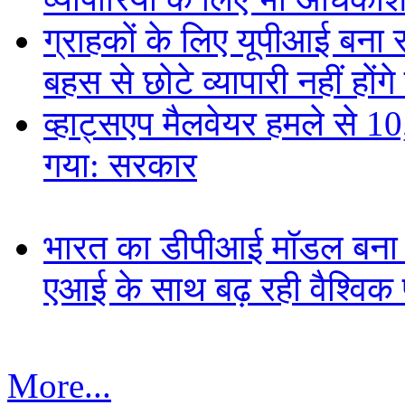
ग्राहकों के लिए यूपीआई बना
बहस से छोटे व्यापारी नहीं हों
व्हाट्सएप मैलवेयर हमले से 
गया: सरकार
भारत का डीपीआई मॉडल बना ड
एआई के साथ बढ़ रही वैश्विक पह
More...