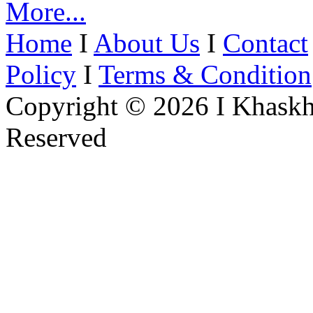
More...
Home
I
About Us
I
Contact
Policy
I
Terms & Condition
Copyright © 2026 I Khaskh
Reserved