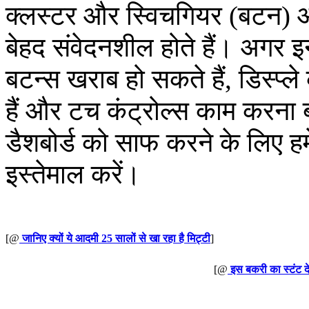
क्लस्टर और स्विचगियर (बटन) आते
बेहद संवेदनशील होते हैं। अगर इन
बटन्स खराब हो सकते हैं, डिस्प्ले
हैं और टच कंट्रोल्स काम करना
डैशबोर्ड को साफ करने के लिए 
इस्तेमाल करें।
[@
जानिए क्यों ये आदमी 25 सालों से खा रहा है मिट्टी
]
[@
इस बकरी का स्टंट द