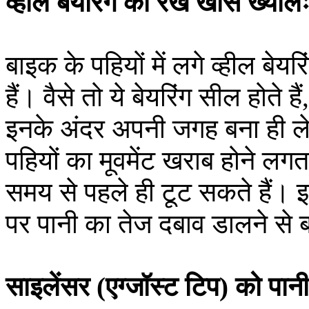
व्हील बेयरिंग का रखें खास ख्याल
बाइक के पहियों में लगे व्हील बेय
हैं। वैसे तो ये बेयरिंग सील होते
इनके अंदर अपनी जगह बना ही ले
पहियों का मूवमेंट खराब होने लगत
समय से पहले ही टूट सकते हैं। इ
पर पानी का तेज दबाव डालने से 
साइलेंसर (एग्जॉस्ट टिप) को पानी