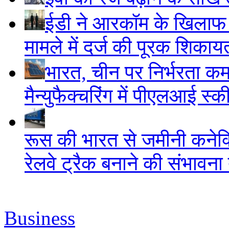
ईडी ने आरकॉम के खिलाफ 
मामले में दर्ज की पूरक शिकाय
भारत, चीन पर निर्भरता क
मैन्युफैक्चरिंग में पीएलआई स्
रूस की भारत से जमीनी कनेक
रेलवे ट्रैक बनाने की संभावन
Business