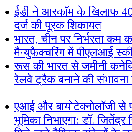
ईडी ने आरकॉम के खिलाफ 40,1
दर्ज की पूरक शिकायत
भारत, चीन पर निर्भरता कम 
मैन्युफैक्चरिंग में पीएलआई स्
रूस की भारत से जमीनी कनेक
रेलवे ट्रैक बनाने की संभावन
एआई और बायोटेक्नोलॉजी से प्
भूमिका निभाएगा: डॉ. जितेंद्र 