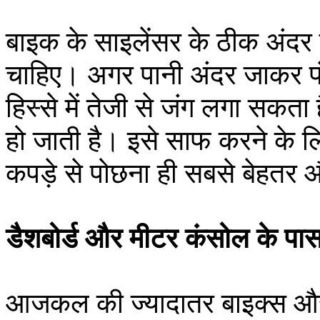
बाइक के साइलेंसर के ठीक अंदर क
चाहिए। अगर पानी अंदर जाकर फं
हिस्से में तेजी से जंग लगा सकत
हो जाती है। इसे साफ करने के 
कपड़े से पोछना ही सबसे बेहतर औ
डैशबोर्ड और मीटर कंसोल के पास
आजकल की ज्यादातर बाइक्स और स्क