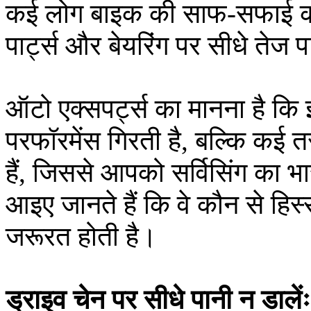
कई लोग बाइक की साफ-सफाई कर
पार्ट्स और बेयरिंग पर सीधे तेज पा
ऑटो एक्सपर्ट्स का मानना है कि
परफॉरमेंस गिरती है, बल्कि कई
हैं, जिससे आपको सर्विसिंग का
आइए जानते हैं कि वे कौन से हिस्से 
जरूरत होती है।
ड्राइव चेन पर सीधे पानी न डालें