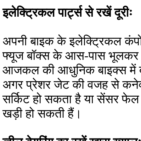
इलेक्ट्रिकल पार्ट्स से रखें दूरीः
अपनी बाइक के इलेक्ट्रिकल कंपोने
फ्यूज बॉक्स के आस-पास भूलकर भ
आजकल की आधुनिक बाइक्स में बहुत
अगर प्रेशर जेट की वजह से कनेक्
सर्किट हो सकता है या सेंसर फेल 
खड़ी हो सकती हैं।