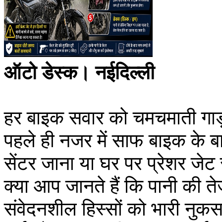
ऑटो डेस्क। नईदिल्ली
हर बाइक सवार को चमचमाती गाड़ी
पहले ही नजर में साफ बाइक के बार
सेंटर जाना या घर पर प्रेशर जे
क्या आप जानते हैं कि पानी की
संवेदनशील हिस्सों को भारी नुकस