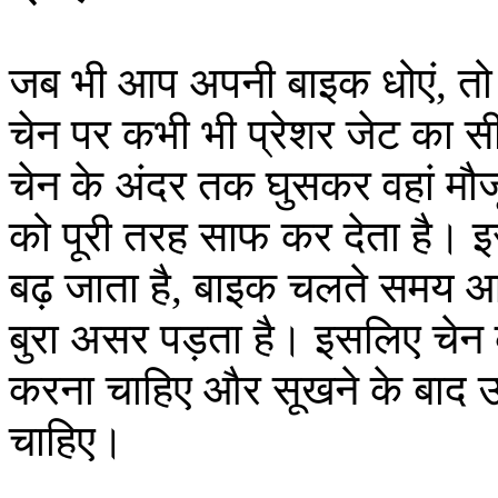
जब भी आप अपनी बाइक धोएं, तो 
चेन पर कभी भी प्रेशर जेट का स
चेन के अंदर तक घुसकर वहां मौज
को पूरी तरह साफ कर देता है। इ
बढ़ जाता है, बाइक चलते समय आ
बुरा असर पड़ता है। इसलिए चेन को
करना चाहिए और सूखने के बाद उ
चाहिए।