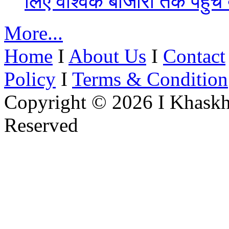
लिए वैश्विक बाजारों तक पहुंच
More...
Home
I
About Us
I
Contact
Policy
I
Terms & Condition
Copyright © 2026 I Khaskh
Reserved