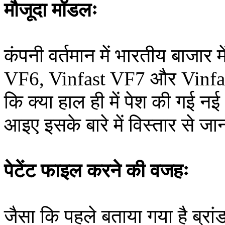
मौजूदा मॉडलः
कंपनी वर्तमान में भारतीय बाजार 
VF6, Vinfast VF7 और Vinfas
कि क्या हाल ही में पेश की गई न
आइए इसके बारे में विस्तार से जान
पेटेंट फाइल करने की वजहः
जैसा कि पहले बताया गया है ब्रा