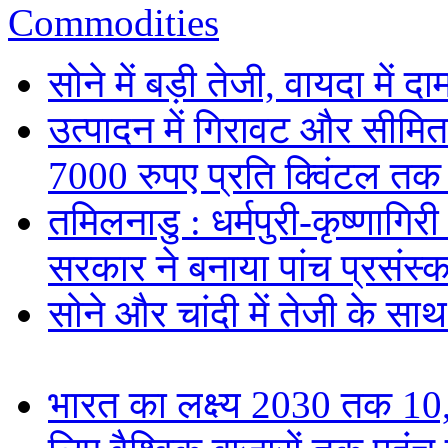
Commodities
सोने में बड़ी तेजी, वायदा में
उत्पादन में गिरावट और सीमित
7000 रुपए प्रति क्विंटल तक
तमिलनाडु : धर्मपुरी-कृष्णागिर
सरकार ने बनाया पांच प्रसंस्क
सोने और चांदी में तेजी के सा
भारत का लक्ष्य 2030 तक 