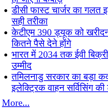
डीसी फास्ट चार्जर का गलत इस्
सही तरीका
केटीएम 390 ड्यूक को खरीदना
कितने पैसे देने होंगे
भारत में 2034 तक ईवी बिक्री 
उम्मीद
तमिलनाडु सरकार का बड़ा कद
इलेक्ट्रिक वाहन सर्विसिंग की 
More...