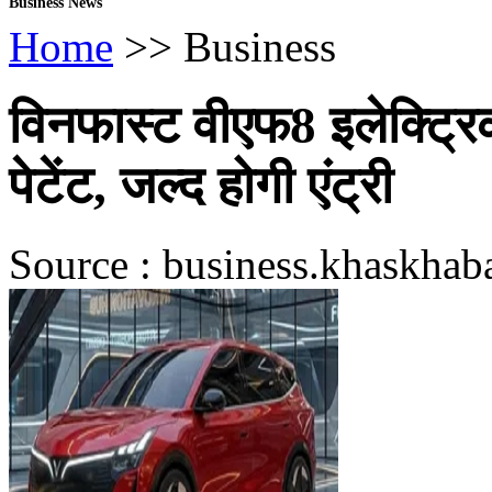
Business News
Home
>> Business
विनफास्ट वीएफ8 इलेक्ट्रि
पेटेंट, जल्द होगी एंट्री
Source : business.khaskhab