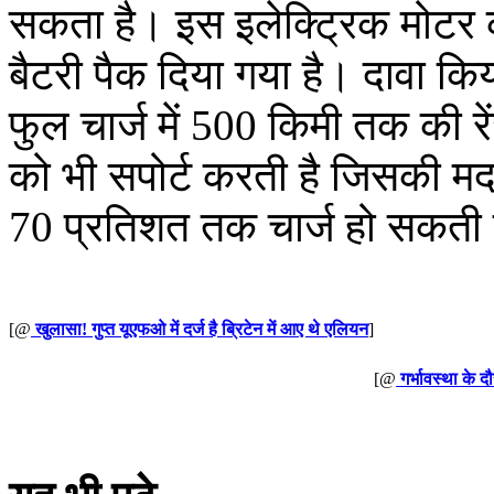
सकता है। इस इलेक्ट्रिक मोटर 
बैटरी पैक दिया गया है। दावा क
फुल चार्ज में 500 किमी तक की रे
को भी सपोर्ट करती है जिसकी मदद
70 प्रतिशत तक चार्ज हो सकती 
[@
खुलासा! गुप्त यूएफओ में दर्ज है ब्रिटेन में आए थे एलियन
]
[@
गर्भावस्था के द