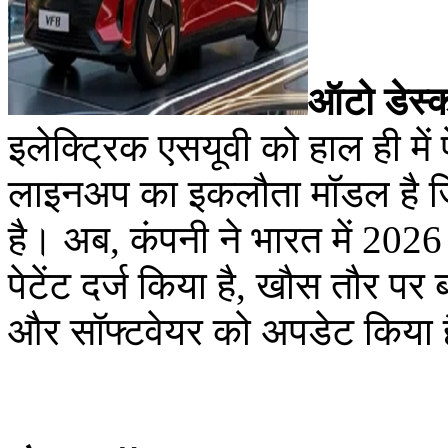
ऑटो डेस्
इलेक्ट्रिक एसयूवी को हाल ही में
लाइनअप का इकलौता मॉडल है ज
है। अब, कंपनी ने भारत में 2
पेटेंट दर्ज किया है, खौस तौर पर
और सॉफ्टवेयर को अपडेट किया