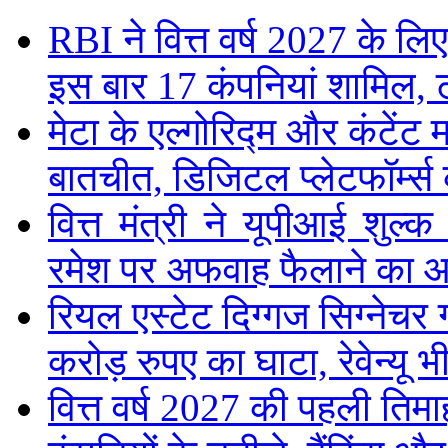
RBI ने वित्त वर्ष 2027 के 
इस बार 17 कंपनियां शामिल, 
मेटा के एल्गोरिद्म और कंटें
बातचीत, डिजिटल प्लेटफॉर्म्स 
वित्त मंत्री ने यूपीआई शुल
रमेश पर अफवाह फैलाने का 
रियल एस्टेट दिग्गज सिग्नेचर 
करोड़ रुपए का घाटा, रेवेन्यू भ
वित्त वर्ष 2027 की पहली तिमाह