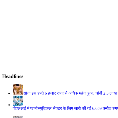
Headlines
सोना इस हफ्ते 6 हजार रुपए से अधिक महंगा हुआ, चांदी 2.3 लाख 
पीएलआई में फार्मास्युटिकल सेक्टर के लिए जारी की गई 6,659 करोड़ रुपए 