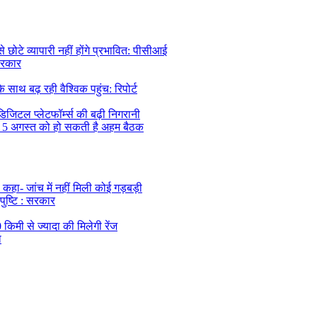
ोटे व्यापारी नहीं होंगे प्रभावित: पीसीआई
सरकार
थ बढ़ रही वैश्विक पहुंच: रिपोर्ट
िजिटल प्लेटफॉर्म्स की बढ़ी निगरानी
, 5 अगस्त को हो सकती है अहम बैठक
कहा- जांच में नहीं मिली कोई गड़बड़ी
 पुष्टि : सरकार
िमी से ज्यादा की मिलेगी रेंज
ा