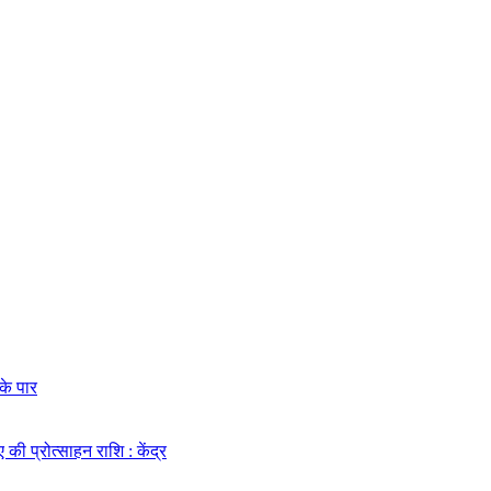
के पार
की प्रोत्साहन राशि : केंद्र