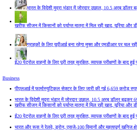
भारत के विदेशी मुद्रा भंडार में जोरदार उछाल, 10.5 अरब डॉलर ब
खरीफ सीजन में किसानों को पर्याप्त मात्रा में मिल रही खाद, यूरिया और
ग्राहकों के लिए यूपीआई बना रहेगा मुफ्त और एमडीआर पर चल रही ब
ई20 पेट्रोल वाहनों के लिए पूरी तरह सुरक्षित, व्यापक परीक्षणों के बाद हुई 
Business
पीएलआई में फार्मास्युटिकल सेक्टर के लिए जारी की गई 6,659 करोड़ रुपए 
भारत के विदेशी मुद्रा भंडार में जोरदार उछाल, 10.5 अरब डॉलर बढ़कर 6
खरीफ सीजन में किसानों को पर्याप्त मात्रा में मिल रही खाद, यूरिया और
ई20 पेट्रोल वाहनों के लिए पूरी तरह सुरक्षित, व्यापक परीक्षणों के बाद हुई 
भारत और रूस ने रेलवे, ड्रोन, एसजे-100 विमानों और महत्वपूर्ण खनिज क्षे