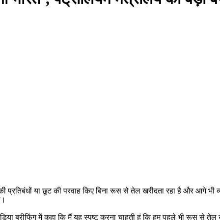
ी प्रतिबंधों या छूट की परवाह किए बिना रूस से तेल खरीदता रहा है और आगे भी व्य
ी।
िया ब्रीफिंग में कहा कि मैं यह स्पष्ट करना चाहती हूं कि हम पहले भी रूस से ते