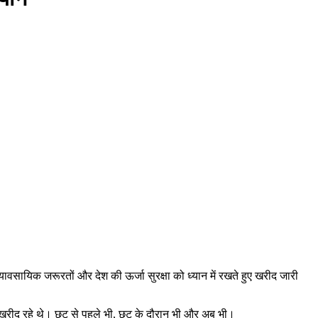
ावसायिक जरूरतों और देश की ऊर्जा सुरक्षा को ध्यान में रखते हुए खरीद जारी
ल खरीद रहे थे। छूट से पहले भी, छूट के दौरान भी और अब भी।