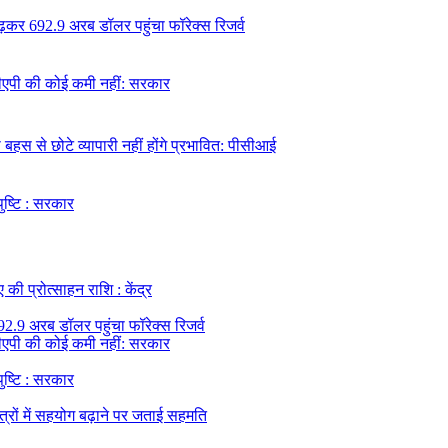
ढ़कर 692.9 अरब डॉलर पहुंचा फॉरेक्स रिजर्व
 डीएपी की कोई कमी नहीं: सरकार
हस से छोटे व्यापारी नहीं होंगे प्रभावित: पीसीआई
पुष्टि : सरकार
की प्रोत्साहन राशि : केंद्र
92.9 अरब डॉलर पहुंचा फॉरेक्स रिजर्व
 डीएपी की कोई कमी नहीं: सरकार
पुष्टि : सरकार
त्रों में सहयोग बढ़ाने पर जताई सहमति