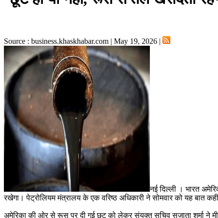
Source : business.khaskhabar.com | May 19, 2026 |
नई दिल्ली । भारत अमेरिक
रखेगा। पेट्रोलियम मंत्रालय के एक वरिष्ठ अधिकारी ने सोमवार को यह बात कह
अमेरिका की ओर से रूस पर दी गई छूट को लेकर संयुक्त सचिव सुजाता शर्मा ने मीड