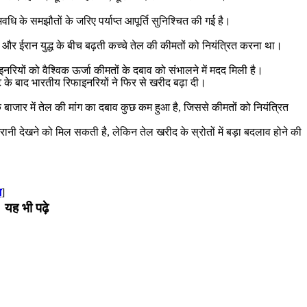
धि के समझौतों के जरिए पर्याप्त आपूर्ति सुनिश्चित की गई है।
ना और ईरान युद्ध के बीच बढ़ती कच्चे तेल की कीमतों को नियंत्रित करना था।
रियों को वैश्विक ऊर्जा कीमतों के दबाव को संभालने में मदद मिली है।
 के बाद भारतीय रिफाइनरियों ने फिर से खरीद बढ़ा दी।
क बाजार में तेल की मांग का दबाव कुछ कम हुआ है, जिससे कीमतों को नियंत्रित
रानी देखने को मिल सकती है, लेकिन तेल खरीद के स्रोतों में बड़ा बदलाव होने की
म
]
यह भी पढ़े