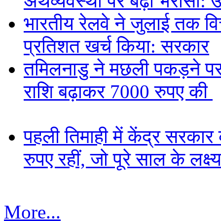
अर्थव्यवस्था पर बढ़ा भरोसा: 
भारतीय रेलवे ने जुलाई तक वित
प्रतिशत खर्च किया: सरकार
तमिलनाडु ने मछली पकड़ने पर 
राशि बढ़ाकर 7000 रुपए की
पहली तिमाही में केंद्र सरकार 
रुपए रहीं, जो पूरे साल के लक्
More...