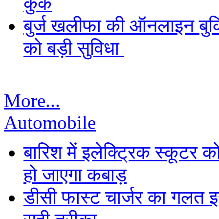
कुक
बुर्ज खलीफा की ऑनलाइन बुकि
को बड़ी सुविधा
More...
Automobile
बारिश में इलेक्ट्रिक स्कूटर को
हो जाएगा कबाड़
डीसी फास्ट चार्जर का गलत इस्