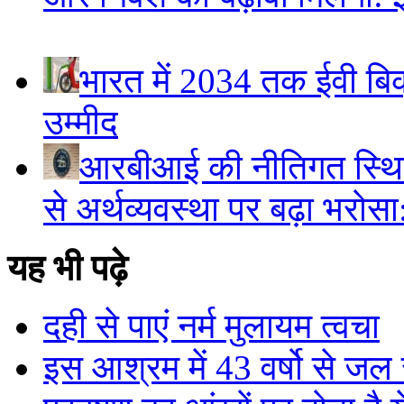
भारत में 2034 तक ईवी बिक्
उम्मीद
आरबीआई की नीतिगत स्थि
से अर्थव्यवस्था पर बढ़ा भरोस
यह भी पढ़े
दही से पाएं नर्म मुलायम त्वचा
इस आश्रम में 43 वर्षो से जल