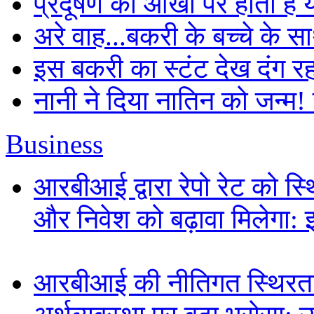
प्रदूषण का आंखों पर होता है
अरे वाह...बकरी के बच्चे के स
इस बकरी का स्टंट देख दंग र
नानी ने दिया नातिन को जन्म!
Business
आरबीआई द्वारा रेपो रेट को स
और निवेश को बढ़ावा मिलेगा: 
आरबीआई की नीतिगत स्थिरता