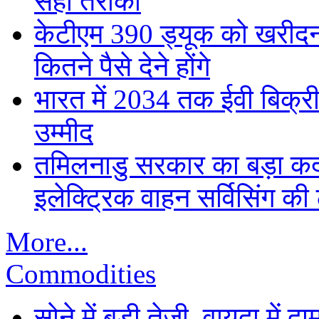
सही तरीका
केटीएम 390 ड्यूक को खरीदना
कितने पैसे देने होंगे
भारत में 2034 तक ईवी बिक्री 
उम्मीद
तमिलनाडु सरकार का बड़ा कद
इलेक्ट्रिक वाहन सर्विसिंग की 
More...
Commodities
सोने में बड़ी तेजी, वायदा में