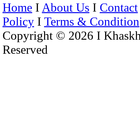
Home
I
About Us
I
Contact
Policy
I
Terms & Condition
Copyright © 2026 I Khaskh
Reserved