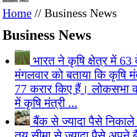
Business News
Home
// Business News
Business News
भारत ने कृषि क्षेत्र में 
मंगलवार को बताया कि कृषि मंत्र
77 करार किए हैं। लोकसभा को
में कृषि मंत्री ...
बैंक से ज्यादा पैसे निकाले
तय सीमा से ज्यादा पैसे अपने 