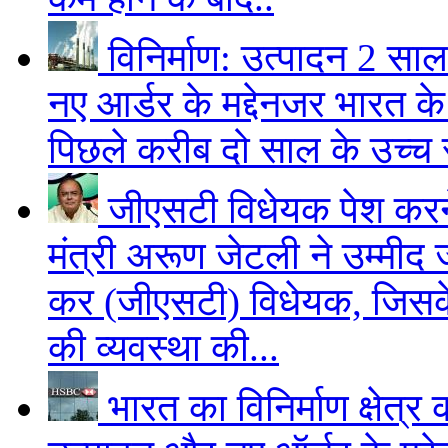
विनिर्माण: उत्पादन 2 साल
नए आर्डर के मद्देनजर भारत के व
पिछले करीब दो साल के उच्च 
जीएसटी विधेयक पेश करने क
मंत्री अरूण जेटली ने उम्मीद ज
कर (जीएसटी) विधेयक, जिसके 
की व्यवस्था की...
भारत का विनिर्माण क्षेत्र