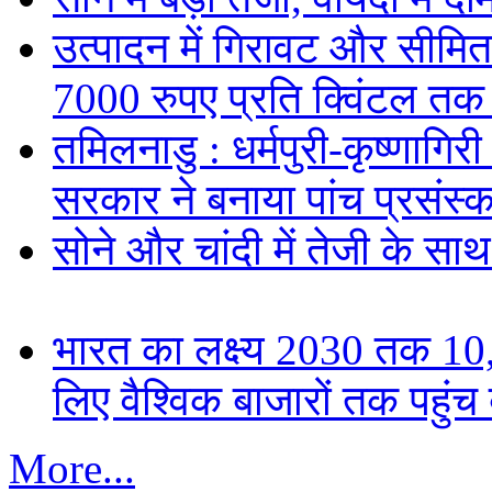
उत्पादन में गिरावट और सीमित
7000 रुपए प्रति क्विंटल तक
तमिलनाडु : धर्मपुरी-कृष्णागिर
सरकार ने बनाया पांच प्रसंस्क
सोने और चांदी में तेजी के सा
भारत का लक्ष्य 2030 तक 
लिए वैश्विक बाजारों तक पहुंच
More...