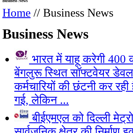
Business News
Home
// Business News
Business News
भारत में याहू करेगी 400 
बेंगलुरू स्थित सॉफ्टवेयर डे
कर्मचारियों की छंटनी कर रही 
गई, लेकिन ...
बीईएमएल को दिल्ली मेट्रो
सार्वजनिक क्षेत्र की निर्माण