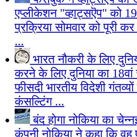
एप्लीकेशन "व्हाट्सऎप" को 1
प्रक्रिया सोमवार को पूरी क
...
भारत नौकरी के लिए दुनिय
करने के लिए दुनिया का 18वां
फीसदी भारतीय विदेशी गंतव्यों
कंसल्टिंग ...
बंद होगा नोकिया का चेन्नई
कंपनी नोकिया ने कहा कि वह ए