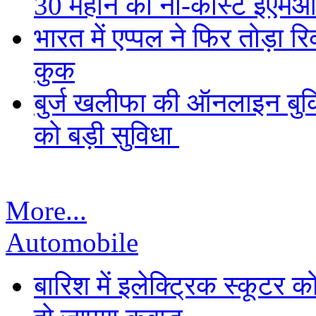
30 महीने की नो-कॉस्ट ईएमआ
भारत में एप्पल ने फिर तोड़ा रि
कुक
बुर्ज खलीफा की ऑनलाइन बुकि
को बड़ी सुविधा
More...
Automobile
बारिश में इलेक्ट्रिक स्कूटर को