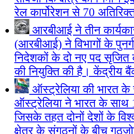
रेल कार्पोरेशन से 70 अतिरिक
आरबीआई ने तीन कार्यकार
(आरबीआई) ने विभागों के पुनर्
निदेशकों के दो नए पद सृजित 
की नियुक्ति की है। केंद्रीय बैं
ऑस्ट्रेलिया की भारत क
ऑस्ट्रेलिया ने भारत के सा
जिसके तहत दोनों देशों के विश्
क्षेत्र के संगठनों के बीच गठजोड