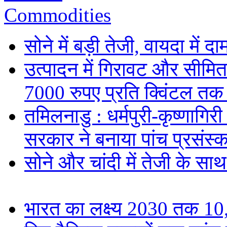
Commodities
सोने में बड़ी तेजी, वायदा में
उत्पादन में गिरावट और सीमित
7000 रुपए प्रति क्विंटल तक
तमिलनाडु : धर्मपुरी-कृष्णागिर
सरकार ने बनाया पांच प्रसंस्क
सोने और चांदी में तेजी के सा
भारत का लक्ष्य 2030 तक 