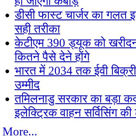
हो जाएगा कबाड़
डीसी फास्ट चार्जर का गलत इस्
सही तरीका
केटीएम 390 ड्यूक को खरीदना
कितने पैसे देने होंगे
भारत में 2034 तक ईवी बिक्री 
उम्मीद
तमिलनाडु सरकार का बड़ा कद
इलेक्ट्रिक वाहन सर्विसिंग की 
More...