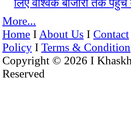
लिए वैश्विक बाजारों तक पहुंच
More...
Home
I
About Us
I
Contact
Policy
I
Terms & Condition
Copyright © 2026 I Khaskh
Reserved