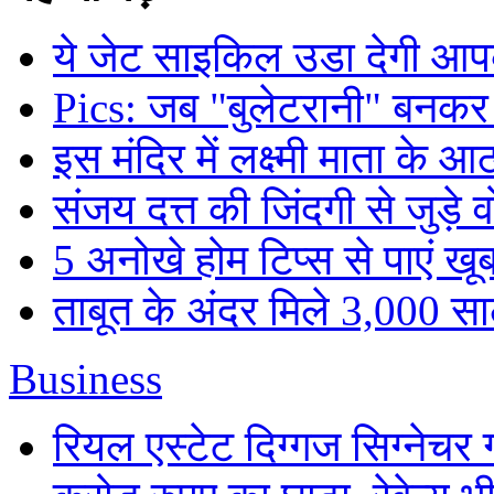
ये जेट साइकिल उडा देगी आप
Pics: जब "बुलेटरानी" बनकर
इस मंदिर में लक्ष्मी माता के आ
संजय दत्त की जिंदगी से जुड़े 
5 अनोखे होम टिप्स से पाएं खू
ताबूत के अंदर मिले 3,000 साल
Business
रियल एस्टेट दिग्गज सिग्नेचर 