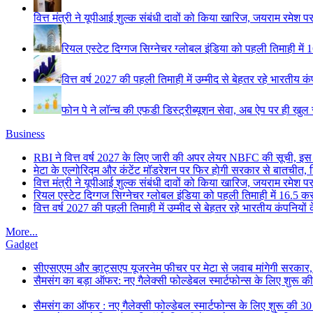
वित्त मंत्री ने यूपीआई शुल्क संबंधी दावों को किया खारिज, जयराम रमे
रियल एस्टेट दिग्गज सिग्नेचर ग्लोबल इंडिया को पहली तिमाही में 16
वित्त वर्ष 2027 की पहली तिमाही में उम्मीद से बेहतर रहे भारतीय क
फोन पे ने लॉन्च की एफडी डिस्ट्रीब्यूशन सेवा, अब ऐप पर ही खु
Business
RBI ने वित्त वर्ष 2027 के लिए जारी की अपर लेयर NBFC की सूची, इस
मेटा के एल्गोरिद्म और कंटेंट मॉडरेशन पर फिर होगी सरकार से बातचीत, ड
वित्त मंत्री ने यूपीआई शुल्क संबंधी दावों को किया खारिज, जयराम रमे
रियल एस्टेट दिग्गज सिग्नेचर ग्लोबल इंडिया को पहली तिमाही में 16.5 करोड
वित्त वर्ष 2027 की पहली तिमाही में उम्मीद से बेहतर रहे भारतीय कंपनियों
More...
Gadget
सीएसएएम और व्हाट्सएप यूजरनेम फीचर पर मेटा से जवाब मांगेगी सरकार
सैमसंग का बड़ा ऑफर: नए गैलेक्सी फोल्डेबल स्मार्टफोन्स के लिए शुरू 
सैमसंग का ऑफर : नए गैलेक्सी फोल्डेबल स्मार्टफोन्स के लिए शुरू की 3