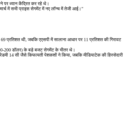
ने पर ध्यान केंद्रित कर रहे थे।
्च में सभी प्राइस सेगमेंट में नए लॉन्च में तेजी आई।"
में 69 प्रतिशत थी, जबकि एएसपी में सालाना आधार पर 11 प्रतिशत की गिरावट
0-200 डॉलर) के बड़े बजट सेगमेंट के भीतर थे।
े रेडमी 14 सी जैसे किफायती पेशकशों ने किया, जबकि मीडियाटेक की हिस्सेदारी