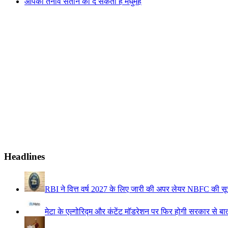
आपका तनाव संतान को दे सकता है मधुमेह
Headlines
RBI ने वित्त वर्ष 2027 के लिए जारी की अपर लेयर NBFC की सू
मेटा के एल्गोरिद्म और कंटेंट मॉडरेशन पर फिर होगी सरकार से बा