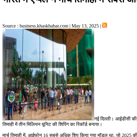
Source : business.khaskhabar.com | May 13, 2025 |
नई दिल्ली। आईडीसी की सोम
तिमाही में तीन मिलियन यूनिट की शिपिंग का रिकॉर्ड बनाया।
मार्च तिमाही में, आईफोन 16 सबसे अधिक शिप किया गया मॉडल था, जो 2025 की 