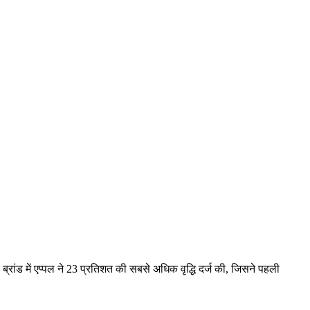
च ब्रांड में एप्पल ने 23 प्रतिशत की सबसे अधिक वृद्धि दर्ज की, जिसने पहली