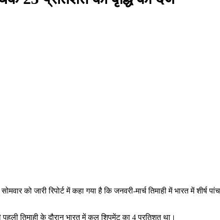
वार को जारी रिपोर्ट में कहा गया है कि जनवरी-मार्च तिमाही में भारत में शीर्ष पां
पहली तिमाही के दौरान भारत में कुल शिपमेंट का 4 प्रतिशत था।