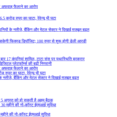
श पर अफवाह फैलाने का आरोप
.5 करोड़ रुपए का घाटा, रेवेन्यू भी घटा
ंपनियों के नतीजे, बैंकिंग और मेटल सेक्टर ने दिखाई मजबूत बढ़त
ल सकेगी फिक्स्ड डिपॉजिट; 100 रुपए से शुरू होगी डेली आरडी
 बार 17 कंपनियां शामिल, टाटा संस पर यथास्थिति बरकरार
िजिटल प्लेटफॉर्म्स की बढ़ी निगरानी
श पर अफवाह फैलाने का आरोप
़ रुपए का घाटा, रेवेन्यू भी घटा
 के नतीजे, बैंकिंग और मेटल सेक्टर ने दिखाई मजबूत बढ़त
, 5 अगस्त को हो सकती है अहम बैठक
की 30 महीने की नो-कॉस्ट ईएमआई सुविधा
0 महीने की नो-कॉस्ट ईएमआई सुविधा