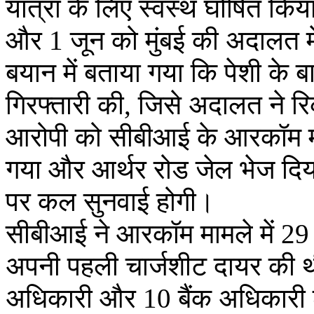
यात्रा के लिए स्वस्थ घोषित किया
और 1 जून को मुंबई की अदालत म
बयान में बताया गया कि पेशी क
गिरफ्तारी की, जिसे अदालत ने रिक
आरोपी को सीबीआई के आरकॉम मामल
गया और आर्थर रोड जेल भेज दि
पर कल सुनवाई होगी।
सीबीआई ने आरकॉम मामले में 2
अपनी पहली चार्जशीट दायर की थी
अधिकारी और 10 बैंक अधिकारी