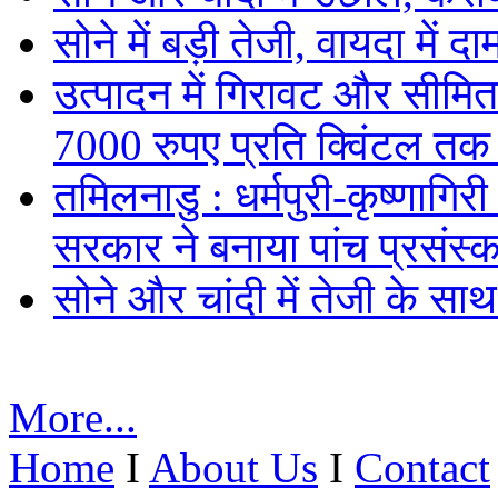
सोने में बड़ी तेजी, वायदा में
उत्पादन में गिरावट और सीमित
7000 रुपए प्रति क्विंटल तक
तमिलनाडु : धर्मपुरी-कृष्णागिर
सरकार ने बनाया पांच प्रसंस्क
सोने और चांदी में तेजी के सा
More...
Home
I
About Us
I
Contact