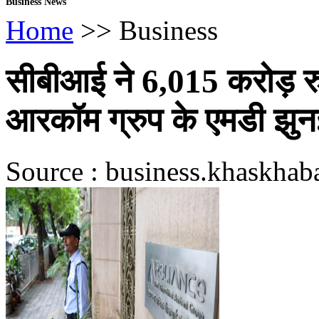
Business News
Home
>> Business
सीबीआई ने 6,015 करोड़ रुप
आरकॉम ग्रुप के एमडी झुन
Source : business.khaskhaba