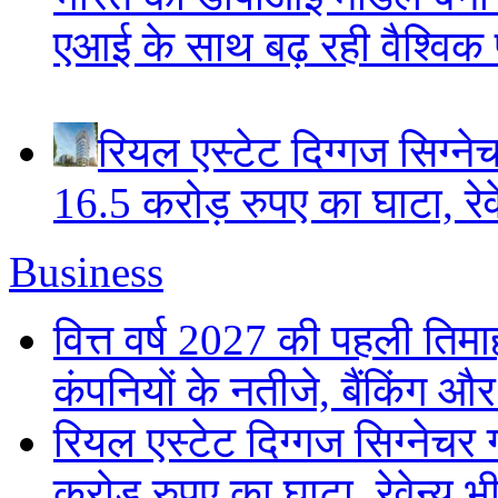
एआई के साथ बढ़ रही वैश्विक पह
रियल एस्टेट दिग्गज सिग्ने
16.5 करोड़ रुपए का घाटा, रेवे
Business
वित्त वर्ष 2027 की पहली तिमाह
कंपनियों के नतीजे, बैंकिंग औ
रियल एस्टेट दिग्गज सिग्नेचर 
करोड़ रुपए का घाटा, रेवेन्यू भ