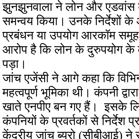
झुनझुनवाला ने लोन और एडवांस के
समन्वय किया। उनके निर्देशों के आ
प्रबंधन या उपयोग आरकॉम समूह क
आरोप है कि लोन के दुरुपयोग के
पड़ा।
जांच एजेंसी ने आगे कहा कि विभिन्
महत्वपूर्ण भूमिका थी। कंपनी द्वा
खाते एनपीए बन गए हैं। इसके लिए
कंपनियों के प्रवर्तकों से निर्देश प
केंद्रीय जांच ब्यूरो (सीबीआई) ने 