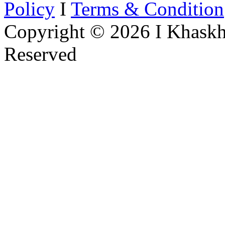
Policy
I
Terms & Condition
Copyright © 2026 I Khaskh
Reserved