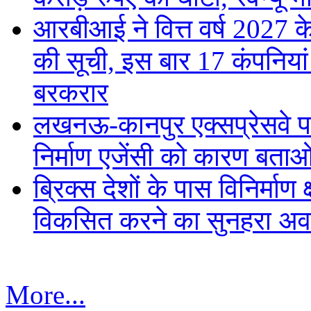
आरबीआई ने वित्त वर्ष 2027
की सूची, इस बार 17 कंपनिया
बरकरार
लखनऊ-कानपुर एक्सप्रेसवे पर 
निर्माण एजेंसी को कारण बता
ब्रिक्स देशों के पास विनिर्मा
विकसित करने का सुनहरा अव
More...