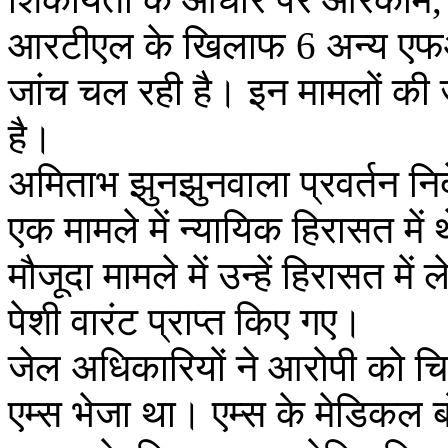
आरटीएल के खिलाफ 6 अन्य एफआई
जांच चल रही है। इन मामलों की ज
है।
अमिताभ झुनझुनवाला प्रवर्तन निदे
एक मामले में न्यायिक हिरासत में 
मौजूदा मामले में उन्हें हिरासत में 
पेशी वारंट प्राप्त किए गए।
जेल अधिकारियों ने आरोपी को चिक
एम्स भेजा था। एम्स के मेडिकल बो