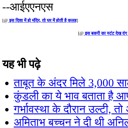
--आईएएनएस
[@
इस दिशा में हो मंदिर, तो घर में होती है कलह
]
[@
इस बकरी का स्टंट देख दंग
यह भी पढ़े
ताबूत के अंदर मिले 3,000 साल
कुंडली का ये भाव बताता है आ
गर्भावस्था के दौरान उल्टी, तो
अमिताभ बच्चन ने दी थी अनि