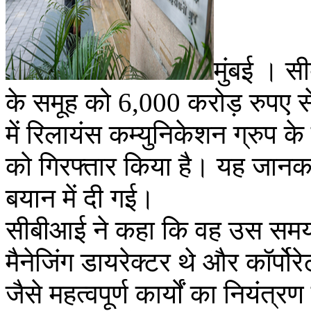
मुंबई । सी
के समूह को 6,000 करोड़ रुपए 
में रिलायंस कम्युनिकेशन ग्रुप 
को गिरफ्तार किया है। यह जानका
बयान में दी गई।
सीबीआई ने कहा कि वह उस समय र
मैनेजिंग डायरेक्टर थे और कॉर्पोर
जैसे महत्वपूर्ण कार्यों का नियंत्र