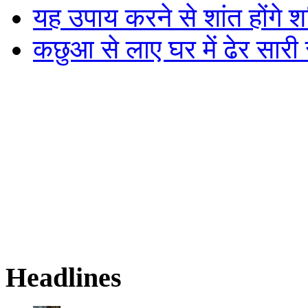
यह उपाय करने से शांत होंगे 
कछुआ से लाए घर में ढेर सारी
Headlines