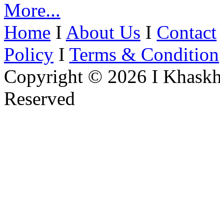
More...
Home
I
About Us
I
Contact
Policy
I
Terms & Condition
Copyright © 2026 I Khaskh
Reserved