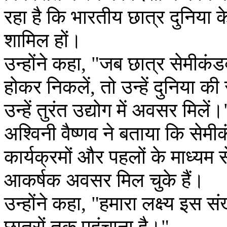
रहा है कि भारतीय छात्र दुनिया के 
शामिल हों।
उन्होंने कहा, "जब छात्र सेमी
होकर निकलें, तो उन्हें दुनिया की 
उन्हें तुरंत उद्योग में अवसर मिलें।
अश्विनी वैष्णव ने बताया कि सेमीक
कार्यक्रमों और पहलों के माध्य
आकर्षक अवसर मिल चुके हैं।
उन्होंने कहा, "हमारा लक्ष्य इस 
छात्रों तक पहुंचाना है।"