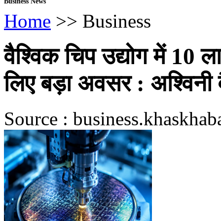
Business News
Home
>> Business
वैश्विक चिप उद्योग में 10 
लिए बड़ा अवसर : अश्विनी व
Source : business.khaskhaba