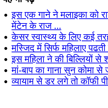
इस एक गाने ने मलाइका को रातो
मेंटेन के राज ...
केसर स्वास्थ्य के लिए कई त
मस्जिद में सिर्फ महिलाए पढती 
इस महिला ने की बिल्लियों से शा
मां-बाप का गाना सुन कोमा से
व्यायाम से डर लगे तो कॉफी पी