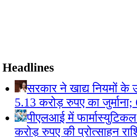
Headlines
सरकार ने खाद्य नियमों के उ
5.13 करोड़ रुपए का जुर्माना; 6
पीएलआई में फार्मास्युटिक
करोड़ रुपए की प्रोत्साहन राशि