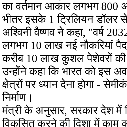
का वर्तमान आकार लगभग 800 अर
भीतर इसके 1 ट्रिलियन डॉलर से
अश्विनी वैष्णव ने कहा, "वर्ष 2032
लगभग 10 लाख नई नौकरियां पैदा ह
करीब 10 लाख कुशल पेशेवरों की
उन्होंने कहा कि भारत को इस अव
क्षेत्रों पर ध्यान देना होगा - स
निर्माण।
मंत्री के अनुसार, सरकार देश में
विकसित करने की दिशा में काम 