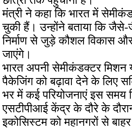
मंत्री ने कहा कि भारत में सेमीकं
चुकी हैं। उन्होंने बताया कि जैसे-ज
निर्माण से जुड़े कौशल विकास और
जाएंगे।
भारत अपनी सेमीकंडक्टर मिशन 
पैकेजिंग को बढ़ावा देने के लिए
भर में कई परियोजनाएं इस समय क्
एसटीपीआई केंद्र के दौरे के दौरान
इकोसिस्टम को महानगरों से बाहर