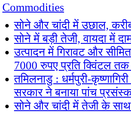
Commodities
सोने और चांदी में उछाल, कर
सोने में बड़ी तेजी, वायदा में
उत्पादन में गिरावट और सीमित
7000 रुपए प्रति क्विंटल तक
तमिलनाडु : धर्मपुरी-कृष्णागिर
सरकार ने बनाया पांच प्रसंस्क
सोने और चांदी में तेजी के सा