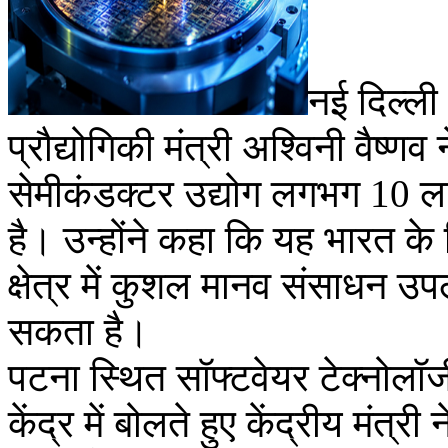
नई दिल्ली
प्रौद्योगिकी मंत्री अश्विनी वैष्ण
सेमीकंडक्टर उद्योग लगभग 10 ल
है। उन्होंने कहा कि यह भारत क
क्षेत्र में कुशल मानव संसाधन उप
सकता है।
पटना स्थित सॉफ्टवेयर टेक्नोलॉ
केंद्र में बोलते हुए केंद्रीय मंत्