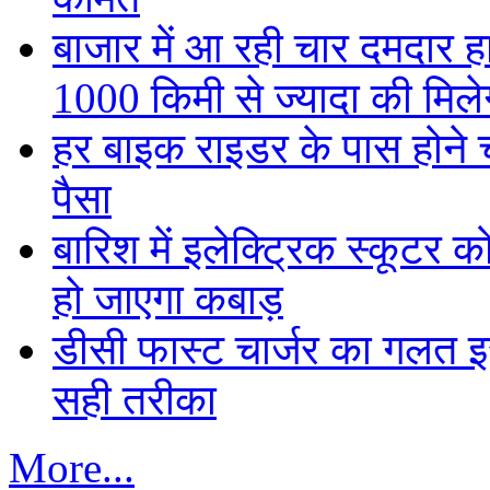
बाजार में आ रही चार दमदार 
1000 किमी से ज्यादा की मिलेग
हर बाइक राइडर के पास होने च
पैसा
बारिश में इलेक्ट्रिक स्कूटर को
हो जाएगा कबाड़
डीसी फास्ट चार्जर का गलत इस्
सही तरीका
More...