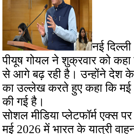
नई दिल्ली 
पीयूष गोयल ने शुक्रवार को कहा 
से आगे बढ़ रही है। उन्होंने देश 
का उल्लेख करते हुए कहा कि मई 2026
की गई है।
सोशल मीडिया प्लेटफॉर्म एक्स पर ए
मई 2026 में भारत के यात्री वाह