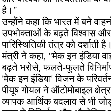
है।"
उन्होंने कहा कि भारत में बने वाहनों 
उपभोक्ताओं के बढ़ते विश्वास 
पारिस्थितिकी तंत्र को दर्शाती है
मंत्री ने कहा, "मेक इन इंडिया व
बढ़ते भरोसे, फलते-फूलते विनिर्मा
'मेक इन इंडिया' विजन के परिवर्
पीयूष गोयल ने ऑटोमोबाइल क्षेत्र
व्यापक आर्थिक बदलाव से भी जोड़