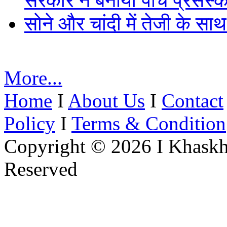
सरकार ने बनाया पांच प्रसंस्क
सोने और चांदी में तेजी के सा
More...
Home
I
About Us
I
Contact
Policy
I
Terms & Condition
Copyright © 2026 I Khaskh
Reserved