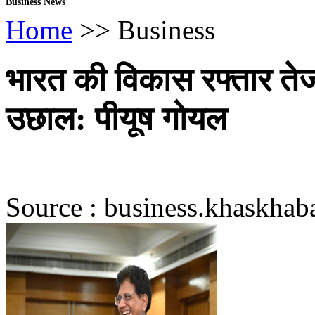
Business News
Home
>> Business
भारत की विकास रफ्तार तेज,
उछाल: पीयूष गोयल
Source : business.khaskhaba