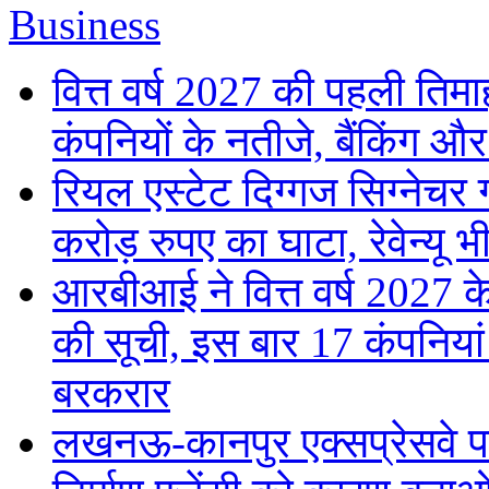
Business
वित्त वर्ष 2027 की पहली तिमाह
कंपनियों के नतीजे, बैंकिंग औ
रियल एस्टेट दिग्गज सिग्नेचर 
करोड़ रुपए का घाटा, रेवेन्यू भ
आरबीआई ने वित्त वर्ष 2027
की सूची, इस बार 17 कंपनिया
बरकरार
लखनऊ-कानपुर एक्सप्रेसवे पर 