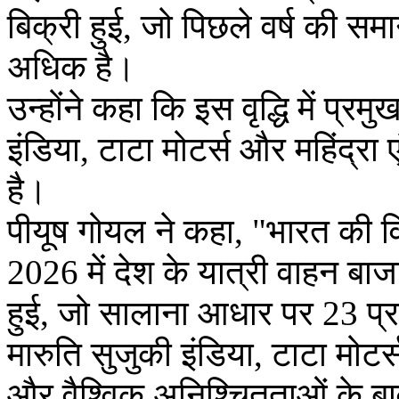
बिक्री हुई, जो पिछले वर्ष की स
अधिक है।
उन्होंने कहा कि इस वृद्धि में प्रम
इंडिया, टाटा मोटर्स और महिंद्रा ए
है।
पीयूष गोयल ने कहा, "भारत की विक
2026 में देश के यात्री वाहन बा
हुई, जो सालाना आधार पर 23 प्रत
मारुति सुजुकी इंडिया, टाटा मोटर्स
और वैश्विक अनिश्चितताओं के बाव