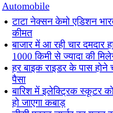
Automobile
टाटा नेक्सन केमो एडिशन भारत म
कीमत
बाजार में आ रही चार दमदार 
1000 किमी से ज्यादा की मिलेग
हर बाइक राइडर के पास होने च
पैसा
बारिश में इलेक्ट्रिक स्कूटर को
हो जाएगा कबाड़