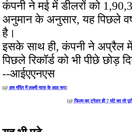
कंपनी ने मई में डीलरों को 1,90,
अनुमान के अनुसार, यह पिछले वर्ष
है।
इसके साथ ही, कंपनी ने अप्रैल म
पिछले रिकॉर्ड को भी पीछे छोड़ द
--आईएएनएस
[@
इस मंदिर में लक्ष्मी माता के आठ रूप
]
[@
फिल्म का ट्रेलर ही 7 घंटे का तो पूरी