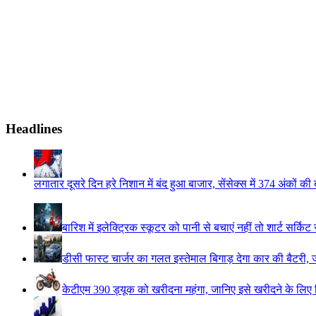
Headlines
लगातार दूसरे दिन हरे निशान में बंद हुआ बाजार, सेंसेक्स में 374 अंकों की
बारिश में इलेक्ट्रिक स्कूटर को पानी से बचाएं नहीं तो शार्ट सर्कि
डीसी फास्ट चार्जर का गलत इस्तेमाल बिगाड़ देगा कार की बैटरी, 
केटीएम 390 ड्यूक को खरीदना महंगा, जानिए इसे खरीदने के लिए कित