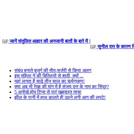
[@
जानें संतुलित आहार की अनजानी बातों के बारे में
]
[@
सुनील दत्त के कारण 
संबंध बनाते बुजुर्ग की मौत,सर्जरी से किया अलग
इस महिला ने की बिल्लियों से शादी, क्यों ...
यहां लगता है साढे तीन साल का सूर्यग्रहण!
क्या अब भी रेखा की मांग में है संजय दत्त के नाम का सिंदूर?
5 अनोखे होम टिप्स से पाएं खूबसूरत त्वचा
झील के पानी में हाथ डालते ही उठने लगी आग की लपटे!