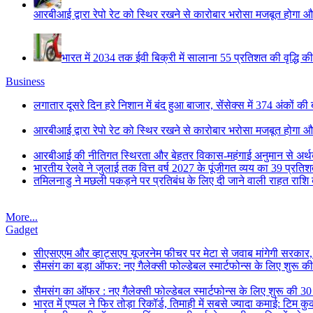
आरबीआई द्वारा रेपो रेट को स्थिर रखने से कारोबार भरोसा मजबूत होगा औ
भारत में 2034 तक ईवी बिक्री में सालाना 55 प्रतिशत की वृद्धि की
Business
लगातार दूसरे दिन हरे निशान में बंद हुआ बाजार, सेंसेक्स में 374 अंकों की
आरबीआई द्वारा रेपो रेट को स्थिर रखने से कारोबार भरोसा मजबूत होगा औ
आरबीआई की नीतिगत स्थिरता और बेहतर विकास-महंगाई अनुमान से अर्थव्
भारतीय रेलवे ने जुलाई तक वित्त वर्ष 2027 के पूंजीगत व्यय का 39 प्रत
तमिलनाडु ने मछली पकड़ने पर प्रतिबंध के लिए दी जाने वाली राहत राश
More...
Gadget
सीएसएएम और व्हाट्सएप यूजरनेम फीचर पर मेटा से जवाब मांगेगी सरकार
सैमसंग का बड़ा ऑफर: नए गैलेक्सी फोल्डेबल स्मार्टफोन्स के लिए शुरू 
सैमसंग का ऑफर : नए गैलेक्सी फोल्डेबल स्मार्टफोन्स के लिए शुरू की 3
भारत में एप्पल ने फिर तोड़ा रिकॉर्ड, तिमाही में सबसे ज्यादा कमाई: टिम क