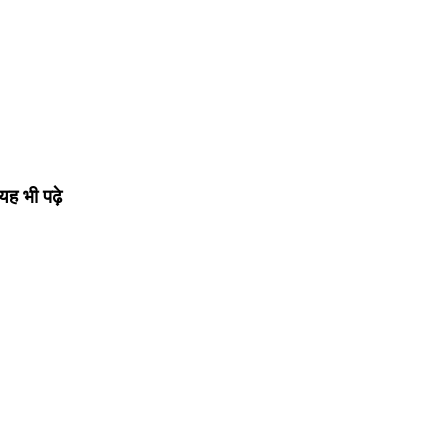
यह भी पढ़े