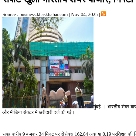
Source : business.khaskhabar.com | Nov 04, 2025 |
मुंबई । भारतीय शेयर बाज
और मीडिया सेक्टर में खरीदारी दर्ज की गई।
सुबह करीब 9 बजकर 34 मिनट पर सेंसेक्स 162.84 अंक या 0.19 प्रतिशत की ग