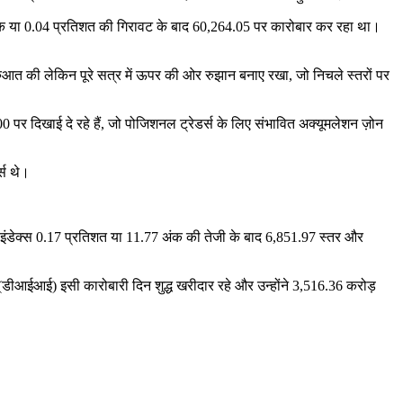
 अंक या 0.04 प्रतिशत की गिरावट के बाद 60,264.05 पर कारोबार कर रहा था।
शुरुआत की लेकिन पूरे सत्र में ऊपर की ओर रुझान बनाए रखा, जो निचले स्तरों पर
र दिखाई दे रहे हैं, जो पोजिशनल ट्रेडर्स के लिए संभावित अक्यूमलेशन ज़ोन
्स थे।
 इंडेक्स 0.17 प्रतिशत या 11.77 अंक की तेजी के बाद 6,851.97 स्तर और
 (डीआईआई) इसी कारोबारी दिन शुद्ध खरीदार रहे और उन्होंने 3,516.36 करोड़