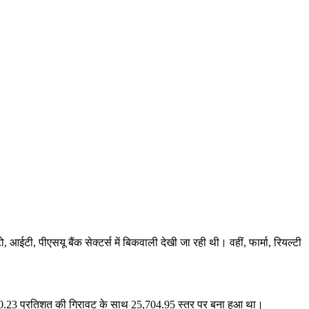
ईटी, पीएसयू बैंक सेक्टर्स में बिकवाली देखी जा रही थी। वहीं, फार्मा, रियल्टी
 0.23 प्रतिशत की गिरावट के साथ 25,704.95 स्तर पर बना हुआ था।