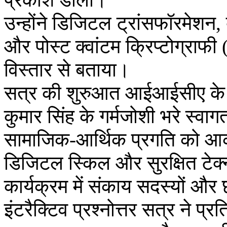
उन्होंने डिजिटल ट्रांसफॉरमेशन,
और पोस्ट क्वांटम क्रिप्टोग्राफी (पी
विस्तार से बताया।
सत्र की शुरुआत आईआईसीए के म
कुमार सिंह के गर्मजोशी भरे स्वाग
सामाजिक-आर्थिक प्रगति को आकार 
डिजिटल स्किल और सुरक्षित टेक्
कार्यक्रम में संकाय सदस्यों और छ
इंटरैक्टिव प्रश्नोत्तर सत्र ने प्