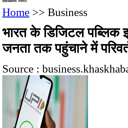
Business News
Home
>> Business
भारत के डिजिटल पब्लिक इन
जनता तक पहुंचाने में परि
Source : business.khaskhab