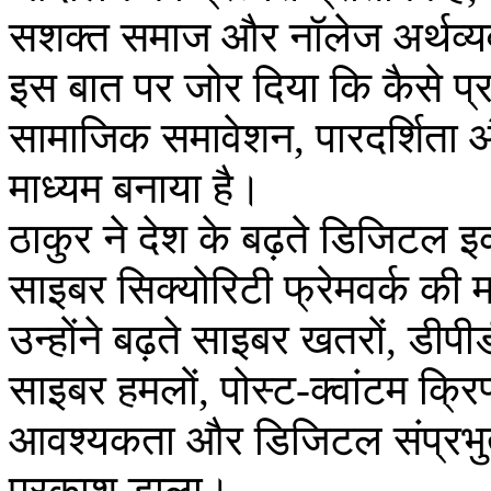
सशक्त समाज और नॉलेज अर्थव्यवस
इस बात पर जोर दिया कि कैसे प्रध
सामाजिक समावेशन, पारदर्शिता 
माध्यम बनाया है।
ठाकुर ने देश के बढ़ते डिजिटल इ
साइबर सिक्योरिटी फ्रेमवर्क की 
उन्होंने बढ़ते साइबर खतरों, डी
साइबर हमलों, पोस्ट-क्वांटम क्रिप
आवश्यकता और डिजिटल संप्रभुता 
प्रकाश डाला।