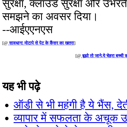
सुरक्षा, क्लाउड सुरक्षा और उभरत
समझने का अवसर दिया।
--आईएएनएस
[@
सावधान! मोटापे से पेट के कैंसर का खतरा
]
[@
बूझो तो जाने,ये चेहरा बच्ची 
यह भी पढ़े
ऑडी से भी महंगी है ये भैंस, द
व्यापार में सफलता के अचूक 