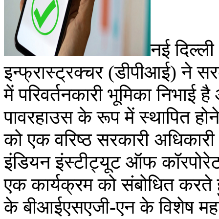
नई दिल्ल
इन्फ्रास्ट्रक्चर (डीपीआई) ने 
में परिवर्तनकारी भूमिका निभाई
पावरहाउस के रूप में स्थापित हो
को एक वरिष्ठ सरकारी अधिकार
इंडियन इंस्टीट्यूट ऑफ कॉरपोर
एक कार्यक्रम को संबोधित करते 
के बीआईएसएजी-एन के विशेष महा