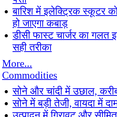
बारिश में इलेक्ट्रिक स्कूटर को
हो जाएगा कबाड़
डीसी फास्ट चार्जर का गलत इस्
सही तरीका
More...
Commodities
सोने और चांदी में उछाल, कर
सोने में बड़ी तेजी, वायदा में
उत्पादन में गिरावट और सीमित