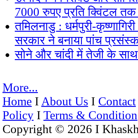
7000 रुपए प्रति क्विंटल तक
तमिलनाडु : धर्मपुरी-कृष्णागिर
सरकार ने बनाया पांच प्रसंस्क
सोने और चांदी में तेजी के सा
More...
Home
I
About Us
I
Contact
Policy
I
Terms & Condition
Copyright © 2026 I Khaskh