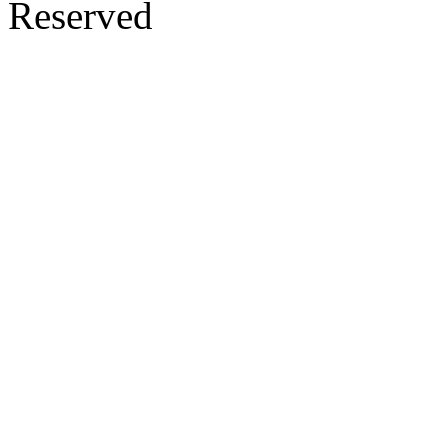
Reserved