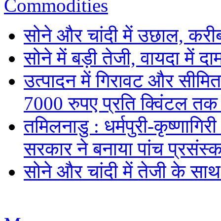
Commodities
सोने और चांदी में उछाल, कर
सोने में बड़ी तेजी, वायदा में
उत्पादन में गिरावट और सीमित
7000 रुपए प्रति क्विंटल तक
तमिलनाडु : धर्मपुरी-कृष्णागिर
सरकार ने बनाया पांच प्रसंस्क
सोने और चांदी में तेजी के सा