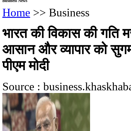
Business News
Home
>> Business
भारत की विकास की गति मज
आसान और व्यापार को सुग
पीएम मोदी
Source : business.khaskhaba