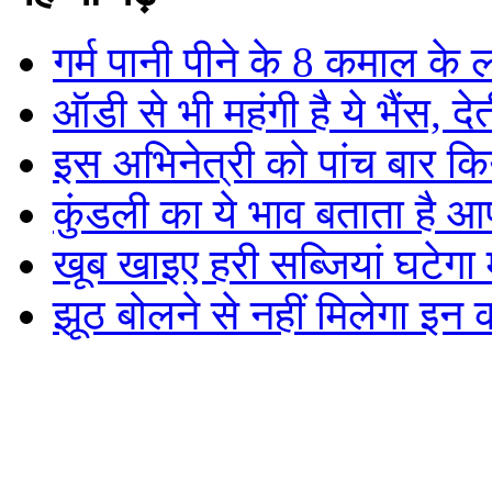
गर्म पानी पीने के 8 कमाल के 
ऑडी से भी महंगी है ये भैंस, द
इस अभिनेत्री को पांच बार कि
कुंडली का ये भाव बताता है आ
खूब खाइए हरी सब्जियां घटेगा
झूठ बोलने से नहीं मिलेगा इन 