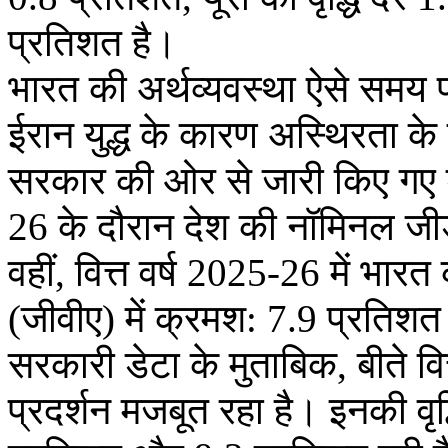
प्रतिशत है।
भारत की अर्थव्यवस्था ऐसे समय प
ईरान युद्ध के कारण अस्थिरता के 
सरकार की ओर से जारी किए गए डेट
26 के दौरान देश की नॉमिनल जीडी
वहीं, वित्त वर्ष 2025-26 में भा
(जीवीए) में क्रमश: 7.9 प्रतिशत 
सरकारी डेटा के मुताबिक, बीते वित्
प्रदर्शन मजबूत रहा है। इनकी वृद्