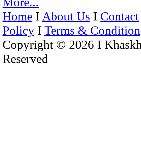
More...
Home
I
About Us
I
Contact
Policy
I
Terms & Condition
Copyright © 2026 I Khaskh
Reserved