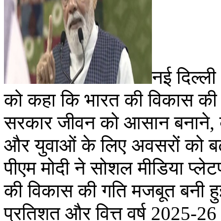
नई दिल्ली 
को कहा कि भारत की विकास की ग
सरकार जीवन को आसान बनाने, व
और युवाओं के लिए अवसरों को बढ़
पीएम मोदी ने सोशल मीडिया प्लेटफ
की विकास की गति मजबूत बनी हुई 
प्रतिशत और वित्त वर्ष 2025-26 