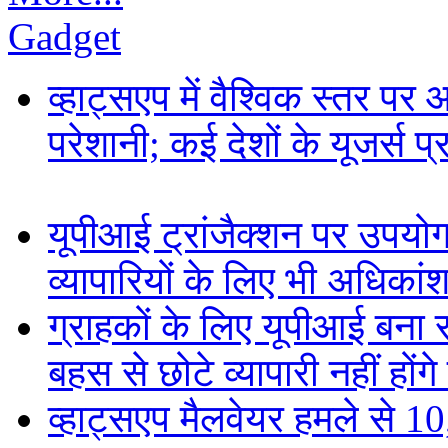
Gadget
व्हाट्सएप में वैश्विक स्तर पर
परेशानी; कई देशों के यूजर्स प
यूपीआई ट्रांजैक्शन पर उपयोगक
व्यापारियों के लिए भी अधिकांश 
ग्राहकों के लिए यूपीआई बना
बहस से छोटे व्यापारी नहीं हों
व्हाट्सएप मैलवेयर हमले से 