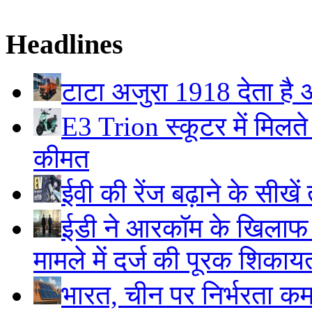
Headlines
टाटा अजुरा 1918 देता है अ
E3 Trion स्कूटर में मिलते
कीमत
ईवी की रेंज बढ़ाने के सीखें
ईडी ने आरकॉम के खिलाफ 
मामले में दर्ज की पूरक शिकाय
भारत, चीन पर निर्भरता क