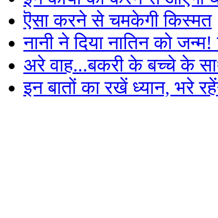
ऎसा करने से चमकेगी किस्मत
नानी ने दिया नातिन को जन्म!
अरे वाह...बकरी के बच्चे के स
इन बातों का रखें ध्यान, भरे रह