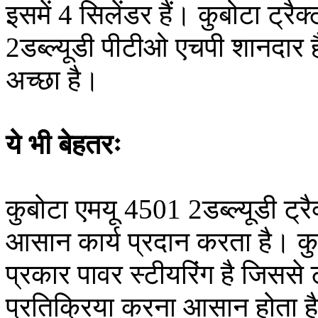
इसमें 4 सिलेंडर हैं। कुबोटा ट्
2डब्ल्यूडी पीटीओ एचपी शानदार 
अच्छा है।
ये भी बेहतरः
कुबोटा एमयू 4501 2डब्ल्यूडी ट्रै
आसान कार्य प्रदान करता है। कुब
प्रकार पावर स्टीयरिंग है जिससे 
प्रतिक्रिया करना आसान होता है। ट्