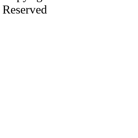
Reserved