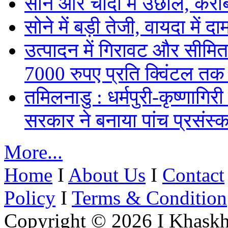
सोने और चांदी में उछाल, कर
सोने में बड़ी तेजी, वायदा में
उत्पादन में गिरावट और सीमित
7000 रुपए प्रति क्विंटल तक
तमिलनाडु : धर्मपुरी-कृष्णागिर
सरकार ने बनाया पांच प्रसंस्क
More...
Home
I
About Us
I
Contact
Policy
I
Terms & Condition
Copyright © 2026 I Khaskh