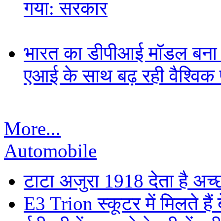
गया: सरकार
भारत का डीपीआई मॉडल बना ड
एआई के साथ बढ़ रही वैश्विक पह
More...
Automobile
टाटा अजुरा 1918 देता है अच्छ
E3 Trion स्कूटर में मिलते है