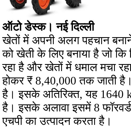
ऑटो डेस्क। नई दिल्ली
खेतों में अपनी अलग पहचान बनान
को खेती के लिए बनाया है जो क
रहा है और खेतों में धमाल मचा 
होकर ₹ 8,40,000 तक जाती है। 
है। इसके अतिरिक्त, यह 1640 kg
है। इसके अलावा इसमें 8 फॉरवर्ड
एचपी का उत्पादन करता है।