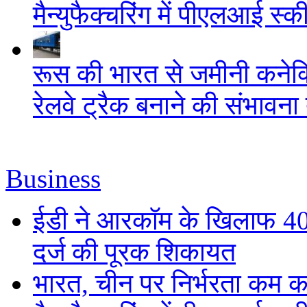
मैन्युफैक्चरिंग में पीएलआई स्
रूस की भारत से जमीनी कनेक
रेलवे ट्रैक बनाने की संभावन
Business
ईडी ने आरकॉम के खिलाफ 40,1
दर्ज की पूरक शिकायत
भारत, चीन पर निर्भरता कम 