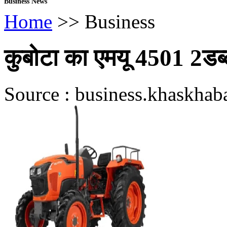
Business News
Home
>> Business
कुबोटा का एमयू 4501 2डब्ल्
Source : business.khaskhaba