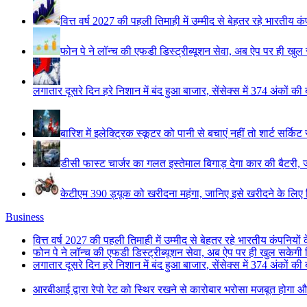
वित्त वर्ष 2027 की पहली तिमाही में उम्मीद से बेहतर रहे भारतीय क
फोन पे ने लॉन्च की एफडी डिस्ट्रीब्यूशन सेवा, अब ऐप पर ही खु
लगातार दूसरे दिन हरे निशान में बंद हुआ बाजार, सेंसेक्स में 374 अंकों की
बारिश में इलेक्ट्रिक स्कूटर को पानी से बचाएं नहीं तो शार्ट सर्कि
डीसी फास्ट चार्जर का गलत इस्तेमाल बिगाड़ देगा कार की बैटरी, 
केटीएम 390 ड्यूक को खरीदना महंगा, जानिए इसे खरीदने के लिए कित
Business
वित्त वर्ष 2027 की पहली तिमाही में उम्मीद से बेहतर रहे भारतीय कंपनियों
फोन पे ने लॉन्च की एफडी डिस्ट्रीब्यूशन सेवा, अब ऐप पर ही खुल सकेगी
लगातार दूसरे दिन हरे निशान में बंद हुआ बाजार, सेंसेक्स में 374 अंकों की
आरबीआई द्वारा रेपो रेट को स्थिर रखने से कारोबार भरोसा मजबूत होगा औ