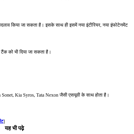
 बदलाव किया जा सकता है। इसके साथ ही इसमें नया इंटीरियर, नया इंफोटेनमेंट
ी टैंक को भी दिया जा सकता है।
ia Sonet, Kia Syros, Tata Nexon जैसी एसयूवी के साथ होता है।
ेंट
]
यह भी पढ़े