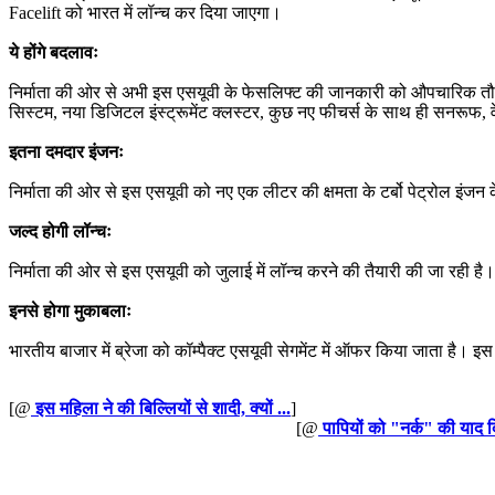
Facelift को भारत में लॉन्च कर दिया जाएगा।
ये होंगे बदलावः
निर्माता की ओर से अभी इस एसयूवी के फेसलिफ्ट की जानकारी को औपचारिक तौर पर
सिस्टम, नया डिजिटल इंस्ट्रूमेंट क्लस्टर, कुछ नए फीचर्स के साथ ही सनरूफ,
इतना दमदार इंजनः
निर्माता की ओर से इस एसयूवी को नए एक लीटर की क्षमता के टर्बो पेट्रोल इं
जल्द होगी लॉन्चः
निर्माता की ओर से इस एसयूवी को जुलाई में लॉन्च करने की तैयारी की जा रही 
इनसे होगा मुकाबलाः
भारतीय बाजार में ब्रेजा को कॉम्पैक्ट एसयूवी सेगमेंट में ऑफर किया जाता 
[@
इस महिला ने की बिल्लियों से शादी, क्यों ...
]
[@
पापियों को "नर्क" की याद दि