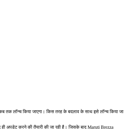
। इसे कब तक लॉन्च किया जाएगा। किस तरह के बदलाव के साथ इसे लॉन्च किया जा
ल्द ही अपडेट करने की तैयारी की जा रही है। जिसके बाद Maruti Brezza