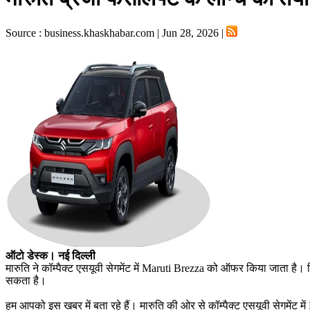
Source : business.khaskhabar.com | Jun 28, 2026 |
ऑटो डेस्क। नई दिल्ली
मारुति ने कॉम्पैक्ट एसयूवी सेगमेंट में Maruti Brezza को ऑफर किया जाता है
सकता है।
हम आपको इस खबर में बता रहे हैं। मारुति की ओर से कॉम्पैक्ट एसयूवी सेगमें