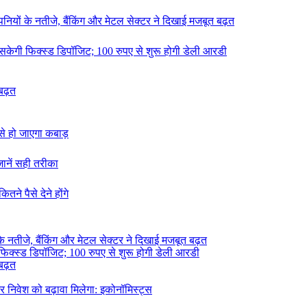
ंपनियों के नतीजे, बैंकिंग और मेटल सेक्टर ने दिखाई मजबूत बढ़त
ल सकेगी फिक्स्ड डिपॉजिट; 100 रुपए से शुरू होगी डेली आरडी
 बढ़त
ट से हो जाएगा कबाड़
जानें सही तरीका
ने पैसे देने होंगे
 के नतीजे, बैंकिंग और मेटल सेक्टर ने दिखाई मजबूत बढ़त
 फिक्स्ड डिपॉजिट; 100 रुपए से शुरू होगी डेली आरडी
 बढ़त
र निवेश को बढ़ावा मिलेगा: इकोनॉमिस्ट्स