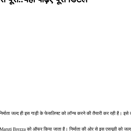
। निर्माता जल्द ही इस गाड़ी के फेसलिफ्ट को लॉन्च करने की तैयारी कर रही है
ट में Maruti Brezza को ऑफर किया जाता है। निर्माता की ओर से इस एसयूवी को ज