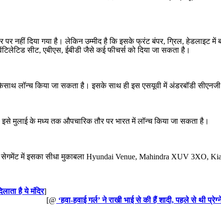
 नहीं दिया गया है। लेकिन उम्मीद है कि इसके फ्रंट बंपर, ग्रिल, हेडलाइट में
 वेंटिलेटिड सीट, एबीएस, ईबीडी जैसे कई फीचर्स को दिया जा सकता है।
जन केसाथ लॉन्च किया जा सकता है। इसके साथ ही इस एसयूवी में अंडरबॉडी सीएनज
है। इसे मुलाई के मध्य तक औपचारिक तौर पर भारत में लॉन्च किया जा सकता है।
है। इस सेगमेंट में इसका सीधा मुकाबला Hyundai Venue, Mahindra XUV 3XO, K
लाता है ये मंदिर
]
[@
‘हवा-हवाई गर्ल’ ने राखी भाई से की हैं शादी, पहले से थी प्रेग्न