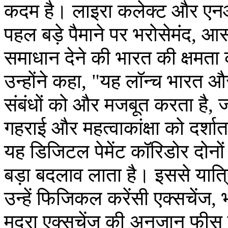
कदम है। लाइरा कलेक्ट और एन
पहल बड़े पैमाने पर भरोसेमंद
समाधान देने की भारत की क्षमता
उन्होंने कहा, "यह लॉन्च भारत
संबंधों को और मजबूत करता है, 
गहराई और महत्वाकांक्षा को दर्शात
यह डिजिटल पेमेंट कॉरिडोर दोनों द
बड़ा बदलाव लाता है। इससे यात्रि
उन्हें फिजिकल करेंसी एक्सचेंज, भा
मुद्रा एक्सचेंज की अनजान फीस 