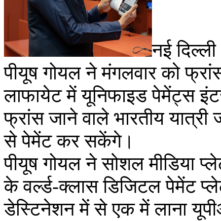
नई दिल्ली 
पीयूष गोयल ने मंगलवार को फ्रां
लाफायेट में यूनिफाइड पेमेंट्स 
फ्रांस जाने वाले भारतीय यात्री 
से पेमेंट कर सकेंगे।
पीयूष गोयल ने सोशल मीडिया प्‍लेट
के वर्ल्ड-क्लास डिजिटल पेमेंट प्ल
डेस्टिनेशन में से एक में लाना य