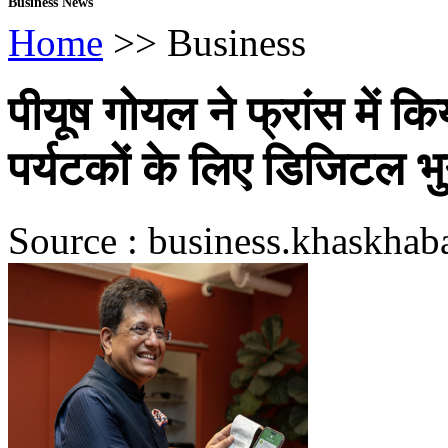
Business News
Home
>> Business
पीयूष गोयल ने फ्रांस में क
पर्यटकों के लिए डिजिटल 
Source : business.khaskhaba