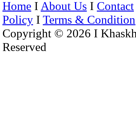
Home
I
About Us
I
Contact
Policy
I
Terms & Condition
Copyright © 2026 I Khaskh
Reserved