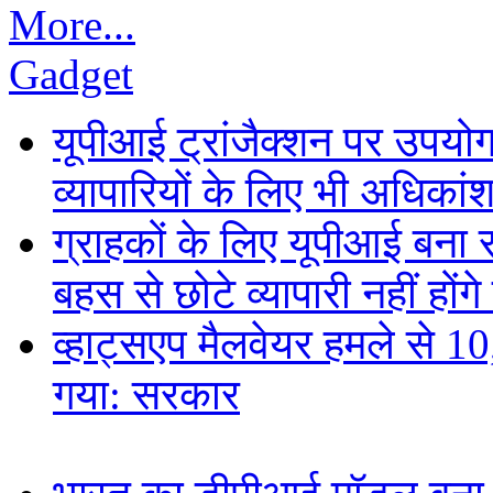
More...
Gadget
यूपीआई ट्रांजैक्शन पर उपयोगक
व्यापारियों के लिए भी अधिकांश 
ग्राहकों के लिए यूपीआई बना
बहस से छोटे व्यापारी नहीं हों
व्हाट्सएप मैलवेयर हमले से 
गया: सरकार