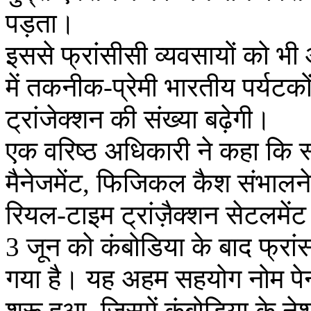
पड़ता।
इससे फ्रांसीसी व्यवसायों को भी आर
में तकनीक-प्रेमी भारतीय पर्यटको
ट्रांजेक्शन की संख्या बढ़ेगी।
एक वरिष्ठ अधिकारी ने कहा कि स्
मैनेजमेंट, फिजिकल कैश संभालने
रियल-टाइम ट्रांज़ैक्शन सेटलमें
3 जून को कंबोडिया के बाद फ्रांस
गया है। यह अहम सहयोग नोम पेन
शुरू हुआ, जिसमें कंबोडिया के ने