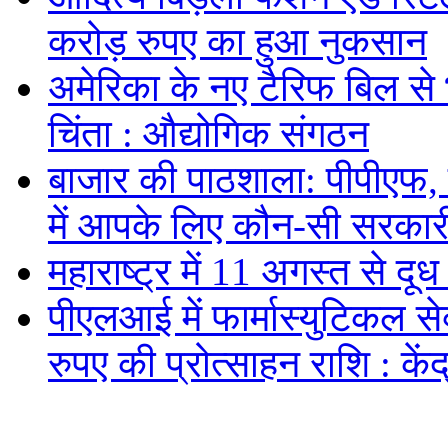
करोड़ रुपए का हुआ नुकसान
अमेरिका के नए टैरिफ बिल से 
चिंता : औद्योगिक संगठन
बाजार की पाठशाला: पीपीएफ,
में आपके लिए कौन-सी सरकार
महाराष्ट्र में 11 अगस्त से दूध 
पीएलआई में फार्मास्युटिकल स
रुपए की प्रोत्साहन राशि : केंद