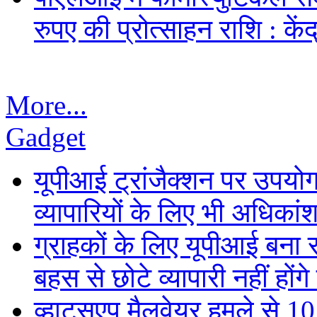
रुपए की प्रोत्साहन राशि : केंद
More...
Gadget
यूपीआई ट्रांजैक्शन पर उपयोगक
व्यापारियों के लिए भी अधिकांश 
ग्राहकों के लिए यूपीआई बना
बहस से छोटे व्यापारी नहीं हों
व्हाट्सएप मैलवेयर हमले से 