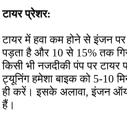
टायर प्रेशर:
टायर में हवा कम होने से इंजन 
पड़ता है और 10 से 15% तक गिर 
किसी भी नजदीकी पंप पर टायर प्
ट्यूनिंग हमेशा बाइक को 5-10 मि
ही करें। इसके अलावा, इंजन 
हैं।