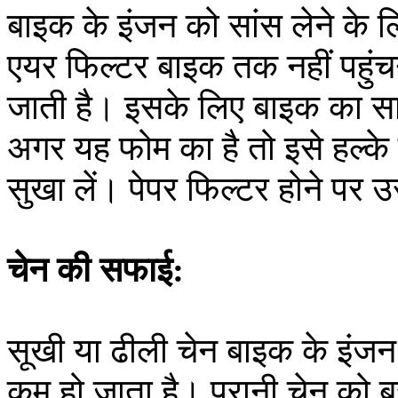
बाइक के इंजन को सांस लेने के ल
एयर फिल्टर बाइक तक नहीं पहुंच
जाती है। इसके लिए बाइक का स
अगर यह फोम का है तो इसे हल्के 
सुखा लें। पेपर फिल्टर होने पर 
चेन की सफाई:
सूखी या ढीली चेन बाइक के इंज
कम हो जाता है। पुरानी चेन को 