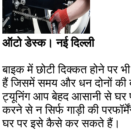
ऑटो डेस्क। नई दिल्ली
बाइक में छोटी दिक्कत होने पर भी
हैं जिसमें समय और धन दोनों की 
ट्यूनिंग आप बेहद आसानी से घर 
करने से न सिर्फ गाड़ी की परफॉर्म
घर पर इसे कैसे कर सकते हैं।