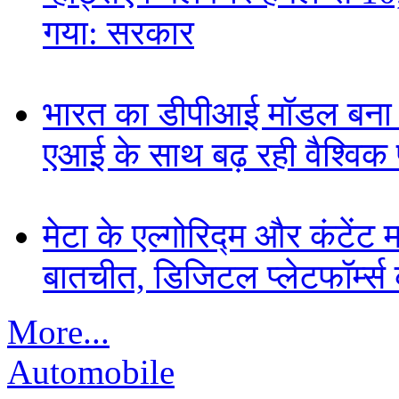
गया: सरकार
भारत का डीपीआई मॉडल बना ड
एआई के साथ बढ़ रही वैश्विक पह
मेटा के एल्गोरिद्म और कंटें
बातचीत, डिजिटल प्लेटफॉर्म्स 
More...
Automobile