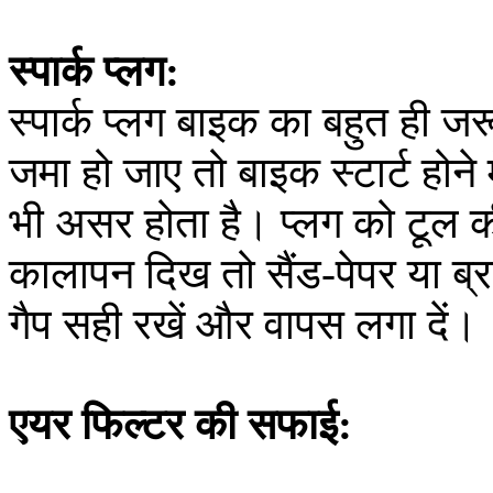
स्पार्क प्लग:
स्पार्क प्लग बाइक का बहुत ही जर
जमा हो जाए तो बाइक स्टार्ट होने
भी असर होता है। प्लग को टूल 
कालापन दिख तो सैंड-पेपर या ब्
गैप सही रखें और वापस लगा दें।
एयर फिल्टर की सफाई: