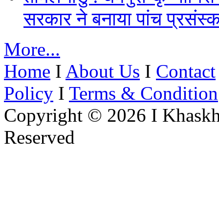
सरकार ने बनाया पांच प्रसंस्क
More...
Home
I
About Us
I
Contact
Policy
I
Terms & Condition
Copyright © 2026 I Khaskh
Reserved