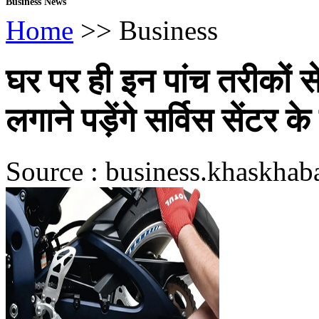
Business News
Home
>> Business
घर पर ही इन पांच तरीकों से
लगाने पड़ेंगे सर्विस सेंटर क
Source : business.khaskhaba