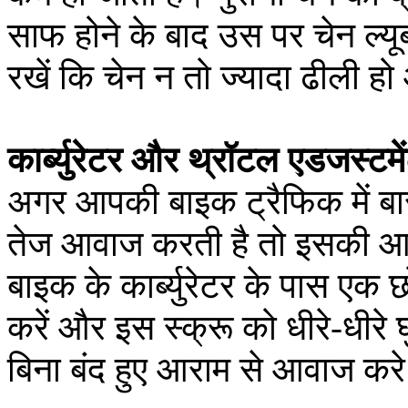
साफ होने के बाद उस पर चेन ल्
रखें कि चेन न तो ज्यादा ढीली 
कार्ब्युरेटर और थ्रॉटल एडजस्टमे
अगर आपकी बाइक ट्रैफिक में बार-
तेज आवाज करती है तो इसकी आइ
बाइक के कार्ब्युरेटर के पास एक छ
करें और इस स्क्रू को धीरे-धीरे
बिना बंद हुए आराम से आवाज क