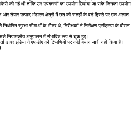
में हेराफेरी की गई थी ताकि उन उपकरणों का उपयोग छिपाया जा सके जिनका उपयोग
और तैयार उत्पाद भंडारण क्षेत्रों में छत की सतहों के बड़े हिस्से पर एक अज्ञात
र्धारित सुरक्षा सीमाओं के भीतर थे, निरीक्षकों ने निरीक्षण प्रक्रिया के दौरान
, जिससे नियामकीय अनुपालन में संभावित रूप से चूक हुई।
तिकर्ता डाबर इंडिया ने एफडीए की टिप्पणियों पर कोई बयान जारी नहीं किया है।
ै।