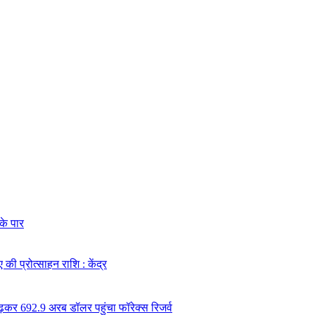
के पार
की प्रोत्साहन राशि : केंद्र
ढ़कर 692.9 अरब डॉलर पहुंचा फॉरेक्स रिजर्व