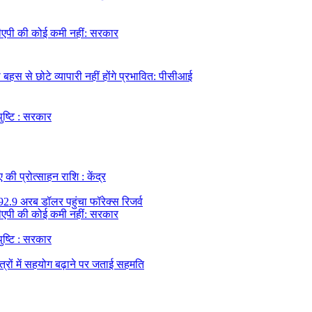
 डीएपी की कोई कमी नहीं: सरकार
हस से छोटे व्यापारी नहीं होंगे प्रभावित: पीसीआई
पुष्टि : सरकार
की प्रोत्साहन राशि : केंद्र
92.9 अरब डॉलर पहुंचा फॉरेक्स रिजर्व
 डीएपी की कोई कमी नहीं: सरकार
पुष्टि : सरकार
त्रों में सहयोग बढ़ाने पर जताई सहमति