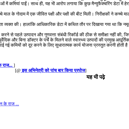
याओं में कमियां पाईं। साथ ही, यह भी आरोप लगाया कि कुछ मैन्युफैक्चरिंग डेटा 
चे माल के गोदाम में एक जीवित पक्षी और पक्षी की बीट मिली। निरीक्षकों ने कच्चे माल 
िंता व्यक्त की। हालांकि आधिकारिक डेटा में कथित तौर पर दिखाया गया था कि नमूने नि
शुरू करने से पहले उत्पादन और गुणवत्ता संबंधी रिकॉर्ड की ठीक से समीक्षा नहीं की
्वेदिक और बिना डॉक्टर के पर्चे के मिलने वाले स्वास्थ्य उत्पादों की प्रमुख आपूर्
पाई गई कमियों को दूर करने के लिए सुधारात्मक कार्य योजना प्रस्तुत करनी होती ह
के राज...
]
[@
इस अभिनेत्री को पांच बार किया प्रपोज
]
यह भी पढ़े
न के राज ...