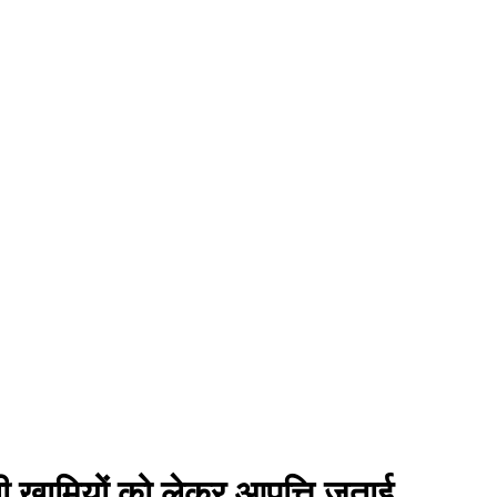
बंधी खामियों को लेकर आपत्ति जताई