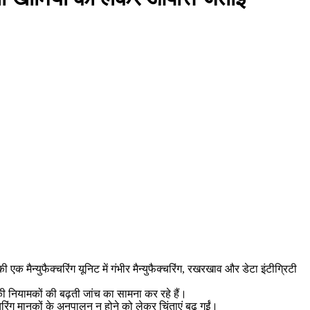
 मैन्युफैक्चरिंग यूनिट में गंभीर मैन्युफैक्चरिंग, रखरखाव और डेटा इंटीग्रिटी
िकी नियामकों की बढ़ती जांच का सामना कर रहे हैं।
्चरिंग मानकों के अनुपालन न होने को लेकर चिंताएं बढ़ गईं।