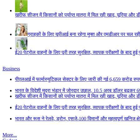
खरीफ सीजन में किसानों को पर्याप्त मात्रा में मिल रही खाद, यूरिया और
ग्राहकों के लिए यूपीआई बना रहेगा मुफ्त और एमडीआर पर चल रही ब
ई20 पेट्रोल वाहनों के लिए पूरी तरह सुरक्षित, व्यापक परीक्षणों के बाद हुई 
Business
पीएलआई में फार्मास्युटिकल सेक्टर के लिए जारी की गई 6,659 करोड़ रुपए 
भारत के विदेशी मुद्रा भंडार में जोरदार उछाल, 10.5 अरब डॉलर बढ़कर 6
खरीफ सीजन में किसानों को पर्याप्त मात्रा में मिल रही खाद, यूरिया और
ई20 पेट्रोल वाहनों के लिए पूरी तरह सुरक्षित, व्यापक परीक्षणों के बाद हुई 
भारत और रूस ने रेलवे, ड्रोन, एसजे-100 विमानों और महत्वपूर्ण खनिज क्षे
More...