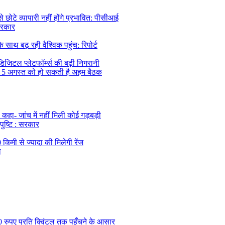
ोटे व्यापारी नहीं होंगे प्रभावित: पीसीआई
सरकार
थ बढ़ रही वैश्विक पहुंच: रिपोर्ट
िजिटल प्लेटफॉर्म्स की बढ़ी निगरानी
, 5 अगस्त को हो सकती है अहम बैठक
कहा- जांच में नहीं मिली कोई गड़बड़ी
 पुष्टि : सरकार
िमी से ज्यादा की मिलेगी रेंज
ा
0 रुपए प्रति क्विंटल तक पहुँचने के आसार