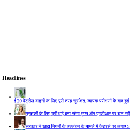
Headlines
ई 20 पेट्रोल वाहनों के लिए पूरी तरह सुरक्षित, व्यापक परीक्षणों के बाद हुई
ग्राहकों के लिए यूपीआई बना रहेगा मुफ्त और एमडीआर पर चल रही ब
सरकार ने खाद्य नियमों के उल्लंघन के मामले में कैटरर्स पर लगाए 5.