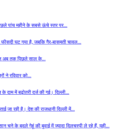
िछले पांच महीने के सबसे ऊंचे स्तर पर...
 10 फीसदी घट गया है, जबकि गैर-बासमती चावल...
पादन अब तक पिछले साल के...
ों ने रविवार को...
के दाम में बढ़ोतरी दर्ज की गई। दिल्ली...
ाई जा रही है। देश की राजधानी दिल्ली में...
के बदले गेहूं की बुवाई में ज्यादा दिलचस्पी ले रहे हैं, यही...