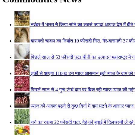
नवंबर में भारत ने किया सोने का सबसे ज्यादा आयात
देश में बी
बासमती चावल का निर्यात 10 फीसदी गिरा, गैर-बासमती 37 फी
पिछले साल से 53 फीसदी घटा चीनी का उत्पादन
महाराष्ट्र मे
तुर्की से आएगा 11000 टन प्याज
आसमान छूते प्याज के दाम को क
पिछले साल से 4 गुना ऊंचे दाम पर बिक रही प्याज
प्याज की महंग
प्याज की आवक बढ़ने से कुछ दिनों में दाम घटने के आसार
प्याज
चने का रकबा 22 फीसदी घटा, गेहूं की बुवाई में दिलचस्पी ले रह