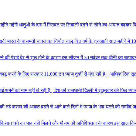
ते महीने महंगी धातुओं के दाम में गिरावट पर लिवाली बढ़ने से सोने का आयात बढ़कर प
सदी
भारत के बासमती चावल का निर्यात चालू वित्त वर्ष के शुरुआती सात महीने में
ं गन्ने की पेराई देर से शुरू होने के कारण इस सीजन में 30 नवंबर तक चीनी का उत्
ाबू करने के लिए सरकार 11,000 टन प्याज तुर्की से मंगा रही है। आधिकारिक सूत्र
ाई थमने का नाम नहीं ले रही है। देश की राजधानी दिल्ली में शुक्रवार को फिर प्याज 
 की नई फसल की आवक बढ़ने से आने वाले दिनों में प्याज के भाव घटने की उम्मीद जत
े किसान
चने का भाव नहीं मिलने और मौसम की अनिश्चितता के कारण इस साल किसान चने 