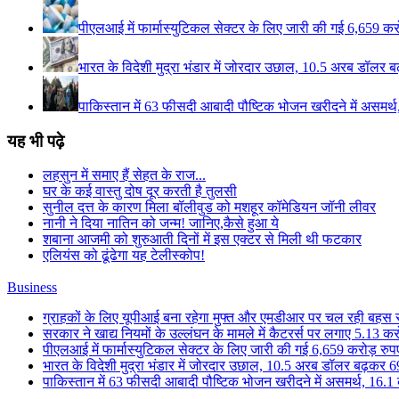
पीएलआई में फार्मास्युटिकल सेक्टर के लिए जारी की गई 6,659 करोड
भारत के विदेशी मुद्रा भंडार में जोरदार उछाल, 10.5 अरब डॉलर ब
पाकिस्तान में 63 फीसदी आबादी पौष्टिक भोजन खरीदने में असमर्थ
यह भी पढ़े
लहसुन में समाए हैं सेहत के राज...
घर के कई वास्तु दोष दूर करती है तुलसी
सुनील दत्त के कारण मिला बॉलीवुड को मशहूर कॉमेडियन जॉनी लीवर
नानी ने दिया नातिन को जन्म! जानिए,कैसे हुआ ये
शबाना आजमी को शुरुआती दिनों में इस एक्टर से मिली थी फटकार
एलियंस को ढूंढेगा यह टेलीस्कोप!
Business
ग्राहकों के लिए यूपीआई बना रहेगा मुफ्त और एमडीआर पर चल रही बहस से छ
सरकार ने खाद्य नियमों के उल्लंघन के मामले में कैटरर्स पर लगाए 5.13 करोड
पीएलआई में फार्मास्युटिकल सेक्टर के लिए जारी की गई 6,659 करोड़ रुपए 
भारत के विदेशी मुद्रा भंडार में जोरदार उछाल, 10.5 अरब डॉलर बढ़कर 6
पाकिस्तान में 63 फीसदी आबादी पौष्टिक भोजन खरीदने में असमर्थ, 16.1