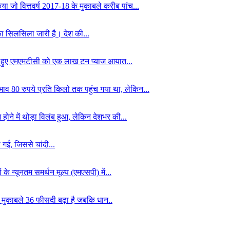
ा जो वित्तवर्ष 2017-18 के मुकाबले करीब पांच...
ि का सिलसिला जारी है। देश की...
ेते हुए एमएमटीसी को एक लाख टन प्याज आयात...
भाव 80 रुपये प्रति किलो तक पहुंच गया था, लेकिन...
 होने में थोड़ा विलंब हुआ, लेकिन देशभर की...
 गई, जिससे चांदी...
े न्यूनतम समर्थन मूल्य (एमएसपी) में...
 मुकाबले 36 फीसदी बढ़ा है जबकि धान..