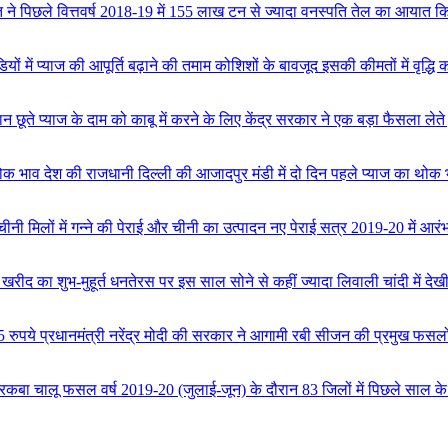
 ने पिछले वित्तवर्ष 2018-19 में 155 लाख टन से ज्यादा वनस्पति तेल का आयात किय
ियों में प्याज की आपूर्ति बढ़ाने की तमाम कोशिशों के बावजूद इसकी कीमतों में वृद्ध
 छूते प्याज के दाम को काबू में करने के लिए केंद्र सरकार ने एक बड़ा फैसला ल
थोक भाव
देश की राजधानी दिल्ली की आजादपुर मंडी में दो दिन पहले प्याज का थोक 
चीनी मिलों में गन्ने की पेराई और चीनी का उत्पादन नए पेराई सत्र 2019-20 में आरंभ
 खरीद का शुभ-मुहूर्त धनतेरस पर इस साल सोने से कहीं ज्यादा लिवाली चांदी में देखी
5 रुपये
प्रधानमंत्री नरेंद्र मोदी की सरकार ने आगामी रबी सीजन की प्रमुख फसलों क
रकबा चालू फसल वर्ष 2019-20 (जुलाई-जून) के दौरान 83 जिलों में पिछले साल के