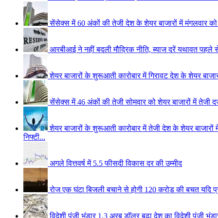
सेंसेक्स में 60 अंकों की तेजी
देश के शेयर बाजारों में मंगलवार 
आरबीआई ने नहीं बदली मौद्रिक नीति, ब्याज दरें यथावत
पहले स
शेयर बाजारों के शुरूआती कारोबार में गिरावट
देश के शेयर बाजा
सेंसेक्स में 46 अंकों की तेजी
सोमवार को शेयर बाजारों में तेजी
शेयर बाजारों के शुरूआती कारोबार में तेजी
देश के शेयर बाजारों
निफ्टी...
अगले वित्तवर्ष में 5.5 फीसदी विकास दर की उम्मीद
रोज एक घंटा बिजली बचाने से होगी 120 करोड की बचत
यदि प
विदेशी पूंजी भंडार 1.3 अरब डॉलर बढा
देश का विदेशी पूंजी भ