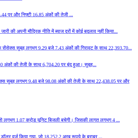
6.44 पर और निफ्टी 16.85 अंकों की तेजी ...
जारी की अपनी मौद्रिक नीति में ब्याज दरों में कोई बदलाव नहीं किया...
ांक सेंसेक्स सुबह लगभग 9.29 बजे 7.43 अंकों की गिरावट के साथ 22,393.70...
.30 अंकों की तेजी के साथ 6,704.20 पर बंद हुआ। सुबह...
सेंसेक्स सुबह लगभग 9.48 बजे 98.08 अंकों की तेजी के साथ 22,438.05 पर और
ं तो लगभग 1.07 करो़ड यूनिट बिजली बचेगी। जिसकी लागत लगभग 4 ...
 डॉलर दर्ज किया गया, जो 18,252.2 अरब रूपये के बराबर ...