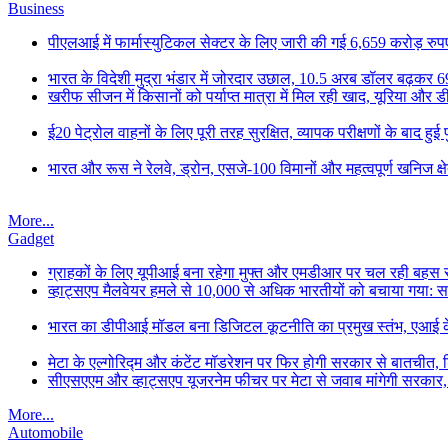
Business
पीएलआई में फार्मास्युटिकल सेक्टर के लिए जारी की गई 6,659 करोड़ रुपए 
भारत के विदेशी मुद्रा भंडार में जोरदार उछाल, 10.5 अरब डॉलर बढ़कर 6
खरीफ सीजन में किसानों को पर्याप्त मात्रा में मिल रही खाद, यूरिया और
ई20 पेट्रोल वाहनों के लिए पूरी तरह सुरक्षित, व्यापक परीक्षणों के बाद हुई 
भारत और रूस ने रेलवे, ड्रोन, एसजे-100 विमानों और महत्वपूर्ण खनिज क्षे
More...
Gadget
ग्राहकों के लिए यूपीआई बना रहेगा मुफ्त और एमडीआर पर चल रही बहस से छ
व्हाट्सएप मैलवेयर हमले से 10,000 से अधिक भारतीयों को बचाया गया: 
भारत का डीपीआई मॉडल बना डिजिटल कूटनीति का प्रमुख स्तंभ, एआई के सा
मेटा के एल्गोरिद्म और कंटेंट मॉडरेशन पर फिर होगी सरकार से बातचीत, ड
सीएसएएम और व्हाट्सएप यूजरनेम फीचर पर मेटा से जवाब मांगेगी सरकार
More...
Automobile