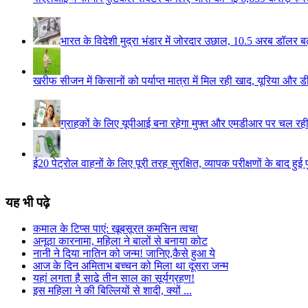
भारत के विदेशी मुद्रा भंडार में जोरदार उछाल, 10.5 अरब डॉलर ब
खरीफ सीजन में किसानों को पर्याप्त मात्रा में मिल रही खाद, यूरिया और
ग्राहकों के लिए यूपीआई बना रहेगा मुफ्त और एमडीआर पर चल रही ब
ई20 पेट्रोल वाहनों के लिए पूरी तरह सुरक्षित, व्यापक परीक्षणों के बाद हुई 
यह भी पढ़े
कमाल के टिप्स पाएं: खूबसूरत कमसिन त्वचा
अनूठा कारनामा, महिला ने बालों से बनाया कोट
नानी ने दिया नातिन को जन्म! जानिए,कैसे हुआ ये
आज के दिन अमिताभ बच्चन को मिला था दूसरा जन्म
यहां लगता है साढे तीन साल का सूर्यग्रहण!
इस महिला ने की बिल्लियों से शादी, क्यों ...