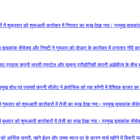
रों में शुक्रवार को शुरूआती कारोबार में गिरावट का रूख देखा गया। प्रमुख सूच
ुख सूचकांक सेंसेक्स और निफ्टी ने गुरूवार को दोपहर के कारोबार में लगातार नौवें
सेवा प्रदाता कंपनी भारती एयरटेल और सूचना प्रौद्योगिकी कंपनी आईबीएम के बीच 
रमुख शोध एवं परामर्श कंपनी सीलेंट ने इंफोसिस को एक श्रेणी में वैश्विक बाजार क
 में गुरूवार को शुरूआती कारोबारों में तेजी का रूख देखा गया। प्रमुख सूचकांक सें
 में बुधवार को शुरूआती कारोबारों में तेजी का रूख देखा गया। प्रमुख सूचकांक से
र को आर्थिक सुस्ती, महंगे ईधन और उच्चा ब्याज दर के कारण मार्च महीने में बिक्री घ