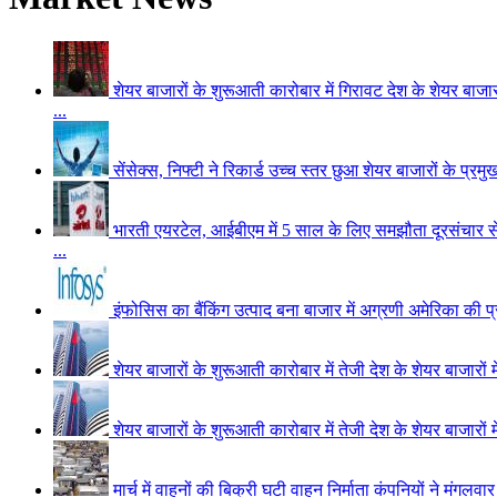
शेयर बाजारों के शुरूआती कारोबार में गिरावट
देश के शेयर बाजा
...
सेंसेक्स, निफ्टी ने रिकार्ड उच्च स्तर छुआ
शेयर बाजारों के प्रम
भारती एयरटेल, आईबीएम में 5 साल के लिए समझौता
दूरसंचार 
...
इंफोसिस का बैंकिंग उत्पाद बना बाजार में अग्रणी
अमेरिका की प्
शेयर बाजारों के शुरूआती कारोबार में तेजी
देश के शेयर बाजारों
शेयर बाजारों के शुरूआती कारोबार में तेजी
देश के शेयर बाजारों
मार्च में वाहनों की बिक्री घटी
वाहन निर्माता कंपनियों ने मंगलवा