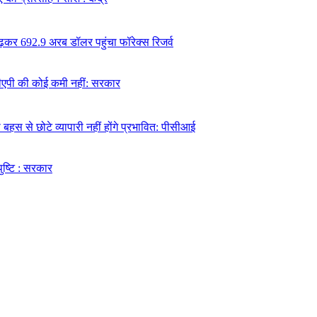
ढ़कर 692.9 अरब डॉलर पहुंचा फॉरेक्स रिजर्व
 डीएपी की कोई कमी नहीं: सरकार
हस से छोटे व्यापारी नहीं होंगे प्रभावित: पीसीआई
पुष्टि : सरकार