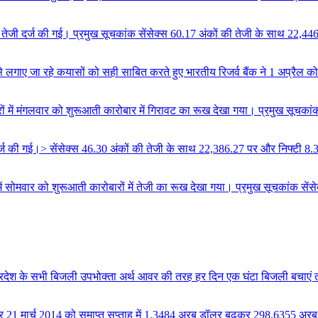
को तेजी दर्ज की गई। प्रमुख सूचकांक सेंसेक्स 60.17 अंकों की तेजी के साथ 22,44
े लगाए जा रहे कयासों को सही साबित करते हुए भारतीय रिजर्व बैंक ने 1 अप्रैल को 
रों में मंगलवार को शुरूआती कारोबार में गिरावट का रूख देखा गया। प्रमुख सूचक
 दर्ज की गई।> सेंसेक्स 46.30 अंकों की तेजी के साथ 22,386.27 पर और निफ्टी 8
 में सोमवार को शुरूआती कारोबारों में तेजी का रूख देखा गया। प्रमुख सूचकांक 
्रदेश के सभी बिजली उपभोक्ता अर्थ आवर की तरह हर दिन एक घंटा बिजली बचाए
ंडार 21 मार्च 2014 को समाप्त सप्ताह में 1.3484 अरब डॉलर बढ़कर 298.6355 अरब