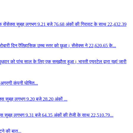
कांक सेंसेक्स सुबह लगभग 9.21 बजे 76.68 अंकों की गिरावट के साथ 22,432.39
 कारोबारी दिन ऎतिहासिक उच्च स्तर को छुआ। सेंसेक्स ने 22,620.65 के...
बुधवार को पांच साल के लिए एक समझौता हुआ। भारती एयरटेल द्वारा यहां जारी
ा अग्रणी कंपनी घोषित...
सेक्स सुबह लगभग 9.20 बजे 28.20 अंकों ...
ंसेक्स सुबह लगभग 9.31 बजे 64.35 अंकों की तेजी के साथ 22,510.79...
टने की बात...