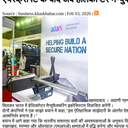
Source : business.khaskhabar.com | Feb 03, 2026 |
अहमदाबाद । अदाणी ग्रुप
मिलकर भारत में हेलिकॉप्टर मैन्युफैक्चरिंग इकोसिस्टम विकसित करेंगी।
दोनों कंपनियों ने एक साझा बयान में कहा,"इस ऐतिहासिक साझेदारी के अंतर्गत देश 
आत्मनिर्भर बनाना है।"
बयान में आगे कहा गया कि भारतीय सशस्त्र बलों की आवश्यकताओं के अनुरूप विशेष
रखरखाव, मरम्मत और ओवरहाल (एमआरओ) क्षमताओं में वृद्धि करेगा और व्यापक प