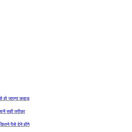
ट से हो जाएगा कबाड़
जानें सही तरीका
ने पैसे देने होंगे