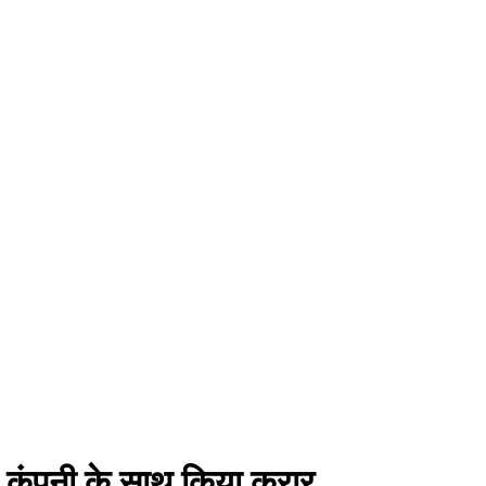
 की कंपनी के साथ किया करार