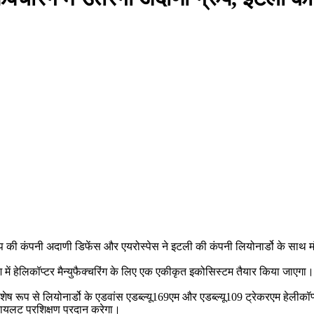
 की कंपनी अदाणी डिफेंस और एयरोस्पेस ने इटली की कंपनी लियोनार्डो के साथ
में हेलिकॉप्टर मैन्युफैक्चरिंग के लिए एक एकीकृत इकोसिस्टम तैयार किया जाएगा। इ
 रूप से लियोनार्डो के एडवांस एडब्ल्यू169एम और एडब्ल्यू109 ट्रेकरएम हेलीकॉप
ायलट प्रशिक्षण प्रदान करेगा।