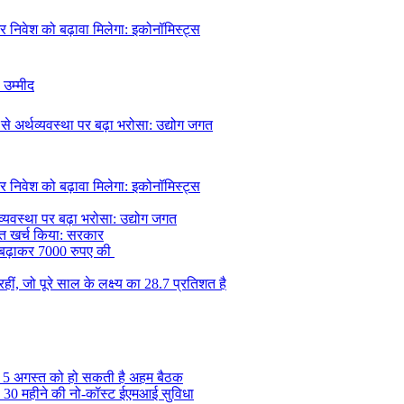
र निवेश को बढ़ावा मिलेगा: इकोनॉमिस्ट्स
 उम्मीद
अर्थव्यवस्था पर बढ़ा भरोसा: उद्योग जगत
र निवेश को बढ़ावा मिलेगा: इकोनॉमिस्ट्स
यवस्था पर बढ़ा भरोसा: उद्योग जगत
िशत खर्च किया: सरकार
ि बढ़ाकर 7000 रुपए की
रहीं, जो पूरे साल के लक्ष्य का 28.7 प्रतिशत है
, 5 अगस्त को हो सकती है अहम बैठक
की 30 महीने की नो-कॉस्ट ईएमआई सुविधा