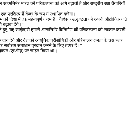
त्मनिर्भर भारत की परिकल्पना को आगे बढ़ाती है और राष्ट्रीय रक्षा तैयारियों
प्रतिस्पर्धी केंद्र के रूप में स्थापित करेगा।
की दिशा में एक महत्वपूर्ण कदम है। वैश्विक उत्कृष्टता को अपनी औद्योगिक गति
बढ़ावा देंगे।"
े हुए, यह साझेदारी हमारी आत्मनिर्भर विनिर्माण की परिकल्पना को साकार करती
योगदान देने और देश को आधुनिक प्रौद्योगिकी और परिचालन क्षमता के उस स्तर
सर्वोत्तम समाधान प्रदान करने के लिए तत्पर हैं।"
ा ज्ञापन (एमओयू) पर साइन किया था।