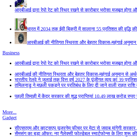
आरबीआई द्वारा रेपो रेट को स्थिर रखने से कारोबार भरोसा मजबूत होगा औ
भारत में 2034 तक ईवी बिक्री में सालाना 55 प्रतिशत की वृद्धि की
आरबीआई की नीतिगत स्थिरता और बेहतर विकास-महंगाई अनुमान से 
Business
आरबीआई द्वारा रेपो रेट को स्थिर रखने से कारोबार भरोसा मजबूत होगा औ
आरबीआई की नीतिगत स्थिरता और बेहतर विकास-महंगाई अनुमान से अर्थव्
भारतीय रेलवे ने जुलाई तक वित्त वर्ष 2027 के पूंजीगत व्यय का 39 प्रत
तमिलनाडु ने मछली पकड़ने पर प्रतिबंध के लिए दी जाने वाली राहत राश
पहली तिमाही में केंद्र सरकार की शुद्ध प्राप्तियां 10.49 लाख करोड़ रुपए 
More...
Gadget
सीएसएएम और व्हाट्सएप यूजरनेम फीचर पर मेटा से जवाब मांगेगी सरकार
सैमसंग का बड़ा ऑफर: नए गैलेक्सी फोल्डेबल स्मार्टफोन्स के लिए शुरू 