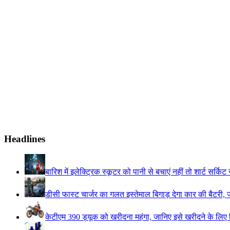
Headlines
बारिश में इलेक्ट्रिक स्कूटर को पानी से बचाएं नहीं तो शार्ट सर्कि
डीसी फास्ट चार्जर का गलत इस्तेमाल बिगाड़ देगा कार की बैटरी, 
केटीएम 390 ड्यूक को खरीदना महंगा, जानिए इसे खरीदने के लिए कित