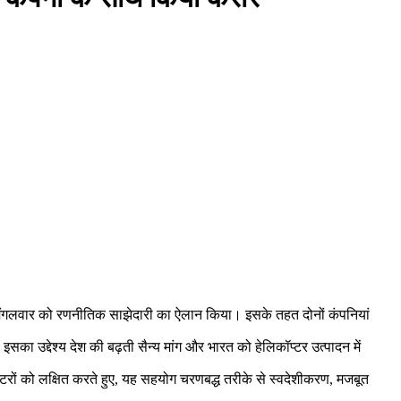
 मंगलवार को रणनीतिक साझेदारी का ऐलान किया। इसके तहत दोनों कंपनियां
सका उद्देश्य देश की बढ़ती सैन्य मांग और भारत को हेलिकॉप्टर उत्पादन में
्टरों को लक्षित करते हुए, यह सहयोग चरणबद्ध तरीके से स्वदेशीकरण, मजबूत