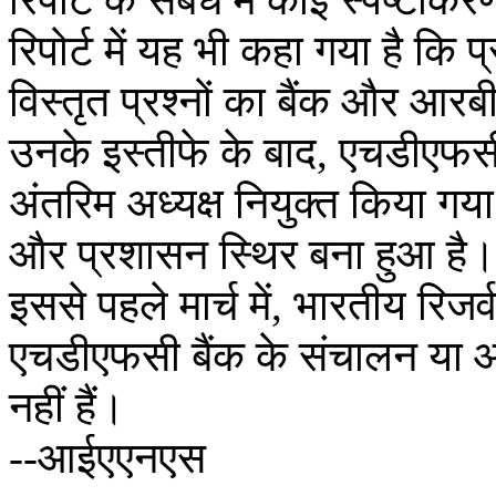
रिपोर्ट में यह भी कहा गया है कि 
विस्तृत प्रश्नों का बैंक और आर
उनके इस्तीफे के बाद, एचडीएफसी
अंतरिम अध्यक्ष नियुक्त किया गय
और प्रशासन स्थिर बना हुआ है।
इससे पहले मार्च में, भारतीय रिज
एचडीएफसी बैंक के संचालन या आचरण
नहीं हैं।
--आईएएनएस