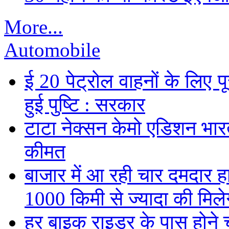
More...
Automobile
ई 20 पेट्रोल वाहनों के लिए पू
हुई पुष्टि : सरकार
टाटा नेक्सन केमो एडिशन भारत म
कीमत
बाजार में आ रही चार दमदार 
1000 किमी से ज्यादा की मिलेग
हर बाइक राइडर के पास होने च