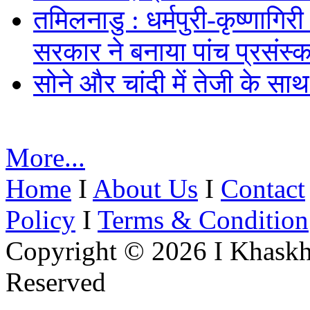
तमिलनाडु : धर्मपुरी-कृष्णागिर
सरकार ने बनाया पांच प्रसंस्क
सोने और चांदी में तेजी के सा
More...
Home
I
About Us
I
Contact
Policy
I
Terms & Condition
Copyright © 2026 I Khaskh
Reserved