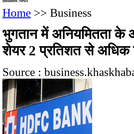
Business News
Home
>> Business
भुगतान में अनियमितता के 
शेयर 2 प्रतिशत से अधिक
Source : business.khaskhab