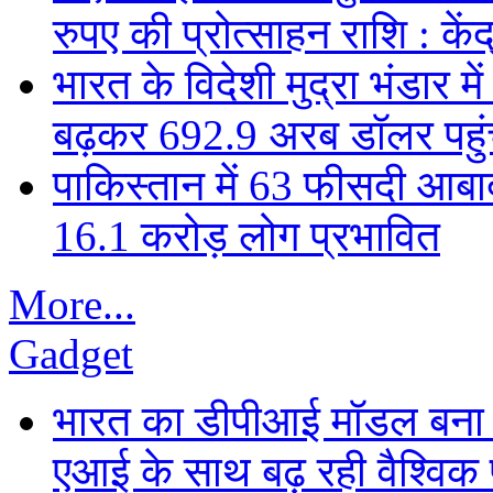
रुपए की प्रोत्साहन राशि : केंद
भारत के विदेशी मुद्रा भंडार
बढ़कर 692.9 अरब डॉलर पहुंचा
पाकिस्तान में 63 फीसदी आबाद
16.1 करोड़ लोग प्रभावित
More...
Gadget
भारत का डीपीआई मॉडल बना ड
एआई के साथ बढ़ रही वैश्विक पह