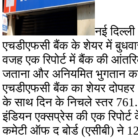
नई दिल्ली 
एचडीएफसी बैंक के शेयर में बुध
वजह एक रिपोर्ट में बैंक की आंतरि
जताना और अनियमित भुगतान क
एचडीएफसी बैंक का शेयर दोपहर
के साथ दिन के निचले स्तर 761
इंडियन एक्सप्रेस की एक रिपोर्
कमेटी ऑफ द बोर्ड (एसीबी) ने 12