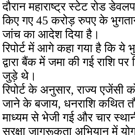
दौरान महाराष्ट्र स्टेट रोड डेव
किए गए 45 करोड़ रुपए के भुग
जांच का आदेश दिया है।
रिपोर्ट में आगे कहा गया है कि
द्वारा बैंक में जमा की गई राशि 
जुड़े थे।
रिपोर्ट के अनुसार, राज्य एजेंसी 
जाने के बजाय, धनराशि कथित तौर पर
माध्यम से भेजी गई और चार स्थान
सुरक्षा जागरूकता अभियान में यो