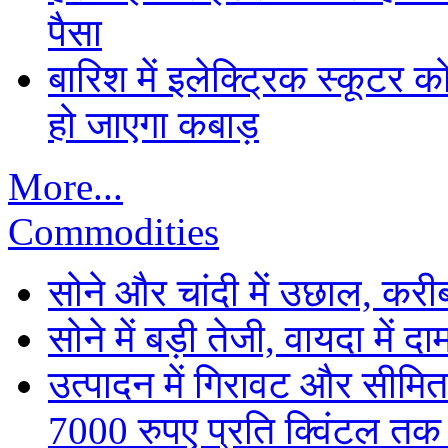
पैसा
बारिश में इलेक्ट्रिक स्कूटर को
हो जाएगा कबाड़
More...
Commodities
सोने और चांदी में उछाल, कर
सोने में बड़ी तेजी, वायदा में
उत्पादन में गिरावट और सीमित
7000 रुपए प्रति क्विंटल तक