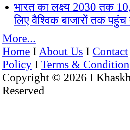
भारत का लक्ष्य 2030 तक 
लिए वैश्विक बाजारों तक पहुंच
More...
Home
I
About Us
I
Contact
Policy
I
Terms & Condition
Copyright © 2026 I Khaskh
Reserved