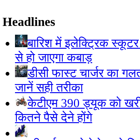
Headlines
बारिश में इलेक्ट्रिक स्कूटर
से हो जाएगा कबाड़
डीसी फास्ट चार्जर का गलत 
जानें सही तरीका
केटीएम 390 ड्यूक को खरी
कितने पैसे देने होंगे