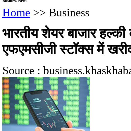
Business News
Home
>> Business
भारतीय शेयर बाजार हल्की
एफएमसीजी स्टॉक्स में खरी
Source : business.khaskhaba