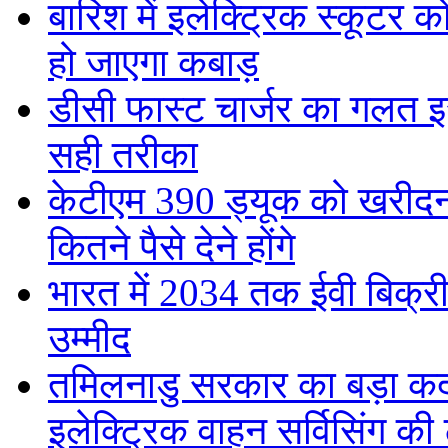
बारिश में इलेक्ट्रिक स्कूटर को
हो जाएगा कबाड़
डीसी फास्ट चार्जर का गलत इस्
सही तरीका
केटीएम 390 ड्यूक को खरीदना
कितने पैसे देने होंगे
भारत में 2034 तक ईवी बिक्री 
उम्मीद
तमिलनाडु सरकार का बड़ा कद
इलेक्ट्रिक वाहन सर्विसिंग की 