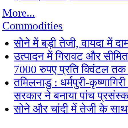
More...
Commodities
सोने में बड़ी तेजी, वायदा में
उत्पादन में गिरावट और सीमित
7000 रुपए प्रति क्विंटल तक
तमिलनाडु : धर्मपुरी-कृष्णागिर
सरकार ने बनाया पांच प्रसंस्क
सोने और चांदी में तेजी के सा