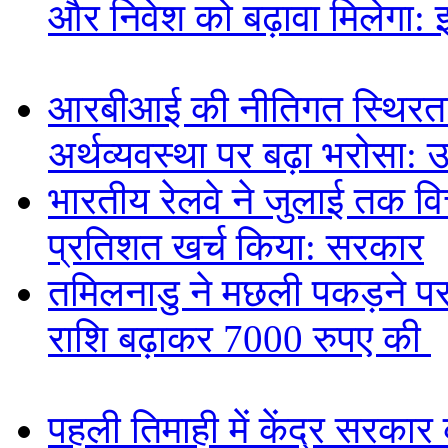
और निवेश को बढ़ावा मिलेगा: 
आरबीआई की नीतिगत स्थिरता
अर्थव्यवस्था पर बढ़ा भरोसा: 
भारतीय रेलवे ने जुलाई तक वित
प्रतिशत खर्च किया: सरकार
तमिलनाडु ने मछली पकड़ने पर 
राशि बढ़ाकर 7000 रुपए की
पहली तिमाही में केंद्र सरकार 