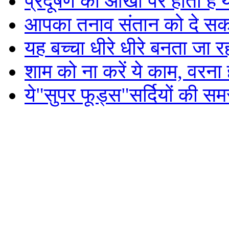
प्रदूषण का आंखों पर होता है
आपका तनाव संतान को दे सकत
यह बच्चा धीरे धीरे बनता जा रह
शाम को ना करें ये काम, वरना 
ये"सुपर फूड्स"सर्दियों की समस्