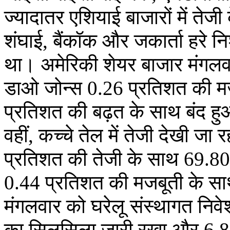
ज्यादातर एशियाई बाजारों में तेजी
शंघाई, बैंकॉक और जकार्ता हरे न
था। अमेरिकी शेयर बाजार मंगलवार 
डाओ जोन्स 0.26 प्रतिशत की म
प्रतिशत की बढ़त के साथ बंद 
वहीं, कच्चे तेल में तेजी देखी जा
प्रतिशत की तेजी के साथ 69.80 
0.44 प्रतिशत की मजबूती के सा
मंगलवार को घरेलू संस्थागत निवे
का सिलसिला जारी रखा और 6,84