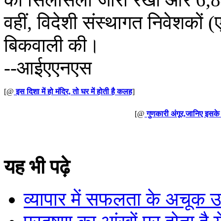
वहीं, विदेशी संस्थागत निवेशको
बिकवाली की।
--आईएएनएस
[@
इस दिशा में हो मंदिर, तो घर में होती है कलह
]
[@
गुणकारी अंगूर,जानिए इसके
यह भी पढ़े
व्यापार में सफलता के अचूक 