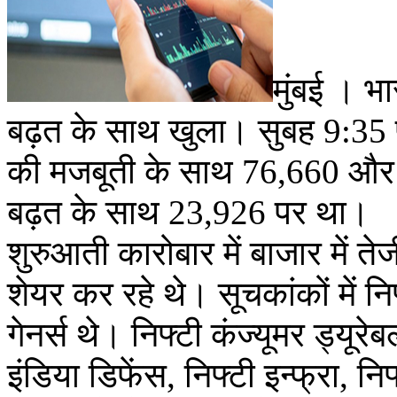
मुंबई । भ
बढ़त के साथ खुला। सुबह 9:35 
की मजबूती के साथ 76,660 और 
बढ़त के साथ 23,926 पर था।
शुरुआती कारोबार में बाजार में 
शेयर कर रहे थे। सूचकांकों में 
गेनर्स थे। निफ्टी कंज्यूमर ड्यूरे
इंडिया डिफेंस, निफ्टी इन्फ्रा, नि