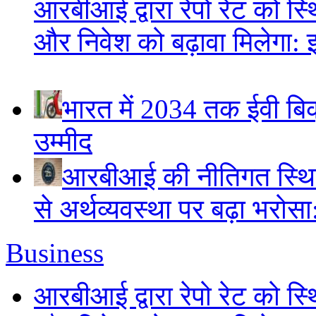
आरबीआई द्वारा रेपो रेट को स
और निवेश को बढ़ावा मिलेगा: 
भारत में 2034 तक ईवी बिक्
उम्मीद
आरबीआई की नीतिगत स्थि
से अर्थव्यवस्था पर बढ़ा भरोस
Business
आरबीआई द्वारा रेपो रेट को स