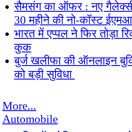
सैमसंग का ऑफर : नए गैलेक्सी 
30 महीने की नो-कॉस्ट ईएमआ
भारत में एप्पल ने फिर तोड़ा रि
कुक
बुर्ज खलीफा की ऑनलाइन बुकि
को बड़ी सुविधा
More...
Automobile