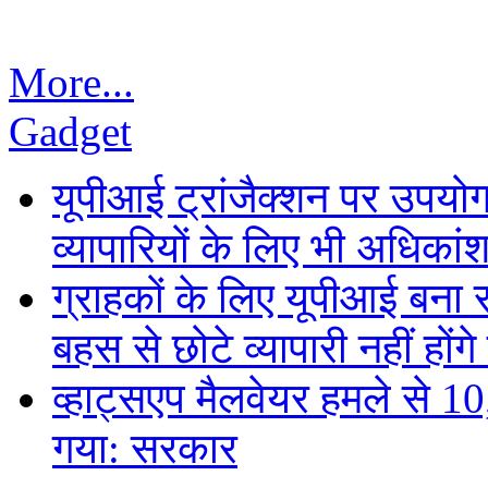
More...
Gadget
यूपीआई ट्रांजैक्शन पर उपयोगक
व्यापारियों के लिए भी अधिकांश 
ग्राहकों के लिए यूपीआई बना
बहस से छोटे व्यापारी नहीं हों
व्हाट्सएप मैलवेयर हमले से 
गया: सरकार