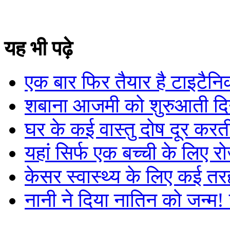
यह भी पढ़े
एक बार फिर तैयार है टाइटैनि
शबाना आजमी को शुरुआती दिनो
घर के कई वास्तु दोष दूर करत
यहां सिर्फ एक बच्ची के लिए र
केसर स्वास्थ्य के लिए कई त
नानी ने दिया नातिन को जन्म!