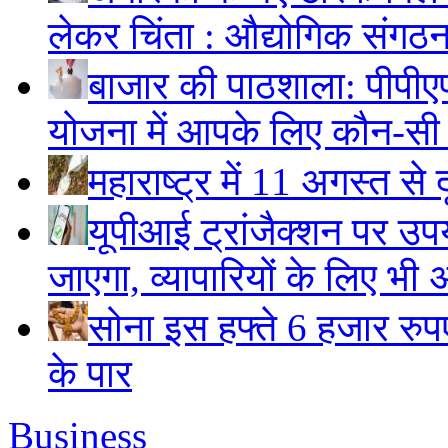
लेकर चिंता : औद्योगिक संगठ
बाजार की पाठशाला: पीपीए
योजना में आपके लिए कौन-सी
महाराष्ट्र में 11 अगस्त से 
यूपीआई ट्रांजैक्शन पर उपय
जाएगा, व्यापारियों के लिए भी 
सोना इस हफ्ते 6 हजार रुप
के पार
Business