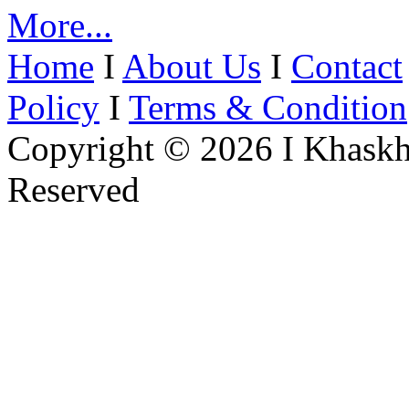
More...
Home
I
About Us
I
Contact
Policy
I
Terms & Condition
Copyright © 2026 I Khaskh
Reserved