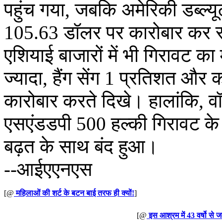
पहुंच गया, जबकि अमेरिकी डब्ल्
105.63 डॉलर पर कारोबार कर र
एशियाई बाजारों में भी गिरावट क
ज्यादा, हैंग सेंग 1 प्रतिशत औ
कारोबार करते दिखे। हालांकि, वॉल
एसएंडडपी 500 हल्की गिरावट के 
बढ़त के साथ बंद हुआ।
--आईएएनएस
[@
महिलाओं की शर्ट के बटन बाई तरफ ही क्यों!
]
[@
इस आश्रम में 43 वर्षो से