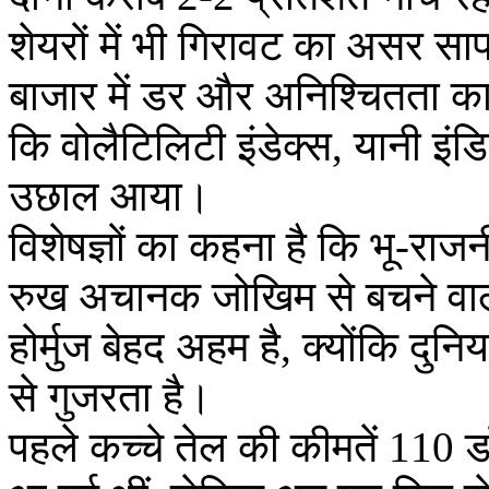
शेयरों में भी गिरावट का असर स
बाजार में डर और अनिश्चितता क
कि वोलैटिलिटी इंडेक्स, यानी इंड
उछाल आया।
विशेषज्ञों का कहना है कि भू-रा
रुख अचानक जोखिम से बचने वाल
होर्मुज बेहद अहम है, क्योंकि दुनिय
से गुजरता है।
पहले कच्चे तेल की कीमतें 110