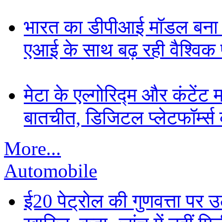
भारत का डीपीआई मॉडल बना ड
एआई के साथ बढ़ रही वैश्विक पह
मेटा के एल्गोरिद्म और कंटें
बातचीत, डिजिटल प्लेटफॉर्म्स 
More...
Automobile
ई20 पेट्रोल की गुणवत्ता पर उ