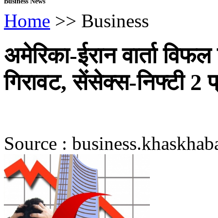
Business News
Home
>> Business
अमेरिका-ईरान वार्ता विफल ह
गिरावट, सेंसेक्स-निफ्टी 2
Source : business.khaskhab