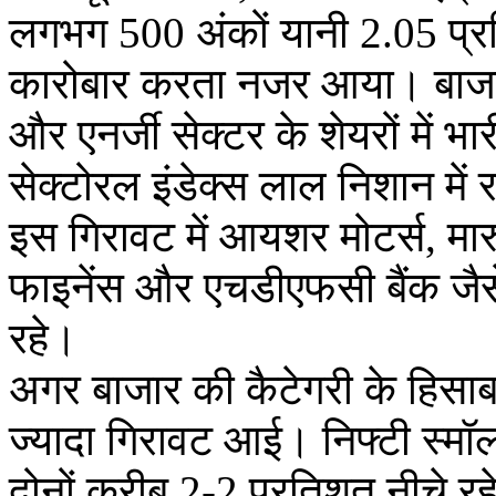
लगभग 500 अंकों यानी 2.05 प्
कारोबार करता नजर आया। बाजार म
और एनर्जी सेक्टर के शेयरों में 
सेक्टोरल इंडेक्स लाल निशान में 
इस गिरावट में आयशर मोटर्स, मार
फाइनेंस और एचडीएफसी बैंक जैसे 
रहे।
अगर बाजार की कैटेगरी के हिसाब से
ज्यादा गिरावट आई। निफ्टी स्म
दोनों करीब 2-2 प्रतिशत नीचे 