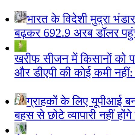
भारत के विदेशी मुद्रा भं
बढ़कर 692.9 अरब डॉलर पहुंचा
खरीफ सीजन में किसानों को पर्य
और डीएपी की कोई कमी नहीं
ग्राहकों के लिए यूपीआई 
बहस से छोटे व्यापारी नहीं हों