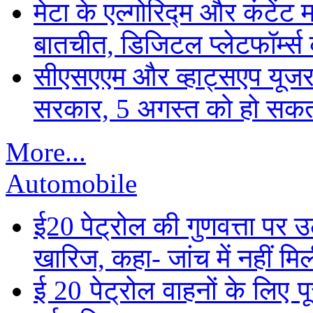
मेटा के एल्गोरिद्म और कंटें
बातचीत, डिजिटल प्लेटफॉर्म्स 
सीएसएएम और व्हाट्सएप यूजरन
सरकार, 5 अगस्त को हो सकत
More...
Automobile
ई20 पेट्रोल की गुणवत्ता पर उ
खारिज, कहा- जांच में नहीं मि
ई 20 पेट्रोल वाहनों के लिए पू