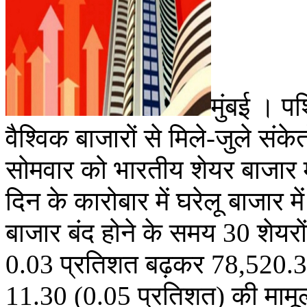
मुंबई । पश
वैश्विक बाजारों से मिले-जुले संक
सोमवार को भारतीय शेयर बाजार 
दिन के कारोबार में घरेलू बाजार 
बाजार बंद होने के समय 30 शेयरो
0.03 प्रतिशत बढ़कर 78,520.30
11.30 (0.05 प्रतिशत) की माम