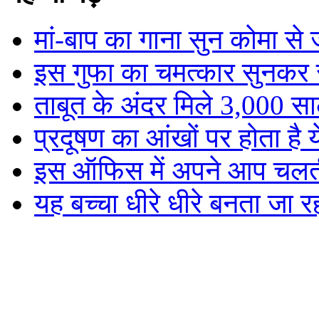
मां-बाप का गाना सुन कोमा से
इस गुफा का चमत्कार सुनकर र
ताबूत के अंदर मिले 3,000 साल
प्रदूषण का आंखों पर होता है
इस ऑफिस में अपने आप चलती है
यह बच्चा धीरे धीरे बनता जा रह