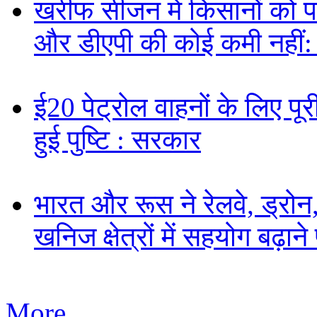
खरीफ सीजन में किसानों को पर्य
और डीएपी की कोई कमी नहीं
ई20 पेट्रोल वाहनों के लिए पूरी
हुई पुष्टि : सरकार
भारत और रूस ने रेलवे, ड्रोन,
खनिज क्षेत्रों में सहयोग बढ़
More...