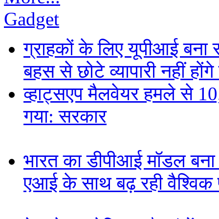
Gadget
ग्राहकों के लिए यूपीआई बना
बहस से छोटे व्यापारी नहीं हों
व्हाट्सएप मैलवेयर हमले से 
गया: सरकार
भारत का डीपीआई मॉडल बना ड
एआई के साथ बढ़ रही वैश्विक पह