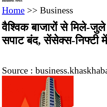
Business News
Home
>> Business
वैश्विक बाजारों से मिले-जुल
सपाट बंद, सेंसेक्स-निफ्टी मे
Source : business.khaskhab