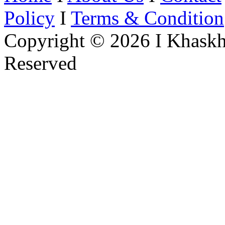
Policy
I
Terms & Condition
Copyright © 2026 I Khaskh
Reserved