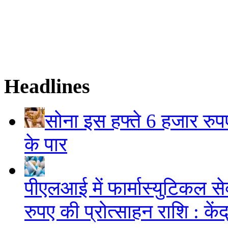
Headlines
सोना इस हफ्ते 6 हजार रुप
के पार
पीएलआई में फार्मास्युटिकल स
रुपए की प्रोत्साहन राशि : केंद