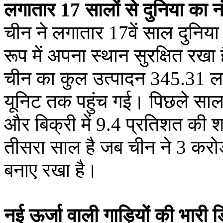
लगातार 17 सालों से दुनिया का नं
चीन ने लगातार 17वें साल दुनिय
रूप में अपना स्थान सुरक्षित रखा 
चीन का कुल उत्पादन 345.31 ल
यूनिट तक पहुंच गई। पिछले साल 
और बिक्री में 9.4 प्रतिशत की 
तीसरा साल है जब चीन ने 3 करोड़ 
बनाए रखा है।
नई ऊर्जा वाली गाड़ियों की भारी 