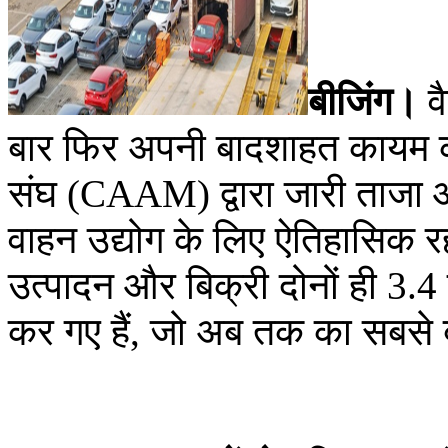
बीजिंग।
व
बार फिर अपनी बादशाहत कायम क
संघ (CAAM) द्वारा जारी ताजा आ
वाहन उद्योग के लिए ऐतिहासिक रह
उत्पादन और बिक्री दोनों ही 3.4
कर गए हैं, जो अब तक का सबसे ब