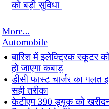
को बड़ी सुविधा
More...
Automobile
बारिश में इलेक्ट्रिक स्कूटर को
हो जाएगा कबाड़
डीसी फास्ट चार्जर का गलत इस्
सही तरीका
केटीएम 390 ड्यूक को खरीदना