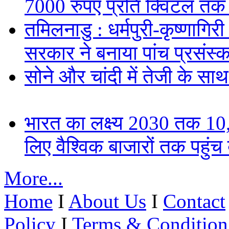
7000 रुपए प्रति क्विंटल तक
तमिलनाडु : धर्मपुरी-कृष्णागिर
सरकार ने बनाया पांच प्रसंस्क
सोने और चांदी में तेजी के सा
भारत का लक्ष्य 2030 तक 
लिए वैश्विक बाजारों तक पहुंच
More...
Home
I
About Us
I
Contact
Policy
I
Terms & Condition