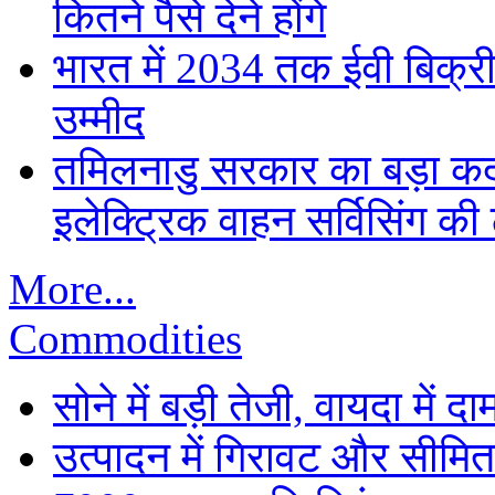
कितने पैसे देने होंगे
भारत में 2034 तक ईवी बिक्री 
उम्मीद
तमिलनाडु सरकार का बड़ा कद
इलेक्ट्रिक वाहन सर्विसिंग की 
More...
Commodities
सोने में बड़ी तेजी, वायदा में
उत्पादन में गिरावट और सीमित