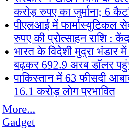
करोड़ रुपए का जुर्माना; 6 कैटर
पीएलआई में फार्मास्युटिकल स
रुपए की प्रोत्साहन राशि : केंद
भारत के विदेशी मुद्रा भंडार
बढ़कर 692.9 अरब डॉलर पहुंचा
पाकिस्तान में 63 फीसदी आबाद
16.1 करोड़ लोग प्रभावित
More...
Gadget