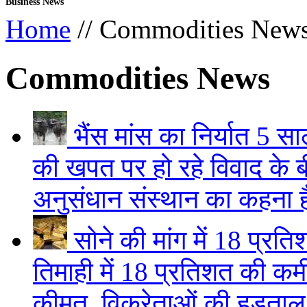
Business News
Home
// Commodities New
Commodities News
भैंस मांस का निर्यात 5 
की खपत पर हो रहे विवाद के 
अनुसंधान संस्थान का कहना है क
सोने की मांग में 18 प्रत
तिमाही में 18 प्रतिशत की 
कीमत, विक्रेताओं की हड़ताल.