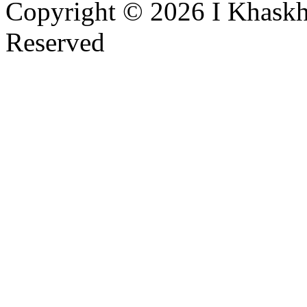
Copyright © 2026 I Khaskh
Reserved