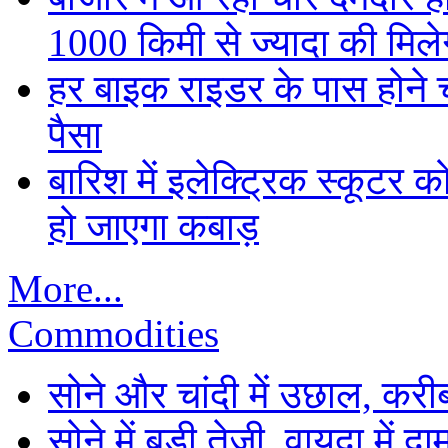
1000 किमी से ज्यादा की मिलेग
हर बाइक राइडर के पास होने च
पैसा
बारिश में इलेक्ट्रिक स्कूटर को
हो जाएगा कबाड़
More...
Commodities
सोने और चांदी में उछाल, कर
सोने में बड़ी तेजी, वायदा में