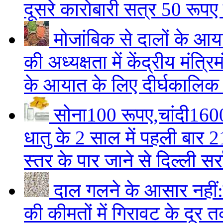
दूसरे कारोबारी सत्र 50 रूपए
मोजांबिक से दालों के आय
की अध्यक्षता में केंद्रीय मंत्
के आयात के लिए दीर्घकालिक 
सोना100 रूपए,चांदी16
धातु के 2 साल में पहली बार 
स्तर के पार जाने से दिल्ली सर्र
दाल गलने के आसार नही
की कीमतों में गिरावट के दूर त