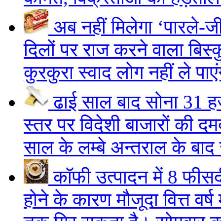
अब नहीं मिलेगा ‘पारले-ज
दिलों पर राज करने वाला बिस्
कुरकुरा स्वाद लोग नहीं ले पाएं
ढाई साल बाद सोना 31 हज
स्तर पर
विदेशी बाजारों की दमद
साल के लम्बे अन्तराल के बाद 
कॉफी उत्पादन में 8 फीसद
होने के कारण मौजूदा वित्त वर