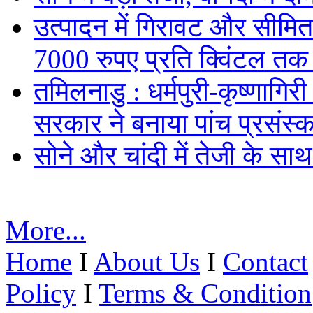
उत्पादन में गिरावट और सीमित
7000 रुपए प्रति क्विंटल तक
तमिलनाडु : धर्मपुरी-कृष्णागिर
सरकार ने बनाया पांच प्रसंस्क
सोने और चांदी में तेजी के सा
More...
Home
I
About Us
I
Contact
Policy
I
Terms & Condition