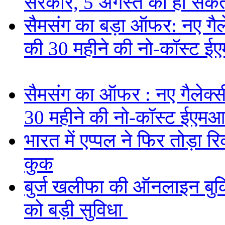
सरकार, 5 अगस्त को हो सकत
सैमसंग का बड़ा ऑफर: नए गैलेक
की 30 महीने की नो-कॉस्ट ई
सैमसंग का ऑफर : नए गैलेक्सी 
30 महीने की नो-कॉस्ट ईएमआ
भारत में एप्पल ने फिर तोड़ा रि
कुक
बुर्ज खलीफा की ऑनलाइन बुकि
को बड़ी सुविधा