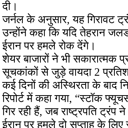
दी।
जर्नल के अनुसार, यह गिरावट ट्
उन्होंने कहा कि यदि तेहरान जलड
ईरान पर हमले रोक देंगे।
शेयर बाजारों ने भी सकारात्मक प
सूचकांकों से जुड़े वायदा 2 प्रत
कई दिनों की अस्थिरता के बाद न
रिपोर्ट में कहा गया, “स्टॉक फ्यूचर
गिर रही हैं, जब राष्ट्रपति ट्रंप
ईरान पर हमले दो सप्ताह के लिए र