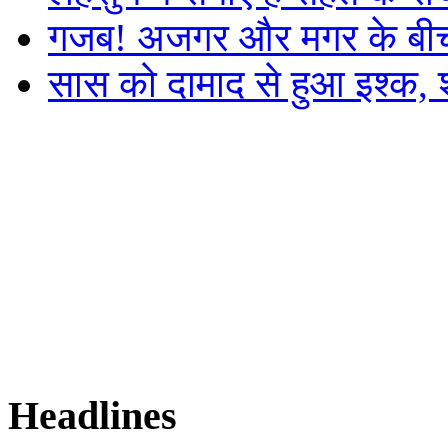
गजब! अजगर और मगर के बीच र
सास को दामाद से हुआ इश्क, 
Headlines