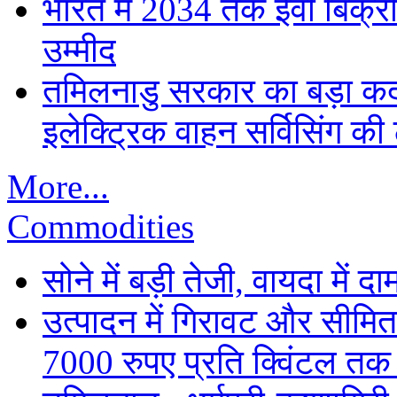
भारत में 2034 तक ईवी बिक्री 
उम्मीद
तमिलनाडु सरकार का बड़ा कद
इलेक्ट्रिक वाहन सर्विसिंग की 
More...
Commodities
सोने में बड़ी तेजी, वायदा में
उत्पादन में गिरावट और सीमित
7000 रुपए प्रति क्विंटल तक