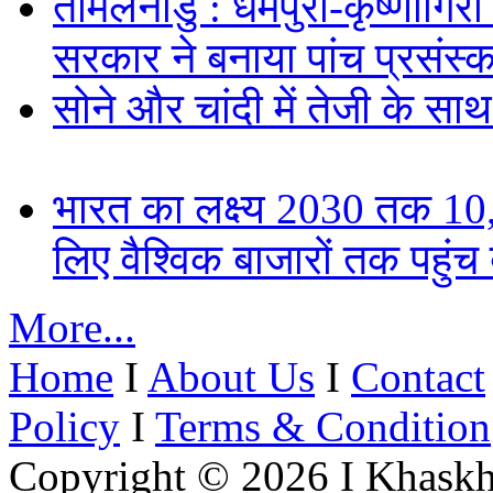
तमिलनाडु : धर्मपुरी-कृष्णागिर
सरकार ने बनाया पांच प्रसंस्क
सोने और चांदी में तेजी के सा
भारत का लक्ष्य 2030 तक 
लिए वैश्विक बाजारों तक पहुंच
More...
Home
I
About Us
I
Contact
Policy
I
Terms & Condition
Copyright © 2026 I Khaskh