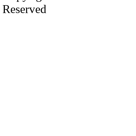
Reserved