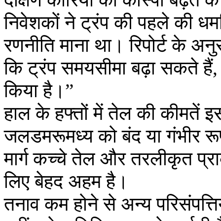
निवेशकों ने ट्रंप की पहले की
रणनीति माना था। रिपोर्ट के अनु
कि ट्रंप समयसीमा बढ़ा सकते हैं,
किया है।”
हाल के हफ्तों में तेल की कीमतें
जलडमरूमध्य को बंद या गंभीर र
मार्ग कच्चे तेल और तरलीकृत प्राक
लिए बेहद अहम है।
तनाव कम होने से अन्य परिसंपत्ति