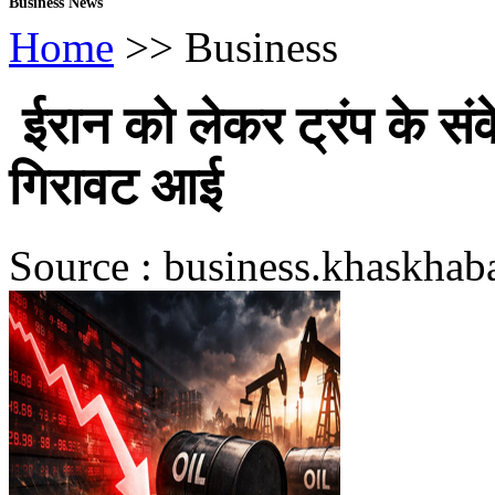
Business News
Home
>> Business
ईरान को लेकर ट्रंप के संक
गिरावट आई
Source : business.khaskhab