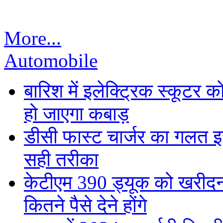
More...
Automobile
बारिश में इलेक्ट्रिक स्कूटर को
हो जाएगा कबाड़
डीसी फास्ट चार्जर का गलत इस्
सही तरीका
केटीएम 390 ड्यूक को खरीदना
कितने पैसे देने होंगे