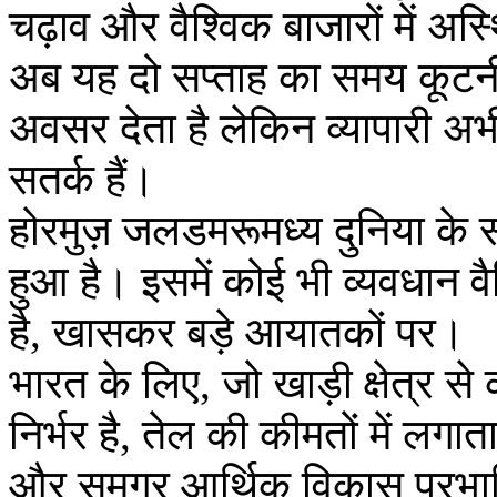
चढ़ाव और वैश्विक बाजारों में अस्
अब यह दो सप्ताह का समय कूटनी
अवसर देता है लेकिन व्यापारी अभ
सतर्क हैं।
होरमुज़ जलडमरूमध्य दुनिया के सबसे
हुआ है। इसमें कोई भी व्यवधान व
है, खासकर बड़े आयातकों पर।
भारत के लिए, जो खाड़ी क्षेत्र 
निर्भर है, तेल की कीमतों में लगात
और समग्र आर्थिक विकास प्रभा