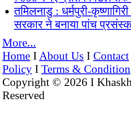
तमिलनाडु : धर्मपुरी-कृष्णागिर
सरकार ने बनाया पांच प्रसंस्क
More...
Home
I
About Us
I
Contact
Policy
I
Terms & Condition
Copyright © 2026 I Khaskh
Reserved