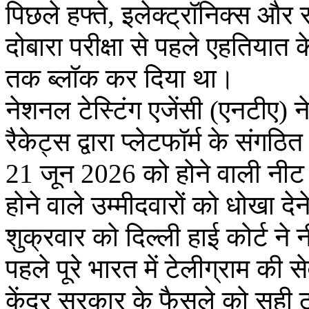
पिछले हफ्ते, इलेक्ट्रॉनिक्स और स
दोबारा परीक्षा से पहले एहतियात 
तक ब्लॉक कर दिया था।
नेशनल टेस्टिंग एजेंसी (एनटीए) 
रैकेट्स द्वारा प्लेटफॉर्म के संगठि
21 जून 2026 को होने वाली नीट य
होने वाले उम्मीदवारों को धोखा द
शुक्रवार को दिल्ली हाई कोर्ट ने 
पहले पूरे भारत में टेलीग्राम की
केंद्र सरकार के फैसले को सही 