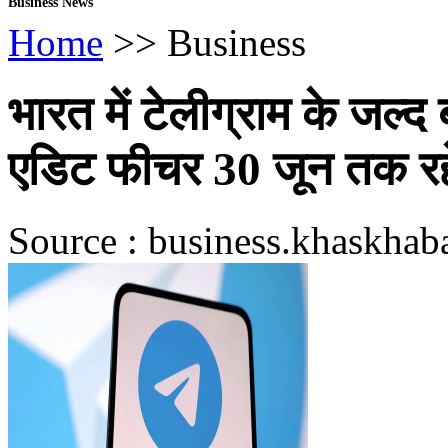
Business News
Home
>> Business
भारत में टेलीग्राम के जल्द
एडिट फीचर 30 जून तक रहे
Source : business.khaskhaba