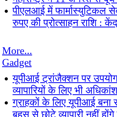
पीएलआई में फार्मास्युटिकल स
रुपए की प्रोत्साहन राशि : केंद
More...
Gadget
यूपीआई ट्रांजैक्शन पर उपयोगक
व्यापारियों के लिए भी अधिकांश 
ग्राहकों के लिए यूपीआई बना
बहस से छोटे व्यापारी नहीं हों