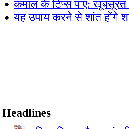
कमाल के टिप्स पाएं: खूबसूर
यह उपाय करने से शांत होंगे 
Headlines