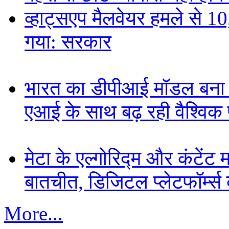
व्हाट्सएप मैलवेयर हमले से 
गया: सरकार
भारत का डीपीआई मॉडल बना ड
एआई के साथ बढ़ रही वैश्विक पह
मेटा के एल्गोरिद्म और कंटें
बातचीत, डिजिटल प्लेटफॉर्म्स 
More...