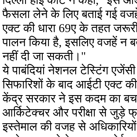
फैसला लेने के लिए बताई गई वजह
एक्ट की धारा 69ए के तहत जरूरी
पालन किया है, इसलिए वजहें न ब
नहीं दी जा सकती।"
ये पाबंदियां नेशनल टेस्टिंग एजे
सिफारिशों के बाद आईटी एक्ट क
केंद्र सरकार ने इस कदम का बचा
आर्किटेक्चर और परीक्षा से जुड़
इस्तेमाल की वजह से अधिकारियों 