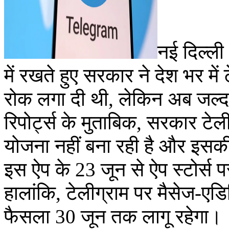
नई दिल्ली 
में रखते हुए सरकार ने देश भर मे
रोक लगा दी थी, लेकिन अब जल्
रिपोर्ट्स के मुताबिक, सरकार टे
योजना नहीं बना रही है और इसकी
इस ऐप के 23 जून से ऐप स्टोर्स 
हालांकि, टेलीग्राम पर मैसेज-एड
फैसला 30 जून तक लागू रहेगा।